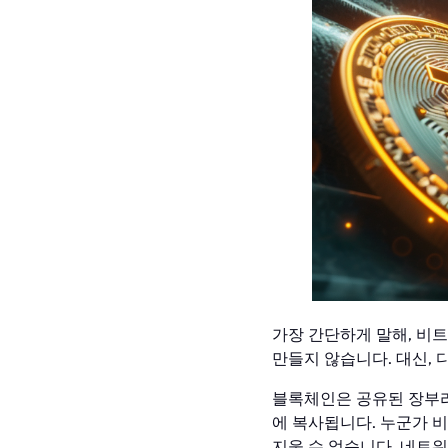
가장 간단하게 말해, 비
만들지 않습니다. 대신,
블록체인은 공유된 장부라
에 복사됩니다. 누군가 
지울 수 없습니다. 네트