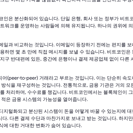
코인은 분산화되어 있습니다. 단일 은행, 회사 또는 정부가 비트
네트워크를 운영하는 사람들에 의해 유지됩니다. 하나의 권위에 의
메일과 비교하는 것입니다. 이메일이 등장하기 전에는 편지를 
사용하면 몇 초 만에 직접 메시지를 보낼 수 있습니다. 비트코인은
 지구 반대편에 있든, 중간에 은행이나 결제 제공업체 없이 다른 
(peer-to-peer) 거래라고 부르는 것입니다. 이는 단순히 속
 방식을 재구성하는 것입니다. 전통적으로, 금융 기관은 거의 모
래를 처리하며, 수수료를 챙깁니다. 비트코인에서는 블록체인이 
이 적은 금융 시스템의 가능성을 열어줍니다.
디지털화되고 분산된 시스템이 돈을 어떻게 바꿀 수 있는지에 대
다. 다른 결제 수단과 마찬가지로 보내고 받는 것입니다. 하지만
식에 대한 거대한 변화가 숨어 있습니다.