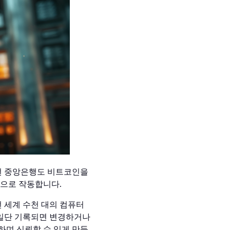
어떤 중앙은행도 비트코인을
반으로 작동합니다.
 세계 수천 대의 컴퓨터
 일단 기록되면 변경하거나
하며 신뢰할 수 있게 만듭