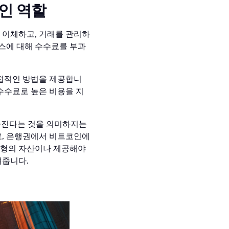
인 역할
 이체하고, 거래를 관리하
비스에 대해 수수료를 부과
접적인 방법을 제공합니
 수수료로 높은 비용을 지
라진다는 것을 의미하지는
로, 은행권에서 비트코인에
유형의 자산이나 제공해야
여줍니다.