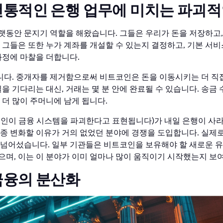
통적인 은행 업무에 미치는 파괴적
랫동안 문지기 역할을 해왔습니다. 그들은 우리가 돈을 저장하고,
 그들은 또한 누가 계좌를 개설할 수 있는지 결정하고, 기본 서
과정에 마찰을 더합니다.
다. 중개자를 제거함으로써 비트코인은 돈을 이동시키는 더 직
칠을 기다리는 대신, 거래는 몇 분 안에 완료될 수 있습니다. 송금
 더 많이 주머니에 남게 됩니다.
코인이 금융 시스템을 파괴한다고 표현됩니다)가 내일 은행이 사
종종 변화할 이유가 거의 없었던 분야에 경쟁을 도입합니다. 실제
 넘어섰습니다. 일부 기관들은 비트코인을 보유해야 할 새로운 
으며, 이는 이 분야가 이미 얼마나 많이 움직이기 시작했는지 보
금융의 분산화