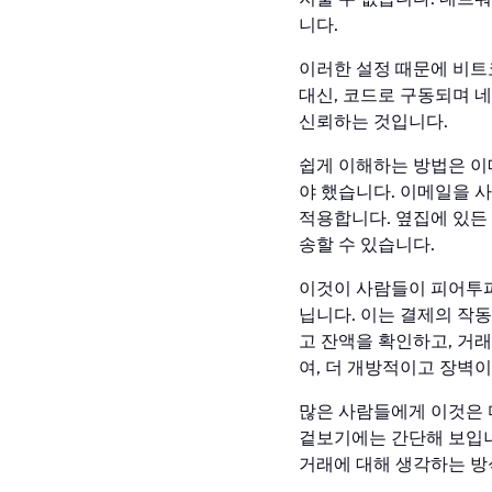
니다.
이러한 설정 때문에 비트
대신, 코드로 구동되며 
신뢰하는 것입니다.
쉽게 이해하는 방법은 이
야 했습니다. 이메일을 
적용합니다. 옆집에 있든
송할 수 있습니다.
이것이 사람들이 피어투피어
닙니다. 이는 결제의 작동
고 잔액을 확인하고, 거
여, 더 개방적이고 장벽
많은 사람들에게 이것은 
겉보기에는 간단해 보입니
거래에 대해 생각하는 방