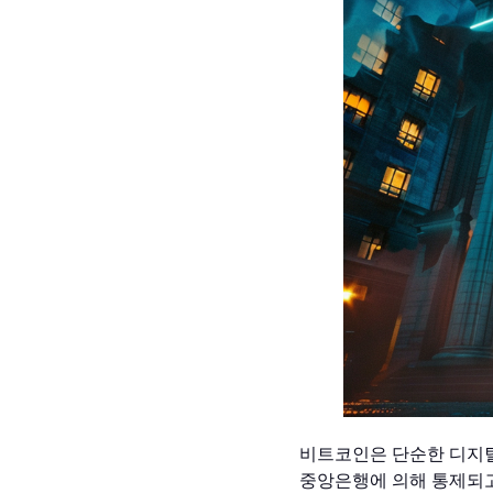
비트코인은 단순한 디지털
중앙은행에 의해 통제되고