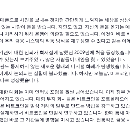
휴대폰으로 사진을 보내는 것처럼 간단하게 느껴지는 세상을 상상해
 있는 사람이 돈을 받습니다. 지연도 없고, 자신의 돈을 옮기는 
나 처리하기 위해 은행에 의존할 필요도 없습니다. 이것이 바로
이 우리 금융 시스템의 작동 방식을 재구성할 수 있다고 믿는 이
기관에 대한 신뢰가 최저점에 달했던 2009년에 처음 등장했습니
수 있는지 보여주었고, 많은 사람들이 대안을 찾고 있었습니다. 그
기관도 통제하지 않는 새로운 형태의 디지털 화폐가 탄생했습니다
이에서 논의되는 실험에 불과했습니다. 하지만 오늘날, 비트코인
하나로 성장했습니다.
한 대화는 이미 인터넷 포럼을 훨씬 넘어섰습니다. 이제 정부 청
루어지고 있습니다. 대형 투자 회사들은 비트코인을 포트폴리오에
들은 비트코인을 일상 거래의 일부로 만드는 방법을 강구하고 있
 설계하면서 비트코인을 면밀히 연구하고 있습니다. 한때 틈새 
했던 바로 그 기관들에 영향을 미치고 있습니다. 전통적인 금융 