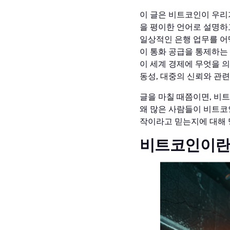
이 글은 비트코인이 우리
을 평이한 언어로 설명하
일상적인 은행 업무를 어
이 통화 공급을 통제하는 
이 세계 경제에 무엇을 의
동성, 대중의 신뢰와 관
글을 마칠 때쯤이면, 비
왜 많은 사람들이 비트코인
작이라고 믿는지에 대해 
비트코인이란 