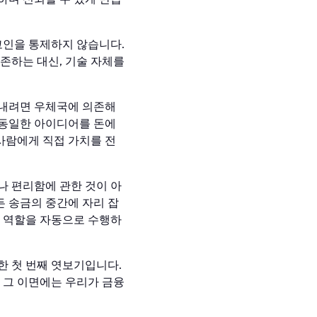
코인을 통제하지 않습니다.
존하는 대신, 기술 자체를
보내려면 우체국에 의존해
 동일한 아이디어를 돈에
사람에게 직접 가치를 전
도나 편리함에 관한 것이 아
든 송금의 중간에 자리 잡
그 역할을 자동으로 수행하
한 첫 번째 엿보기입니다.
 그 이면에는 우리가 금융