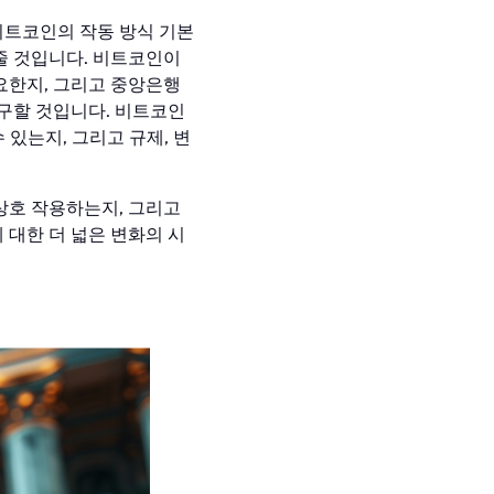
비트코인의 작동 방식 기본
줄 것입니다. 비트코인이
요한지, 그리고 중앙은행
탐구할 것입니다. 비트코인
 있는지, 그리고 규제, 변
상호 작용하는지, 그리고
 대한 더 넓은 변화의 시