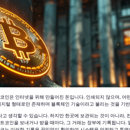
트코인은 인터넷을 위해 만들어진 돈입니다. 인쇄되지 않으며, 
 디지털 형태로만 존재하며 블록체인 기술이라고 불리는 것을 기
고 생각할 수 있습니다. 하지만 한곳에 보관되는 것이 아니라, 전
비트코인을 보내거나 받을 때마다, 그 거래는 장부에 기록됩니다.
워크는 이러한 기록을 끊임없이 확인하여 시스템을 안전하고 투명