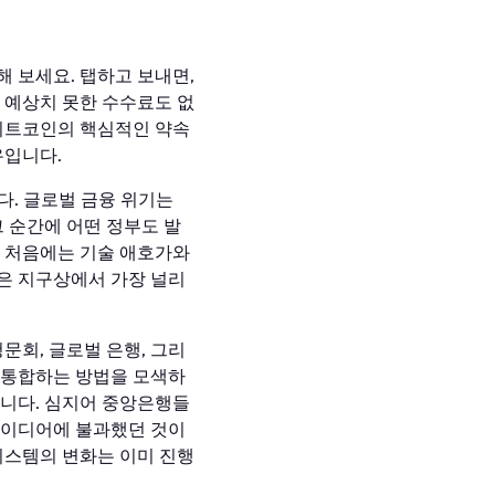
 보세요. 탭하고 보내면,
데 예상치 못한 수수료도 없
 비트코인의 핵심적인 약속
유입니다.
다. 글로벌 금융 위기는
 순간에 어떤 정부도 발
. 처음에는 기술 애호가와
은 지구상에서 가장 널리
문회, 글로벌 은행, 그리
 통합하는 방법을 모색하
습니다. 심지어 중앙은행들
아이디어에 불과했던 것이
시스템의 변화는 이미 진행