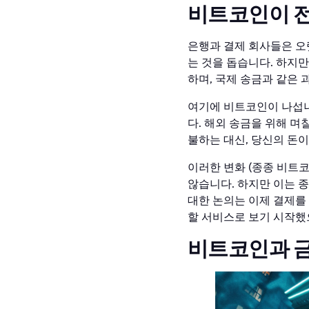
비트코인이 전
은행과 결제 회사들은 오
는 것을 돕습니다. 하지만
하며, 국제 송금과 같은 
여기에 비트코인이 나섭니
다. 해외 송금을 위해 며
불하는 대신, 당신의 돈이
이러한 변화 (종종 비트
않습니다. 하지만 이는 
대한 논의는 이제 결제를
할 서비스로 보기 시작했
비트코인과 