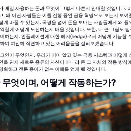
가 매일 사용하는 돈과 무엇이 그렇게 다른지 안내할 것입니다. 
고, 왜 어떤 사람들은 이를 진행 중인 금융 혁명으로 보는지 보여
떻게 바꿀 수 있는지, 국경을 넘어 돈을 보내는 사람들에게 왜 중
역할에 어떻게 도전하는지 배울 것입니다. 또한, 더 큰 그림도 
미하는지, 인플레이션에 대한 헤지(hedge)로서 어떻게 기능할 수
련하여 여전히 직면하고 있는 어려움들을 살펴보겠습니다.
트코인이 무엇인지, 우리가 이미 알고 있는 금융 시스템과 어떻게 
을 단지 새로운 종류의 자산이 아니라 돈 그 자체의 작동 방식에
명확하고 전문 용어가 없는 이해를 얻게 될 것입니다.
무엇이며, 어떻게 작동하는가?