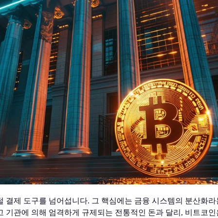
 결제 도구를 넘어섭니다. 그 핵심에는 금융 시스템의 분산화라
 기관에 의해 엄격하게 규제되는 전통적인 돈과 달리, 비트코