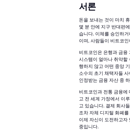
서론
돈을 보내는 것이 마치 
몇 분 안에 지구 반대편에
습니다. 이체를 승인하거
이며, 사람들이 비트코인
비트코인은 은행과 금융 
시스템이 얼마나 취약할 
행하지 않고 어떤 중앙 
소수의 초기 채택자들 사
인정받는 금융 자산 중 
비트코인과 전통 금융에 대
고 전 세계 가정에서 이
고 있습니다. 결제 회사
조차 자체 디지털 화폐를
이제 자신이 도전하고자 
중입니다.