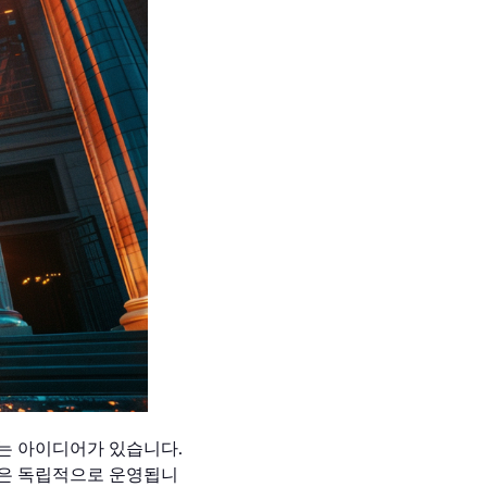
는 아이디어가 있습니다.
인은 독립적으로 운영됩니