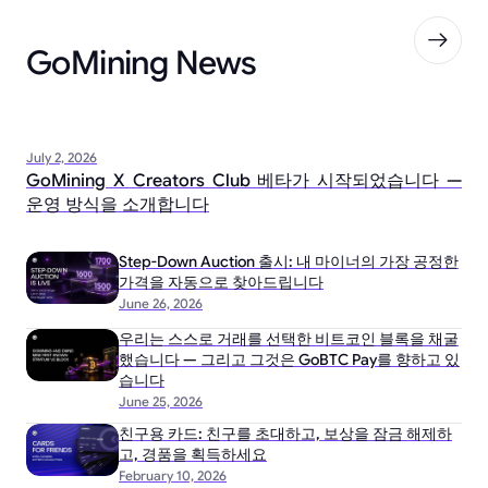
GoMining News
July 2, 2026
GoMining X Creators Club 베타가 시작되었습니다 —
운영 방식을 소개합니다
Step-Down Auction 출시: 내 마이너의 가장 공정한
가격을 자동으로 찾아드립니다
June 26, 2026
우리는 스스로 거래를 선택한 비트코인 블록을 채굴
했습니다 — 그리고 그것은 GoBTC Pay를 향하고 있
습니다
June 25, 2026
친구용 카드: 친구를 초대하고, 보상을 잠금 해제하
고, 경품을 획득하세요
February 10, 2026