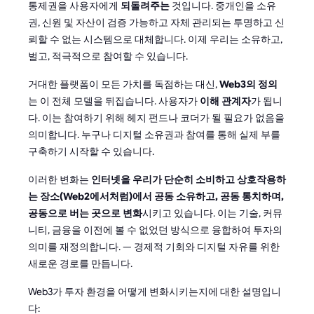
통제권을 사용자에게
되돌려주는
것입니다. 중개인을 소유
권, 신원 및 자산이 검증 가능하고 자체 관리되는 투명하고 신
뢰할 수 없는 시스템으로 대체합니다. 이제 우리는 소유하고,
벌고, 적극적으로 참여할 수 있습니다.
거대한 플랫폼이 모든 가치를 독점하는 대신,
Web3의 정의
는 이 전체 모델을 뒤집습니다. 사용자가
이해 관계자
가 됩니
다. 이는 참여하기 위해 헤지 펀드나 코더가 될 필요가 없음을
의미합니다. 누구나 디지털 소유권과 참여를 통해 실제 부를
구축하기 시작할 수 있습니다.
이러한 변화는
인터넷을 우리가 단순히 소비하고 상호작용하
는 장소(Web2에서처럼)에서 공동 소유하고, 공동 통치하며,
공동으로 버는 곳으로 변화
시키고 있습니다. 이는 기술, 커뮤
니티, 금융을 이전에 볼 수 없었던 방식으로 융합하여 투자의
의미를 재정의합니다. — 경제적 기회와 디지털 자유를 위한
새로운 경로를 만듭니다.
Web3가 투자 환경을 어떻게 변화시키는지에 대한 설명입니
다: