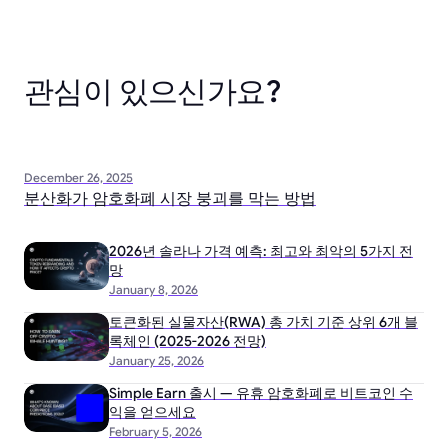
관심이 있으신가요?
December 26, 2025
분산화가 암호화폐 시장 붕괴를 막는 방법
2026년 솔라나 가격 예측: 최고와 최악의 5가지 전
망
January 8, 2026
토큰화된 실물자산(RWA) 총 가치 기준 상위 6개 블
록체인 (2025-2026 전망)
January 25, 2026
Simple Earn 출시 — 유휴 암호화폐로 비트코인 수
익을 얻으세요
February 5, 2026