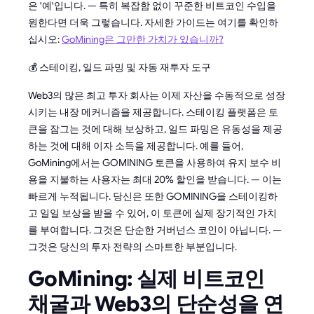
은 '예'입니다. — 특히 복잡함 없이 꾸준한 비트코인 수입을
원한다면 더욱 그렇습니다. 자세한 가이드는 여기를 확인하
십시오:
GoMining은 그만한 가치가 있습니까?
💰 스테이킹, 일드 파밍 및 자동 재투자 도구
Web3의 많은 최고 투자 회사는 이제 자산을 수동적으로 성장
시키는 내장 메커니즘을 제공합니다. 스테이킹 플랫폼은 토
큰을 잠그는 것에 대해 보상하고, 일드 파밍은 유동성을 제공
하는 것에 대해 이자 소득을 제공합니다. 예를 들어,
GoMining에서는 GOMINING 토큰을 사용하여 유지 보수 비
용을 지불하는 사용자는 최대 20% 할인을 받습니다. — 이는
빠르게 누적됩니다. 당신은 또한 GOMINING을 스테이킹하
고 일일 보상을 받을 수 있어, 이 토큰에 실제 장기적인 가치
를 부여합니다. 그것은 단순한 거버넌스 코인이 아닙니다. —
그것은 당신의 투자 전략의 스마트한 부분입니다.
GoMining: 실제 비트코인
채굴과 Web3의 단순성을 연