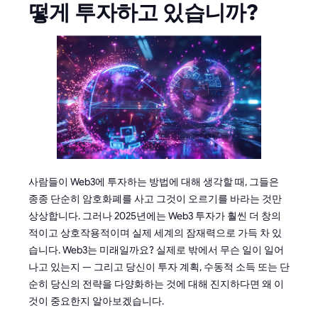
떻게 투자하고 있습니까?
사람들이 Web3에 투자하는 방법에 대해 생각할 때, 그들은
종종 단순히 암호화폐를 사고 그것이 오르기를 바라는 것만
상상합니다. 그러나 2025년에는 Web3 투자가 훨씬 더 창의
적이고 상호작용적이며 실제 세계의 잠재력으로 가득 차 있
습니다. Web3는 미래일까요? 실제로 밖에서 무슨 일이 일어
나고 있는지 — 그리고 당신이 투자 계획, 수동적 소득 또는 단
순히 당신의 전략을 다양화하는 것에 대해 진지하다면 왜 이
것이 중요한지 알아보겠습니다.