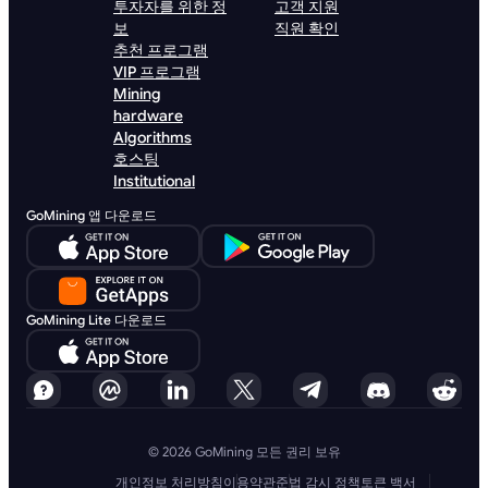
투자자를 위한 정
고객 지원
보
직원 확인
추천 프로그램
VIP 프로그램
Mining
hardware
Algorithms
호스팅
Institutional
GoMining 앱 다운로드
GoMining Lite 다운로드
© 2026 GoMining 모든 권리 보유
개인정보 처리방침
이용약관
준법 감시 정책
토큰 백서