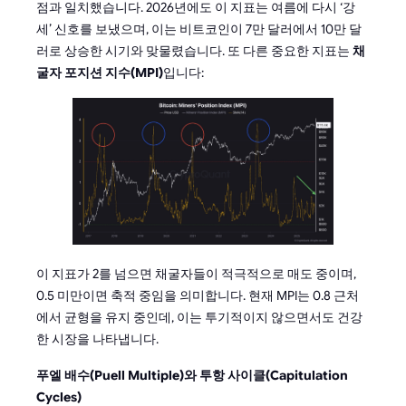
점과 일치했습니다. 2026년에도 이 지표는 여름에 다시 ‘강
세’ 신호를 보냈으며, 이는 비트코인이 7만 달러에서 10만 달
러로 상승한 시기와 맞물렸습니다. 또 다른 중요한 지표는
채
굴자 포지션 지수(MPI)
입니다:
이 지표가 2를 넘으면 채굴자들이 적극적으로 매도 중이며,
0.5 미만이면 축적 중임을 의미합니다. 현재 MPI는 0.8 근처
에서 균형을 유지 중인데, 이는 투기적이지 않으면서도 건강
한 시장을 나타냅니다.
푸엘 배수(Puell Multiple)와 투항 사이클(Capitulation
Cycles)