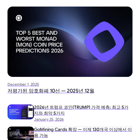
December 1, 2025
저평가된 암호화폐 10선 — 2025년 12월
2026년 트럼프 코인(TRUMP) 가격 예측: 최고 5가
지와 최악 5가지
January 25, 2026
GoMining Cards 확장 — 이제 130개국 이상에서 이
용 가능