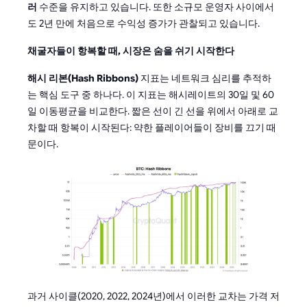
러
수준을 유지하고 있습니다. 또한 소규모 운영자 사이에서
도 2년 만에 처음으로 수익성 증가가 관찰되고 있습니다.
채굴자들이 항복할 때, 시장은 숨을 쉬기 시작한다
해시 리본(Hash Ribbons)
지표는 네트워크 심리를 추적하
는 핵심 도구 중 하나다. 이 지표는 해시레이트의 30일 및 60
일 이동평균을 비교한다. 짧은 선이 긴 선을 위에서 아래로 교
차할 때 항복이 시작된다: 약한 플레이어들이 장비를 끄기 때
문이다.
과거 사이클(2020, 2022, 2024년)에서 이러한 교차는 가격 저