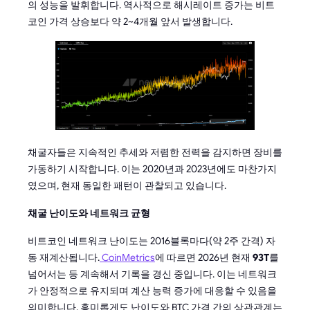
의 성능을 발휘합니다. 역사적으로 해시레이트 증가는 비트
코인 가격 상승보다 약 2~4개월 앞서 발생합니다.
채굴자들은 지속적인 추세와 저렴한 전력을 감지하면 장비를
가동하기 시작합니다. 이는 2020년과 2023년에도 마찬가지
였으며, 현재 동일한 패턴이 관찰되고 있습니다.
채굴 난이도와 네트워크 균형
비트코인 네트워크 난이도는 2016블록마다(약 2주 간격) 자
동 재계산됩니다.
CoinMetrics
에 따르면 2026년 현재
93T
를
넘어서는 등 계속해서 기록을 경신 중입니다. 이는 네트워크
가 안정적으로 유지되며 계산 능력 증가에 대응할 수 있음을
의미합니다. 흥미롭게도 난이도와 BTC 가격 간의 상관관계는