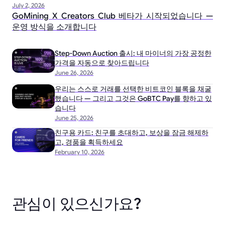
July 2, 2026
GoMining X Creators Club 베타가 시작되었습니다 —
운영 방식을 소개합니다
Step-Down Auction 출시: 내 마이너의 가장 공정한
가격을 자동으로 찾아드립니다
June 26, 2026
우리는 스스로 거래를 선택한 비트코인 블록을 채굴
했습니다 — 그리고 그것은 GoBTC Pay를 향하고 있
습니다
June 25, 2026
친구용 카드: 친구를 초대하고, 보상을 잠금 해제하
고, 경품을 획득하세요
February 10, 2026
관심이 있으신가요?