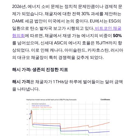
2026년, 에너지 소비 문제는 정치적 문제만큼이나 경제적 문
제가 되었습니다. 채굴자에 대한 전력 30% 과세를 제안하는
DAME 세금 법안이 미국에서 논의 중이다. EU에서는 ESG의
일환으로 탄소 발자국 보고가 시행되고 있다.
비트코인 채굴
협의회
에 따르면, 채굴에서 재생 가능 에너지의 비중이
50%
를 넘어섰으며, 신세대 ASIC의 에너지 효율은 15J/TH까지 향
상되었다. 이로 인해 캐나다, 아이슬란드, 카자흐스탄, 러시아
의 대규모 채굴장이 특히 경쟁력을 갖추게 되었다.
해시 가격: 생존의 진정한 지표
해시 가격
은 채굴자가 1 TH/s당 하루에 벌어들이는 달러 금액
을 나타냅니다.