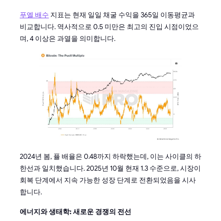
푸엘 배수
지표는 현재 일일 채굴 수익을 365일 이동평균과
비교합니다. 역사적으로 0.5 미만은 최고의 진입 시점이었으
며, 4 이상은 과열을 의미합니다.
2024년 봄, 퓰 배율은 0.48까지 하락했는데, 이는 사이클의 하
한선과 일치했습니다. 2025년 10월 현재 1.3 수준으로, 시장이
회복 단계에서 지속 가능한 성장 단계로 전환되었음을 시사
합니다.
에너지와 생태학: 새로운 경쟁의 전선