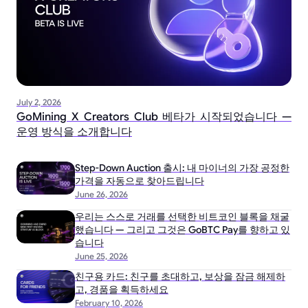
July 2, 2026
GoMining X Creators Club 베타가 시작되었습니다 —
운영 방식을 소개합니다
Step-Down Auction 출시: 내 마이너의 가장 공정한
가격을 자동으로 찾아드립니다
June 26, 2026
우리는 스스로 거래를 선택한 비트코인 블록을 채굴
했습니다 — 그리고 그것은 GoBTC Pay를 향하고 있
습니다
June 25, 2026
친구용 카드: 친구를 초대하고, 보상을 잠금 해제하
고, 경품을 획득하세요
February 10, 2026