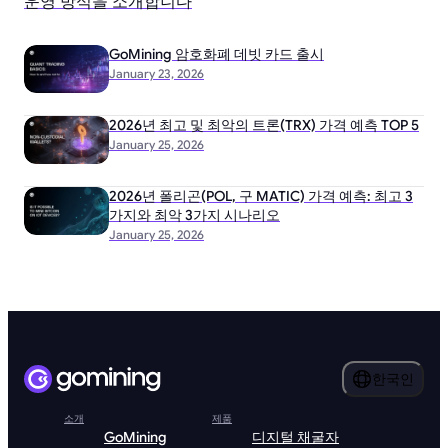
운영 방식을 소개합니다
GoMining 암호화폐 데빗 카드 출시
January 23, 2026
2026년 최고 및 최악의 트론(TRX) 가격 예측 TOP 5
January 25, 2026
2026년 폴리곤(POL, 구 MATIC) 가격 예측: 최고 3
가지와 최악 3가지 시나리오
January 25, 2026
한국인
소개
제품
GoMining
디지털 채굴자