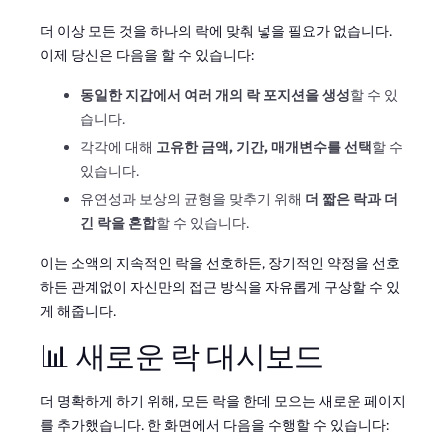
더 이상 모든 것을 하나의 락에 맞춰 넣을 필요가 없습니다.
이제 당신은 다음을 할 수 있습니다:
동일한 지갑에서 여러 개의 락 포지션을 생성
할 수 있
습니다.
각각에 대해
고유한 금액, 기간, 매개변수를 선택
할 수
있습니다.
유연성과 보상의 균형을 맞추기 위해
더 짧은 락과 더
긴 락을 혼합
할 수 있습니다.
이는 소액의 지속적인 락을 선호하든, 장기적인 약정을 선호
하든 관계없이 자신만의 접근 방식을 자유롭게 구상할 수 있
게 해줍니다.
📊 새로운 락 대시보드
더 명확하게 하기 위해, 모든 락을 한데 모으는 새로운 페이지
를 추가했습니다. 한 화면에서 다음을 수행할 수 있습니다: