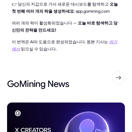
👉 당신의 지갑으로 가서 새로운 대시보드를 탐색하고
오늘
첫 번째 여러 개의 락을 생성하세요
: app.gomining.com
여러 개의 락이 활성화되었습니다 —
오늘 바로 탐색하고 당
신만의 전략을 만드세요!
이 번역은 AI의 도움으로 완성되었습니다. 원본 기사는
여기
에서
읽으실 수 있습니다.
GoMining News