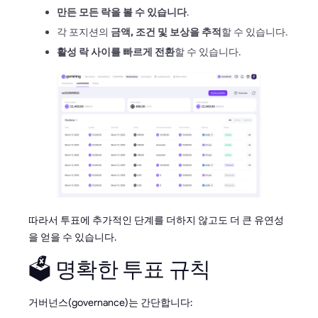
만든 모든 락을 볼 수 있습니다
.
각 포지션의
금액, 조건 및 보상을 추적
할 수 있습니다.
활성 락 사이를 빠르게 전환
할 수 있습니다.
따라서 투표에 추가적인 단계를 더하지 않고도 더 큰 유연성
을 얻을 수 있습니다.
🗳️ 명확한 투표 규칙
거버넌스(governance)는 간단합니다: