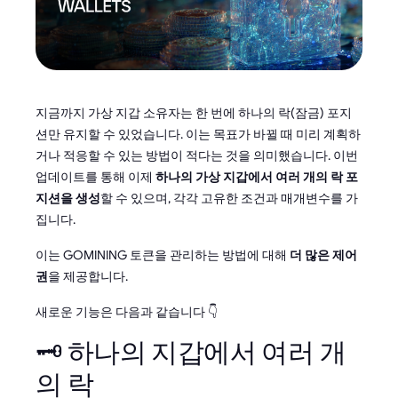
지금까지 가상 지갑 소유자는 한 번에 하나의 락(잠금) 포지
션만 유지할 수 있었습니다. 이는 목표가 바뀔 때 미리 계획하
거나 적응할 수 있는 방법이 적다는 것을 의미했습니다. 이번
업데이트를 통해 이제
하나의 가상 지갑에서 여러 개의 락 포
지션을 생성
할 수 있으며, 각각 고유한 조건과 매개변수를 가
집니다.
이는 GOMINING 토큰을 관리하는 방법에 대해
더 많은 제어
권
을 제공합니다.
새로운 기능은 다음과 같습니다 👇
🗝️ 하나의 지갑에서 여러 개
의 락