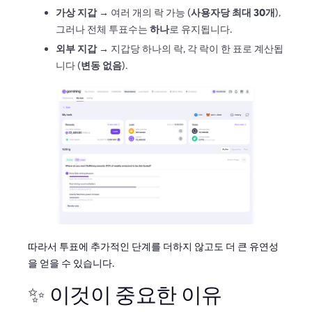
가상 지갑
→ 여러 개의 락 가능 (
사용자당 최대 30개
),
그러나 전체 투표수는
하나
로 유지됩니다.
외부 지갑
→ 지갑당 하나의 락, 각 락이 한 표로 계산됩
니다 (
변동 없음
).
따라서 투표에 추가적인 단계를 더하지 않고도 더 큰 유연성
을 얻을 수 있습니다.
✨ 이것이 중요한 이유