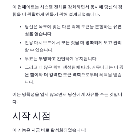
이 업데이트는 시스템 전체를 강화하면서 동시에 당신의 경
험을 더 원활하게 만들기 위해 설계되었습니다.
당신은 목표에 맞는 다른 락에 토큰을 분할하는
유연
성을 얻습니다
.
전용 대시보드에서
모든 것을 더 명확하게 보고 관리
할 수 있습니다.
투표는
투명하고 간단
하게 유지됩니다.
그리고 더 많은 락이 생성됨에 따라, 커뮤니티는 더
깊
은 참여
와
더 강력한 토큰 역학
으로부터 혜택을 받습
니다.
이는 명확성을 잃지 않으면서 당신에게 자유를 주는 것입니
다.
시작 시점
이 기능은 지금 바로 활성화되었습니다!