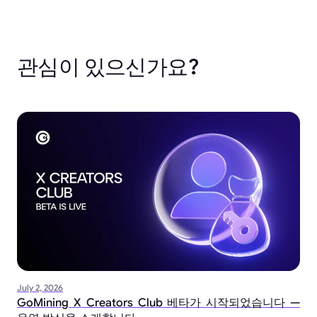
관심이 있으신가요?
July 2, 2026
GoMining X Creators Club 베타가 시작되었습니다 —