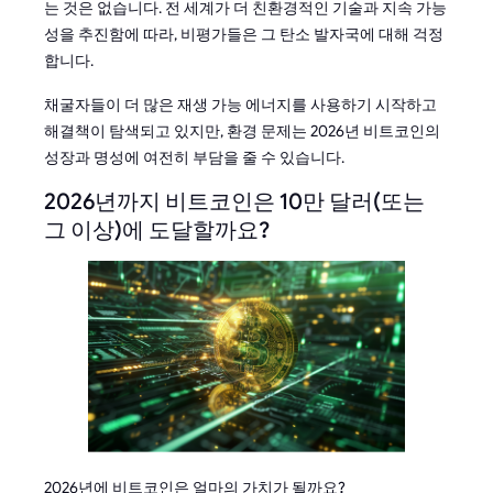
는 것은 없습니다. 전 세계가 더 친환경적인 기술과 지속 가능
성을 추진함에 따라, 비평가들은 그 탄소 발자국에 대해 걱정
합니다.
채굴자들이 더 많은 재생 가능 에너지를 사용하기 시작하고
해결책이 탐색되고 있지만, 환경 문제는 2026년 비트코인의
성장과 명성에 여전히 부담을 줄 수 있습니다.
2026년까지 비트코인은 10만 달러(또는
그 이상)에 도달할까요?
2026년에 비트코인은 얼마의 가치가 될까요?