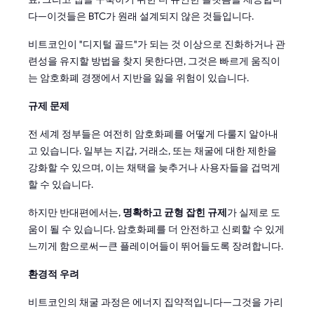
다—이것들은 BTC가 원래 설계되지 않은 것들입니다.
비트코인이 "디지털 골드"가 되는 것 이상으로 진화하거나 관
련성을 유지할 방법을 찾지 못한다면, 그것은 빠르게 움직이
는 암호화폐 경쟁에서 지반을 잃을 위험이 있습니다.
규제 문제
전 세계 정부들은 여전히 암호화폐를 어떻게 다룰지 알아내
고 있습니다. 일부는 지갑, 거래소, 또는 채굴에 대한 제한을
강화할 수 있으며, 이는 채택을 늦추거나 사용자들을 겁먹게
할 수 있습니다.
하지만 반대편에서는,
명확하고 균형 잡힌 규제
가 실제로 도
움이 될 수 있습니다. 암호화폐를 더 안전하고 신뢰할 수 있게
느끼게 함으로써—큰 플레이어들이 뛰어들도록 장려합니다.
환경적 우려
비트코인의 채굴 과정은 에너지 집약적입니다—그것을 가리