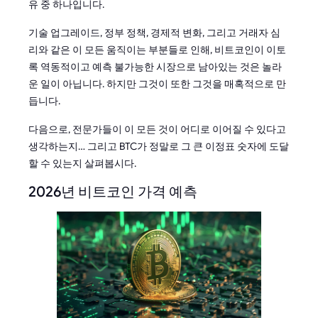
유 중 하나입니다.
기술 업그레이드, 정부 정책, 경제적 변화, 그리고 거래자 심
리와 같은 이 모든 움직이는 부분들로 인해, 비트코인이 이토
록 역동적이고 예측 불가능한 시장으로 남아있는 것은 놀라
운 일이 아닙니다. 하지만 그것이 또한 그것을 매혹적으로 만
듭니다.
다음으로, 전문가들이 이 모든 것이 어디로 이어질 수 있다고
생각하는지… 그리고 BTC가 정말로 그 큰 이정표 숫자에 도달
할 수 있는지 살펴봅시다.
2026년 비트코인 가격 예측