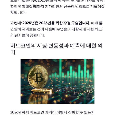
으로 점철된다면, 2026년 초의 예측은 아마도 거래자들이 상
황이 명확해질 때까지 기다리면서 신중한 방향으로 기울어질
것입니다.
요컨대:
2025년은 2026년을 위한 수정 구슬입니다
. 이 해를
면밀히 지켜보는 것이 다음에 무엇을 기대할지에 대한 최고
의 단서를 제공합니다.
비트코인의 시장 변동성과 예측에 대한 의
미
2026년까지 비트코인 가격이 어떻게 진화할 수 있는지