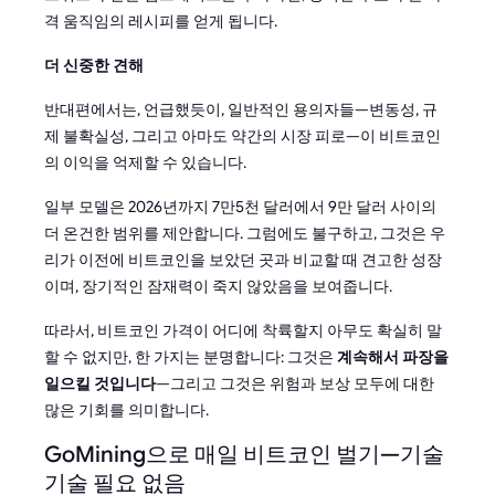
격 움직임의 레시피를 얻게 됩니다.
더 신중한 견해
반대편에서는, 언급했듯이, 일반적인 용의자들—변동성, 규
제 불확실성, 그리고 아마도 약간의 시장 피로—이 비트코인
의 이익을 억제할 수 있습니다.
일부 모델은 2026년까지 7만5천 달러에서 9만 달러 사이의
더 온건한 범위를 제안합니다. 그럼에도 불구하고, 그것은 우
리가 이전에 비트코인을 보았던 곳과 비교할 때 견고한 성장
이며, 장기적인 잠재력이 죽지 않았음을 보여줍니다.
따라서, 비트코인 가격이 어디에 착륙할지 아무도 확실히 말
할 수 없지만, 한 가지는 분명합니다: 그것은
계속해서 파장을
일으킬 것입니다
—그리고 그것은 위험과 보상 모두에 대한
많은 기회를 의미합니다.
GoMining으로 매일 비트코인 벌기—기술
기술 필요 없음