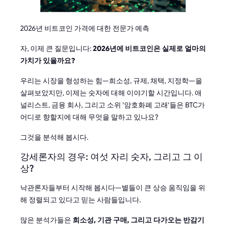
2026년 비트코인 가격에 대한 전문가 예측
자, 이제 큰 질문입니다:
2026년에 비트코인은 실제로 얼마의
가치가 있을까요?
우리는 시장을 형성하는 힘—희소성, 규제, 채택, 지정학—을
살펴보았지만, 이제는 숫자에 대해 이야기할 시간입니다. 애
널리스트, 금융 회사, 그리고 소위 '암호화폐 고래'들은 BTC가
어디로 향할지에 대해 무엇을 말하고 있나요?
그것을 분석해 봅시다.
강세론자의 경우: 여섯 자리 숫자, 그리고 그 이
상?
낙관론자들부터 시작해 봅시다—별들이 큰 상승 움직임을 위
해 정렬되고 있다고 믿는 사람들입니다.
많은 분석가들은
희소성, 기관 구매, 그리고 다가오는 반감기