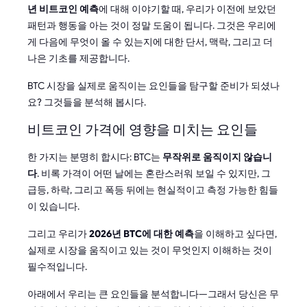
년 비트코인 예측
에 대해 이야기할 때, 우리가 이전에 보았던
패턴과 행동을 아는 것이 정말 도움이 됩니다. 그것은 우리에
게 다음에 무엇이 올 수 있는지에 대한 단서, 맥락, 그리고 더
나은 기초를 제공합니다.
BTC 시장을 실제로 움직이는 요인들을 탐구할 준비가 되셨나
요? 그것들을 분석해 봅시다.
비트코인 가격에 영향을 미치는 요인들
한 가지는 분명히 합시다: BTC는
무작위로 움직이지 않습니
다
. 비록 가격이 어떤 날에는 혼란스러워 보일 수 있지만, 그
급등, 하락, 그리고 폭등 뒤에는 현실적이고 측정 가능한 힘들
이 있습니다.
그리고 우리가
2026년 BTC에 대한 예측
을 이해하고 싶다면,
실제로 시장을 움직이고 있는 것이 무엇인지 이해하는 것이
필수적입니다.
아래에서 우리는 큰 요인들을 분석합니다—그래서 당신은 무