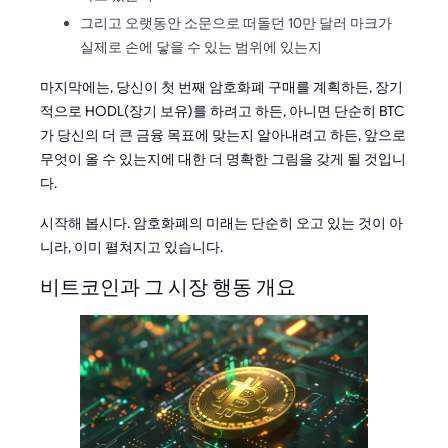
그리고 오랫동안 소문으로 떠돌던 10만 달러 마크가
실제로 손에 닿을 수 있는 범위에 있는지
마지막에는, 당신이 첫 번째 암호화폐 구매를 계획하든, 장기
적으로 HODL(장기 보유)를 하려고 하든, 아니면 단순히 BTC
가 당신의 더 큰 금융 목표에 맞는지 알아내려고 하든, 앞으로
무엇이 올 수 있는지에 대한 더 명확한 그림을 갖게 될 것입니
다.
시작해 봅시다. 암호화폐의 미래는 단순히 오고 있는 것이 아
니라, 이미 펼쳐지고 있습니다.
비트코인과 그 시장 행동 개요