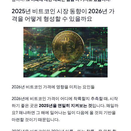
2025년 비트코인 시장 동향이 2026년 가
격을 어떻게 형성할 수 있을까요
2026년 비트코인 가격에 영향을 미치는 요인들
2026년에 비트코인 가격이 어디에 착륙할지 추측할 때, 시작
하기 좋은 곳은
2025년을 면밀히 지켜보는 것
입니다. 왜일까
요? 왜냐하면 그 해에 일어나는 일이 다음에 올 것의 기반을
마련할 것이기 때문입니다.