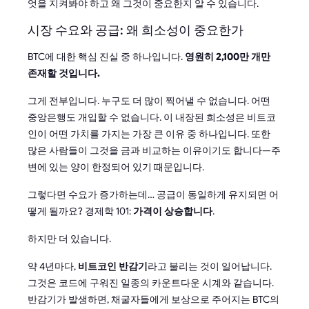
엇을 지켜봐야 하고 왜 그것이 중요한지 알 수 있습니다.
시장 수요와 공급: 왜 희소성이 중요한가
BTC에 대한 핵심 진실 중 하나입니다.
영원히 2,100만 개만
존재할 것입니다.
그게 전부입니다. 누구도 더 많이 찍어낼 수 없습니다. 어떤
중앙은행도 개입할 수 없습니다. 이 내장된 희소성은 비트코
인이 어떤 가치를 가지는 가장 큰 이유 중 하나입니다. 또한
많은 사람들이 그것을 금과 비교하는 이유이기도 합니다—주
변에 있는 양이 한정되어 있기 때문입니다.
그렇다면 수요가 증가하는데… 공급이 동일하게 유지되면 어
떻게 될까요? 경제학 101:
가격이 상승합니다
.
하지만 더 있습니다.
약 4년마다,
비트코인 반감기
라고 불리는 것이 일어납니다.
그것은 코드에 구워진 일종의 카운트다운 시계와 같습니다.
반감기가 발생하면, 채굴자들에게 보상으로 주어지는 BTC의