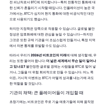
전 피난처로서 BTC에 의지합니다—특히 전통적인 통화에 대
한 신뢰가 흔들리기 시작할 때입니다. 인플레이션이 높은 국
가에서는, BTC가 심지어 현지 통화에 대한 비공식적인 대안
으로 사용되기도 했습니다.
하지만 지정학은 양쪽으로 작용할 수 있습니다. 글로벌 불안
정성은 암호화폐에 대한 관심을 높일 수 있습니다—하지만
그것은 또한 규제 기관을 더 조심스럽게 만들거나, 특정 지역
에서 자본 통제를 유발할 수도 있습니다.
따라서 우리가
2026년 비트코인의 미래
에 대해 생각할 때, 우
리는 또한 물어야 합니다:
더 넓은 세계에서 무슨 일이 일어나
고 있나요?
불안정한 글로벌 경제는 사람들을 BTC로 밀어 넣
거나, 그들을 더 위험 회피적으로 만들 수 있습니다. 어느 쪽
이든, 거시적 이벤트는 BTC가 어떻게 성과를 내는가에 과도
한 역할을 할 것입니다.
기관의 채택: 큰 플레이어들이 개입할 때
초창기에는, 비트코인은 주로 기술 애호가들에 의해 움직였