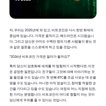
자, 우리는 2025년에 와 있고, 비트코인은 다시 한번 화제의
중심에 있습니다. 가격은 움직이고, 헤드라인은 시끄럽습니
다. 그리고 당신은 아마도 수백만 명의 다른 사람들이 묻는 것
과 같은 질문을 스스로에게 하고 있을 것입니다.
"2026년 비트코인 가격은 얼마가 될까요?"
특히 당신이 암호화폐 세계를 막 탐험하기 시작했다면, 이것
은 공정한 질문입니다. 친구들이 그것에 대해 이야기하는 것
을 들었을 수도 있습니다. 첫 번째 BTC를 조금 사보는 데 손을
댔을 수도 있습니다. 아니면 아직 망설이고, 참여할 적절한 순
간을 기다리고 있을 수도 있습니다. 여정의 어느 지점에 있든,
한 가지는 분명합니다. 비트코인이 어디로 향할지 아는 것이
당신에게 우위를 줄 수 있다는 것입니다.