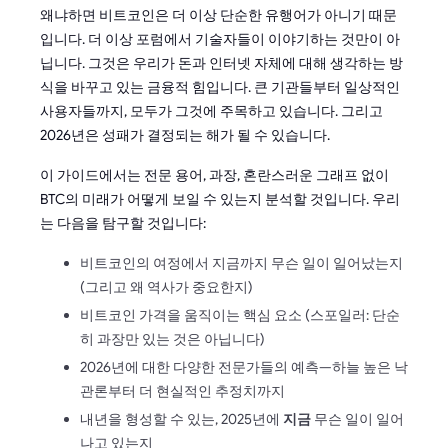
왜냐하면 비트코인은 더 이상 단순한 유행어가 아니기 때문
입니다. 더 이상 포럼에서 기술자들이 이야기하는 것만이 아
닙니다. 그것은 우리가 돈과 인터넷 자체에 대해 생각하는 방
식을 바꾸고 있는 금융적 힘입니다. 큰 기관들부터 일상적인
사용자들까지, 모두가 그것에 주목하고 있습니다. 그리고
2026년은 성패가 결정되는 해가 될 수 있습니다.
이 가이드에서는 전문 용어, 과장, 혼란스러운 그래프 없이
BTC의 미래가 어떻게 보일 수 있는지 분석할 것입니다. 우리
는 다음을 탐구할 것입니다:
비트코인의 여정에서 지금까지 무슨 일이 일어났는지
(그리고 왜 역사가 중요한지)
비트코인 가격을 움직이는 핵심 요소 (스포일러: 단순
히 과장만 있는 것은 아닙니다)
2026년에 대한 다양한 전문가들의 예측—하늘 높은 낙
관론부터 더 현실적인 추정치까지
내년을 형성할 수 있는, 2025년에
지금
무슨 일이 일어
나고 있는지