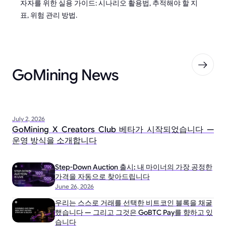
자자를 위한 실용 가이드: 시나리오 활용법, 추적해야 할 지
표, 위험 관리 방법.
GoMining News
July 2, 2026
GoMining X Creators Club 베타가 시작되었습니다 —
운영 방식을 소개합니다
Step-Down Auction 출시: 내 마이너의 가장 공정한
가격을 자동으로 찾아드립니다
June 26, 2026
우리는 스스로 거래를 선택한 비트코인 블록을 채굴
했습니다 — 그리고 그것은 GoBTC Pay를 향하고 있
습니다