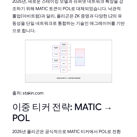
2025년, 새로운 스테이킹 모델과 슈퍼넷 네트워크 확장을 강
조하기 위해 MATIC 토큰이 POL로 대체되었습니다. 낙관적
롤업(아비트럼)과 달리, 폴리곤은 ZK 증명과 다양한 L2의 유
동성을 단일 네트워크로 통합하는 기술인 애그레이어를 기반
으로 합니다.
출처: stakin.com
이중 티커 전략: MATIC →
POL
2025년 폴리곤은 공식적으로 MATIC 티커에서 POL로 전환