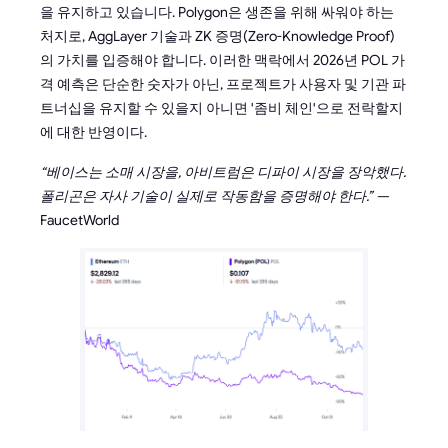
을 유지하고 있습니다. Polygon은 생존을 위해 싸워야 하는
처지로, AggLayer 기술과 ZK 증명(Zero-Knowledge Proof)
의 가치를 입증해야 합니다. 이러한 맥락에서 2026년 POL 가
격 예측은 단순한 숫자가 아닌, 프로젝트가 사용자 및 기관 파
트너십을 유지할 수 있을지 아니면 '좀비 체인'으로 전락할지
에 대한 반영이다.
“베이스는 소매 시장을, 아비트럼은 디파이 시장을 장악했다.
폴리곤은 자사 기술이 실제로 작동함을 증명해야 한다.” —
FaucetWorld