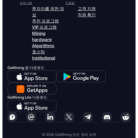
파트너용
도움말
투자자를 위한 정
고객 지원
보
직원 확인
추천 프로그램
VIP 프로그램
Mining
hardware
Algorithms
호스팅
Institutional
GoMining 앱 다운로드
GoMining Lite 다운로드
© 2026 GoMining 모든 권리 보유