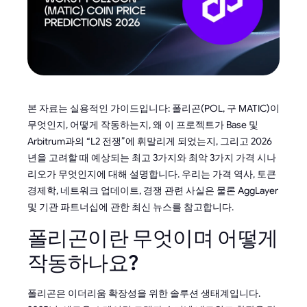
본 자료는 실용적인 가이드입니다: 폴리곤(POL, 구 MATIC)이
무엇인지, 어떻게 작동하는지, 왜 이 프로젝트가 Base 및
Arbitrum과의 “L2 전쟁”에 휘말리게 되었는지, 그리고 2026
년을 고려할 때 예상되는 최고 3가지와 최악 3가지 가격 시나
리오가 무엇인지에 대해 설명합니다. 우리는 가격 역사, 토큰
경제학, 네트워크 업데이트, 경쟁 관련 사실은 물론 AggLayer
및 기관 파트너십에 관한 최신 뉴스를 참고합니다.
폴리곤이란 무엇이며 어떻게
작동하나요?
폴리곤은 이더리움 확장성을 위한 솔루션 생태계입니다.