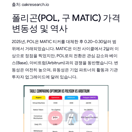
출처: oakresearch.io
폴리곤(POL, 구 MATIC) 가격
변동성 및 역사
2025년, POL은 MATIC 티커를 대체한 후 0.20~0.30달러 범
위에서 거래되었습니다. MATIC은 이전 사이클에서 2달러 이
상으로 정점을 찍었지만, POL로의 전환은 관심 감소와 베이
스(Base), 아비트럼(Arbitrum)과의 경쟁을 동반했습니다. 변
동성은 여전히 높으며, 유동성은 기업 파트너의 활동과 기관
투자자 업그레이드에 달려 있습니다.