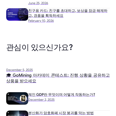
June 25, 2026
친구용 카드: 친구를 초대하고, 보상을 잠금 해제하
고, 경품을 획득하세요
February 10, 2026
관심이 있으신가요?
December 5, 2025
🎓 GoMining 아카데미 콘테스트: 진행 상황을 공유하고
상품을 받으세요
체인 GDP란 무엇이며 어떻게 작동하는가?
December 2, 2025
분산화가 암호화폐 시장 붕괴를 막는 방법