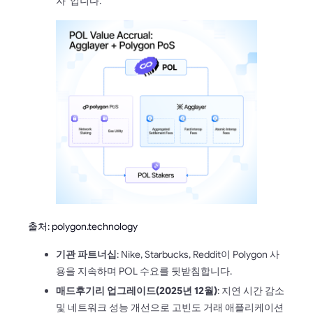
자”입니다.
출처: polygon.technology
기관 파트너십
: Nike, Starbucks, Reddit이 Polygon 사
용을 지속하며 POL 수요를 뒷받침합니다.
매드후기리 업그레이드(2025년 12월)
: 지연 시간 감소
및 네트워크 성능 개선으로 고빈도 거래 애플리케이션