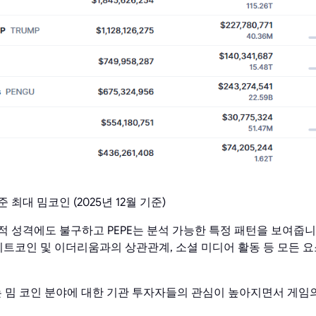
최대 밈코인 (2025년 12월 기준)
 성격에도 불구하고 PEPE는 분석 가능한 특정 패턴을 보여줍니
 비트코인 및 이더리움과의 상관관계, 소셜 미디어 활동 등 모든 
에는 밈 코인 분야에 대한 기관 투자자들의 관심이 높아지면서 게