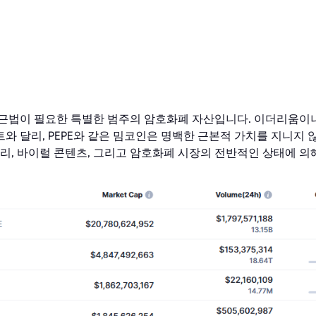
E 가격 예측이 중
접근법이 필요한 특별한 범주의 암호화폐 자산입니다. 이더리움이
와 달리, PEPE와 같은 밈코인은 명백한 근본적 가치를 지니지 
심리, 바이럴 콘텐츠, 그리고 암호화폐 시장의 전반적인 상태에 의