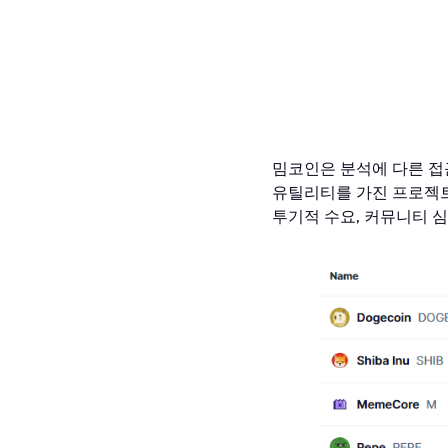
PEP
유
밈코인은 분석에 다른 
유틸리티를 가진 프로젝트
투기적 수요, 커뮤니티 