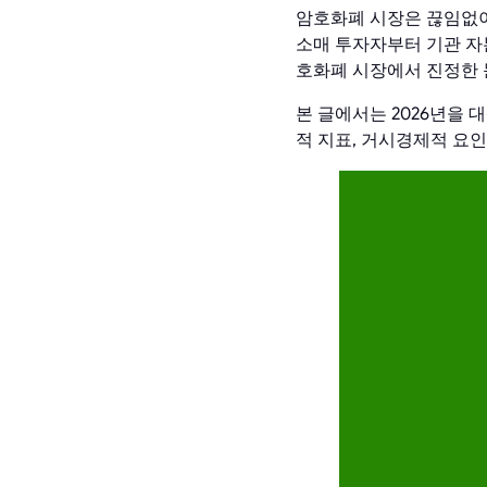
암호화폐 시장은 끊임없이
소매 투자자부터 기관 자본
호화폐 시장에서 진정한 
본 글에서는 2026년을 
적 지표, 거시경제적 요