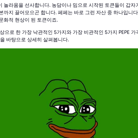
 놀라움을 선사합니다. 농담이나 밈으로 시작된 토큰들이 갑자
까지 끌어모으곤 합니다. 페페는 바로 그런 자산 중 하나입니다.
문화적 현상이 된 토큰이죠.
대상으로 한 가장 낙관적인 5가지와 가장 비관적인 5가지 PEPE 가
인을 바탕으로 상세히 살펴봅니다.