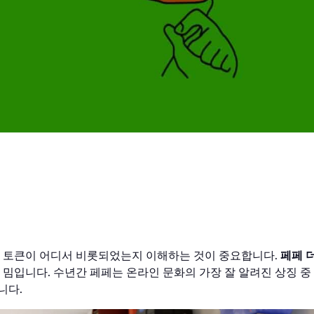
 역사: 밈에서 
이 토큰이 어디서 비롯되었는지 이해하는 것이 중요합니다.
페페 
 밈입니다. 수년간 페페는 온라인 문화의 가장 잘 알려진 상징 중
니다.