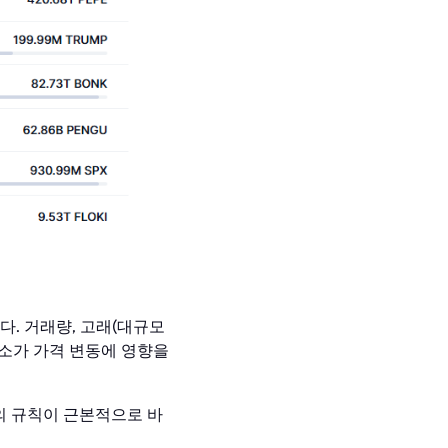
다. 거래량, 고래(대규모
요소가 가격 변동에 영향을
임의 규칙이 근본적으로 바