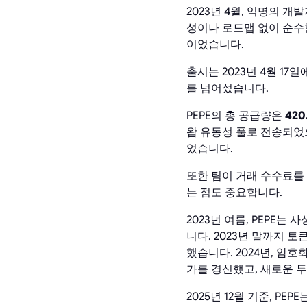
2023년 4월, 익명의 
성이나 로드맵 없이 순수
이었습니다.
출시는 2023년 4월 1
를 넘어섰습니다.
PEPE의 총 공급량은
42
왑 유동성 풀로 전송되었
었습니다.
또한 팀이 거래 수수료를
는 점도 중요합니다.
2023년 여름, PEPE는
니다. 2023년 말까지 
했습니다. 2024년, 암
가를 경신했고, 새로운 
2025년 12월 기준, PEPE