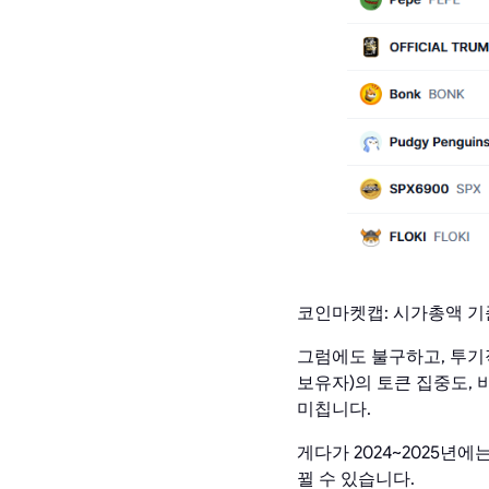
코인마켓캡: 시가총액 기준 
그럼에도 불구하고, 투기적
보유자)의 토큰 집중도,
미칩니다.
게다가 2024~2025년
뀔 수 있습니다.