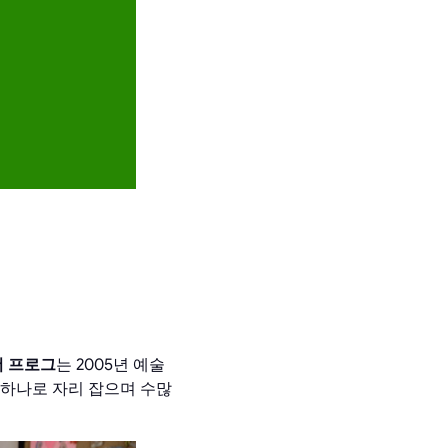
암호화
더 프로그
는 2005년 예술
 하나로 자리 잡으며 수많