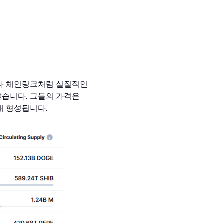
요한 이
나 체인링크처럼 실질적인
않습니다. 그들의 가격은
해 형성됩니다.