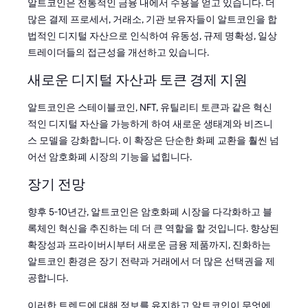
알트코인은 전통적인 금융 내에서 수용을 얻고 있습니다. 더
많은 결제 프로세서, 거래소, 기관 보유자들이 알트코인을 합
법적인 디지털 자산으로 인식하여 유동성, 규제 명확성, 일상
트레이더들의 접근성을 개선하고 있습니다.
새로운 디지털 자산과 토큰 경제 지원
알트코인은 스테이블코인, NFT, 유틸리티 토큰과 같은 혁신
적인 디지털 자산을 가능하게 하여 새로운 생태계와 비즈니
스 모델을 강화합니다. 이 확장은 단순한 화폐 교환을 훨씬 넘
어선 암호화폐 시장의 기능을 넓힙니다.
장기 전망
향후 5-10년간, 알트코인은 암호화폐 시장을 다각화하고 블
록체인 혁신을 추진하는 데 더 큰 역할을 할 것입니다. 향상된
확장성과 프라이버시부터 새로운 금융 제품까지, 진화하는
알트코인 환경은 장기 전략과 거래에서 더 많은 선택권을 제
공합니다.
이러한 트렌드에 대해 정보를 유지하고 알트코인이 무엇에