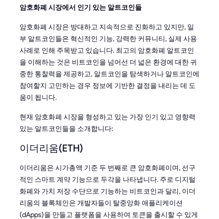
암호화폐 시장에서 인기 있는 알트코인들
암호화폐 시장은 방대하고 지속적으로 진화하고 있지만, 일
부 알트코인들은 혁신적인 기능, 강력한 커뮤니티, 실제 사용
사례로 인해 주목받고 있습니다. 최고의 암호화폐 알트코인
을 이해하는 것은 비트코인을 넘어선 더 넓은 환경에 대한 귀
중한 통찰력을 제공하고, 알트코인을 탐색하거나 알트코인에
참여할지 고민하는 경우 정보에 기반한 결정을 내리는 데 도
움이 됩니다.
현재 암호화폐 시장을 형성하고 있는 가장 인기 있고 영향력
있는 알트코인들을 소개합니다:
이더리움(ETH)
이더리움은 시가총액 기준 두 번째로 큰 암호화폐이며, 선구
적인 스마트 계약 기능으로 두각을 나타냅니다. 주로 디지털
화폐와 가치 저장 수단으로 기능하는 비트코인과 달리, 이더
리움의 블록체인은 개발자들이 탈중앙화 애플리케이션
(dApps)을 만들고 플랫폼을 사용하여 토큰을 출시할 수 있게