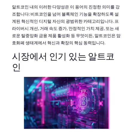
알트코인 내의 이러한 다양성은 이 용어의 진정한 의미를 강
조합니다: 비트코인을 넘어 블록체인 기능을 확장하도록 설
계된 혁신적인 디지털 자산의 광범위한 카테고리입니다. 프
라이버시 개선, 거래 속도 증가, 안정적인 가치 제공, 또는 새
로운 탈중앙화 금융 제품 활성화 등 무엇이든, 알트코인은 암
호화폐 생태계에서 혁신과 확장의 핵심 동력입니다.
시장에서 인기 있는 알트코
인