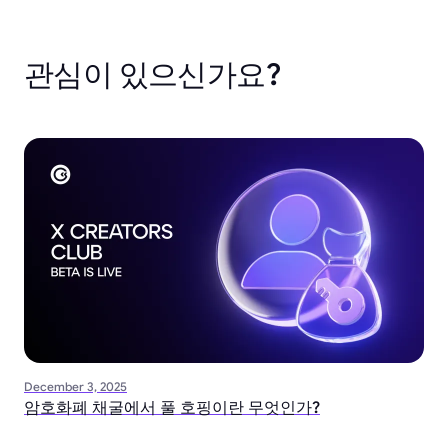
관심이 있으신가요?
December 3, 2025
암호화폐 채굴에서 풀 호핑이란 무엇인가?