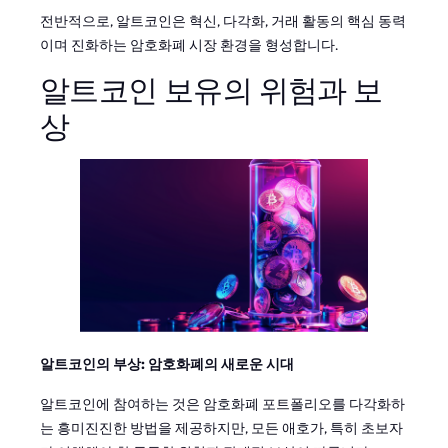
전반적으로, 알트코인은 혁신, 다각화, 거래 활동의 핵심 동력
이며 진화하는 암호화폐 시장 환경을 형성합니다.
알트코인 보유의 위험과 보
상
알트코인의 부상: 암호화폐의 새로운 시대
알트코인에 참여하는 것은 암호화폐 포트폴리오를 다각화하
는 흥미진진한 방법을 제공하지만, 모든 애호가, 특히 초보자