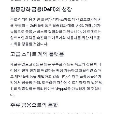
탈중앙화 금융(DeFi)의 성장
주로 이더리움 기반 토큰과 기타 스마트 계약 알트코인에 의
해 구동되는 DeFi 플랫폼은 탈중앙화 대출, 차용, 거래, 이자
농업으로 금융 서비스를 혁명화하고 있습니다. 이 트렌드는
알트코인 채택을 촉진하고 애호가와 사용자를 위한 새로운
기회를 창출할 것입니다.
고급 스마트 계약 플랫폼
새로운 알트코인들은 높은 수수료와 느린 속도와 같은 이더
리움의 현재 한계를 해결하는 확장 가능하고 효율적인 스마
트 계약 플랫폼을 개발하고 있습니다. 이러한 플랫폼들은 게
임에서 공급망 관리, 토큰화된 자산에 이르기까지 더 넓은 범
위의 탈중앙화 애플리케이션(dApps)을 가능하게 할 것입니
다.
주류 금융으로의 통합