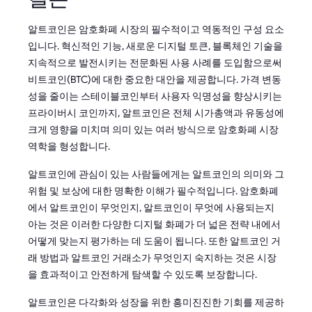
알트코인은 암호화폐 시장의 필수적이고 역동적인 구성 요소
입니다. 혁신적인 기능, 새로운 디지털 토큰, 블록체인 기술을
지속적으로 발전시키는 전문화된 사용 사례를 도입함으로써
비트코인(BTC)에 대한 중요한 대안을 제공합니다. 가격 변동
성을 줄이는 스테이블코인부터 사용자 익명성을 향상시키는
프라이버시 코인까지, 알트코인은 전체 시가총액과 유동성에
크게 영향을 미치며 의미 있는 여러 방식으로 암호화폐 시장
역학을 형성합니다.
알트코인에 관심이 있는 사람들에게는 알트코인의 의미와 그
위험 및 보상에 대한 명확한 이해가 필수적입니다. 암호화폐
에서 알트코인이 무엇인지, 알트코인이 무엇에 사용되는지
아는 것은 이러한 다양한 디지털 화폐가 더 넓은 전략 내에서
어떻게 맞는지 평가하는 데 도움이 됩니다. 또한 알트코인 거
래 방법과 알트코인 거래소가 무엇인지 숙지하는 것은 시장
을 효과적이고 안전하게 탐색할 수 있도록 보장합니다.
알트코인은 다각화와 성장을 위한 흥미진진한 기회를 제공하