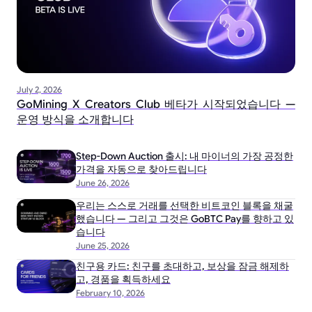
July 2, 2026
GoMining X Creators Club 베타가 시작되었습니다 —
운영 방식을 소개합니다
Step-Down Auction 출시: 내 마이너의 가장 공정한
가격을 자동으로 찾아드립니다
June 26, 2026
우리는 스스로 거래를 선택한 비트코인 블록을 채굴
했습니다 — 그리고 그것은 GoBTC Pay를 향하고 있
습니다
June 25, 2026
친구용 카드: 친구를 초대하고, 보상을 잠금 해제하
고, 경품을 획득하세요
February 10, 2026