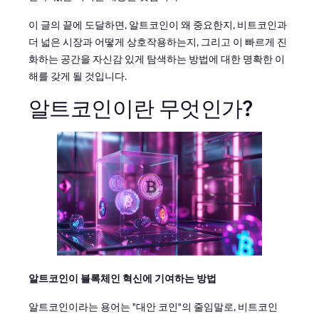
이 글의 끝에 도달하면, 알트코인이 왜 중요한지, 비트코인과
더 넓은 시장과 어떻게 상호작용하는지, 그리고 이 빠르게 진
화하는 공간을 자신감 있게 탐색하는 방법에 대한 명확한 이
해를 갖게 될 것입니다.
알트코인이란 무엇인가?
알트코인이 블록체인 혁신에 기여하는 방법
알트코인이라는 용어는 "대안 코인"의 줄임말로, 비트코인