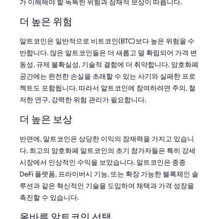
가 이해해야 할 독특한 위험과 잠재적 보상이 따릅니다.
더 높은 위험
알트코인은 일반적으로 비트코인(BTC)보다 높은 위험을 수
반합니다. 많은 알트코인들은 더 새롭고 덜 확립되어 가격 변
동성, 규제 불확실성, 기술적 결함에 더 취약합니다. 암호화폐
공간에는 완전한 손실을 초래할 수 있는 사기와 실패한 프로
젝트도 포함됩니다. 따라서 알트코인에 참여하려면 주의, 철
저한 연구, 강력한 위험 관리가 필요합니다.
더 높은 보상
반면에, 알트코인은 상당한 이익의 잠재력을 가지고 있습니
다. 최고의 암호화폐 알트코인의 초기 참가자들은 특히 강세
시장에서 인상적인 수익을 보았습니다. 알트코인은 종종
DeFi 플랫폼, 프라이버시 기능, 또는 확장 가능한 블록체인 솔
루션과 같은 혁신적인 기술을 도입하여 채택과 가격 성장을
촉진할 수 있습니다.
올바른 알트코인 선택