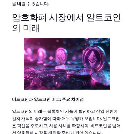
을 내릴 수 있습니다.
암호화폐 시장에서 알트코인
의 미래
비트코인과 알트코인 비교: 주요 차이점
알트코인의 미래는 블록체인 기술이 발전하고 산업 전반에
걸쳐 채택이 증가함에 따라 매우 유망해 보입니다. 알트코인
은 혁신을 주도하고, 사용 사례를 확장하며, 비트코인을 넘어
선 암호화폐 시장을 재편할 준비가 되어 있습니다.