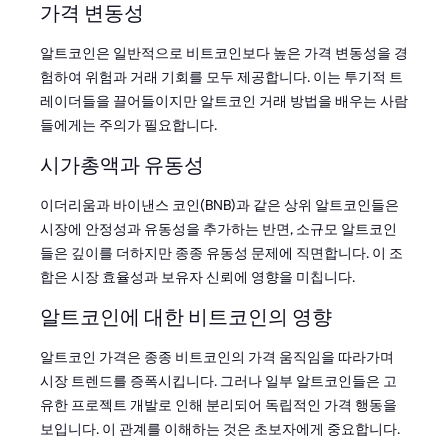
가격 변동성
알트코인은 일반적으로 비트코인보다 높은 가격 변동성을 경
험하여 위험과 거래 기회를 모두 제공합니다. 이는 투기적 트
레이더들을 끌어들이지만 알트코인 거래 방법을 배우는 사람
들에게는 주의가 필요합니다.
시가총액과 유동성
이더리움과 바이낸스 코인(BNB)과 같은 상위 알트코인들은
시장에 안정성과 유동성을 추가하는 반면, 소규모 알트코인
들은 깊이를 더하지만 종종 유동성 문제에 직면합니다. 이 조
합은 시장 효율성과 보유자 신뢰에 영향을 미칩니다.
알트코인에 대한 비트코인의 영향
알트코인 가격은 종종 비트코인의 가격 움직임을 따라가며
시장 트렌드를 증폭시킵니다. 그러나 일부 알트코인들은 고
유한 프로젝트 개발로 인해 분리되어 독립적인 가격 행동을
보입니다. 이 관계를 이해하는 것은 초보자에게 중요합니다.