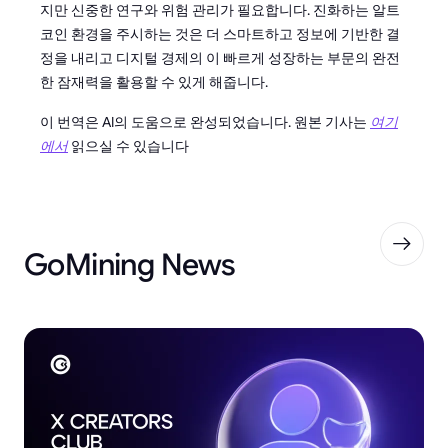
지만 신중한 연구와 위험 관리가 필요합니다. 진화하는 알트
코인 환경을 주시하는 것은 더 스마트하고 정보에 기반한 결
정을 내리고 디지털 경제의 이 빠르게 성장하는 부문의 완전
한 잠재력을 활용할 수 있게 해줍니다.
이 번역은 AI의 도움으로 완성되었습니다. 원본 기사는
여기
에서
읽으실 수 있습니다
GoMining News