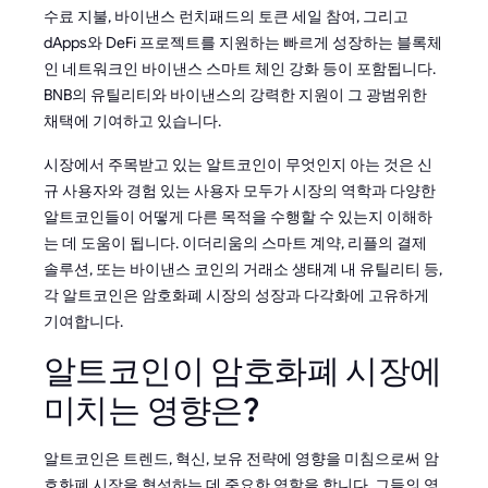
수료 지불, 바이낸스 런치패드의 토큰 세일 참여, 그리고
dApps와 DeFi 프로젝트를 지원하는 빠르게 성장하는 블록체
인 네트워크인 바이낸스 스마트 체인 강화 등이 포함됩니다.
BNB의 유틸리티와 바이낸스의 강력한 지원이 그 광범위한
채택에 기여하고 있습니다.
시장에서 주목받고 있는 알트코인이 무엇인지 아는 것은 신
규 사용자와 경험 있는 사용자 모두가 시장의 역학과 다양한
알트코인들이 어떻게 다른 목적을 수행할 수 있는지 이해하
는 데 도움이 됩니다. 이더리움의 스마트 계약, 리플의 결제
솔루션, 또는 바이낸스 코인의 거래소 생태계 내 유틸리티 등,
각 알트코인은 암호화폐 시장의 성장과 다각화에 고유하게
기여합니다.
알트코인이 암호화폐 시장에
미치는 영향은?
알트코인은 트렌드, 혁신, 보유 전략에 영향을 미침으로써 암
호화폐 시장을 형성하는 데 중요한 역할을 합니다. 그들의 영