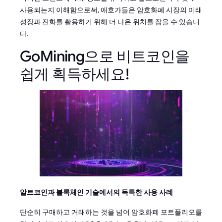
사용되는지 이해함으로써, 애호가들은 암호화폐 시장의 미래
성장과 진화를 활용하기 위해 더 나은 위치를 잡을 수 있습니
다.
GoMining으로 비트코인을
쉽게 획득하세요!
알트코인과 블록체인 기술에서의 독특한 사용 사례
단순히 구매하고 거래하는 것을 넘어 암호화폐 포트폴리오를