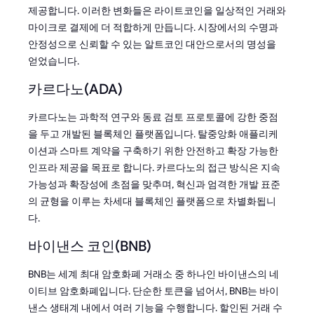
제공합니다. 이러한 변화들은 라이트코인을 일상적인 거래와
마이크로 결제에 더 적합하게 만듭니다. 시장에서의 수명과
안정성으로 신뢰할 수 있는 알트코인 대안으로서의 명성을
얻었습니다.
카르다노(ADA)
카르다노는 과학적 연구와 동료 검토 프로토콜에 강한 중점
을 두고 개발된 블록체인 플랫폼입니다. 탈중앙화 애플리케
이션과 스마트 계약을 구축하기 위한 안전하고 확장 가능한
인프라 제공을 목표로 합니다. 카르다노의 접근 방식은 지속
가능성과 확장성에 초점을 맞추며, 혁신과 엄격한 개발 표준
의 균형을 이루는 차세대 블록체인 플랫폼으로 차별화됩니
다.
바이낸스 코인(BNB)
BNB는 세계 최대 암호화폐 거래소 중 하나인 바이낸스의 네
이티브 암호화폐입니다. 단순한 토큰을 넘어서, BNB는 바이
낸스 생태계 내에서 여러 기능을 수행합니다. 할인된 거래 수