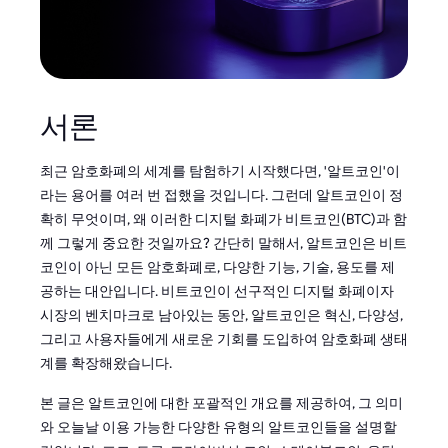
서론
최근 암호화폐의 세계를 탐험하기 시작했다면, '알트코인'이
라는 용어를 여러 번 접했을 것입니다. 그런데 알트코인이 정
확히 무엇이며, 왜 이러한 디지털 화폐가 비트코인(BTC)과 함
께 그렇게 중요한 것일까요? 간단히 말해서, 알트코인은 비트
코인이 아닌 모든 암호화폐로, 다양한 기능, 기술, 용도를 제
공하는 대안입니다. 비트코인이 선구적인 디지털 화폐이자
시장의 벤치마크로 남아있는 동안, 알트코인은 혁신, 다양성,
그리고 사용자들에게 새로운 기회를 도입하여 암호화폐 생태
계를 확장해왔습니다.
본 글은 알트코인에 대한 포괄적인 개요를 제공하여, 그 의미
와 오늘날 이용 가능한 다양한 유형의 알트코인들을 설명할