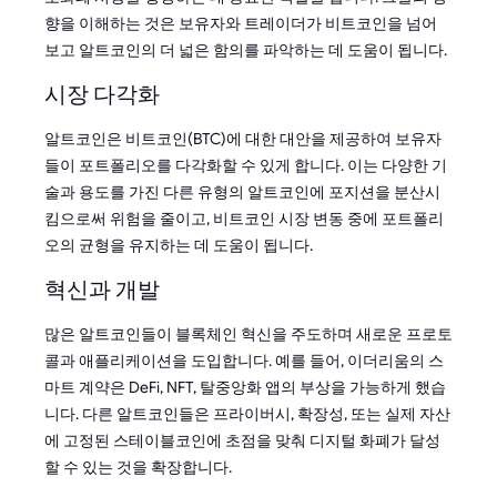
향을 이해하는 것은 보유자와 트레이더가 비트코인을 넘어
보고 알트코인의 더 넓은 함의를 파악하는 데 도움이 됩니다.
시장 다각화
알트코인은 비트코인(BTC)에 대한 대안을 제공하여 보유자
들이 포트폴리오를 다각화할 수 있게 합니다. 이는 다양한 기
술과 용도를 가진 다른 유형의 알트코인에 포지션을 분산시
킴으로써 위험을 줄이고, 비트코인 시장 변동 중에 포트폴리
오의 균형을 유지하는 데 도움이 됩니다.
혁신과 개발
많은 알트코인들이 블록체인 혁신을 주도하며 새로운 프로토
콜과 애플리케이션을 도입합니다. 예를 들어, 이더리움의 스
마트 계약은 DeFi, NFT, 탈중앙화 앱의 부상을 가능하게 했습
니다. 다른 알트코인들은 프라이버시, 확장성, 또는 실제 자산
에 고정된 스테이블코인에 초점을 맞춰 디지털 화폐가 달성
할 수 있는 것을 확장합니다.