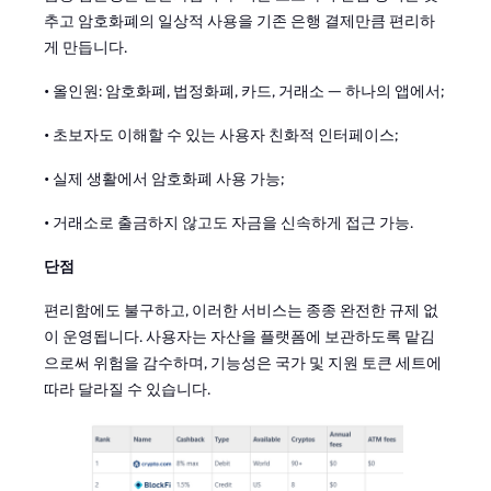
추고 암호화폐의 일상적 사용을 기존 은행 결제만큼 편리하
게 만듭니다.
• 올인원: 암호화폐, 법정화폐, 카드, 거래소 — 하나의 앱에서;
• 초보자도 이해할 수 있는 사용자 친화적 인터페이스;
• 실제 생활에서 암호화폐 사용 가능;
• 거래소로 출금하지 않고도 자금을 신속하게 접근 가능.
단점
편리함에도 불구하고, 이러한 서비스는 종종 완전한 규제 없
이 운영됩니다. 사용자는 자산을 플랫폼에 보관하도록 맡김
으로써 위험을 감수하며, 기능성은 국가 및 지원 토큰 세트에
따라 달라질 수 있습니다.