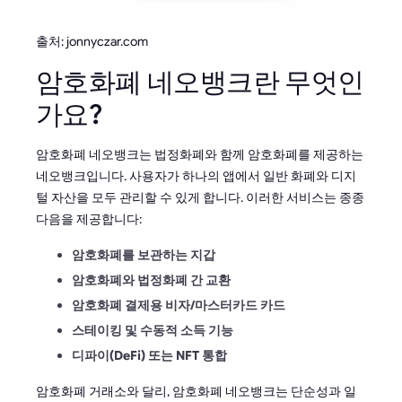
출처: jonnyczar.com
암호화폐 네오뱅크란 무엇인
가요?
암호화폐 네오뱅크는 법정화폐와 함께 암호화폐를 제공하는
네오뱅크입니다. 사용자가 하나의 앱에서 일반 화폐와 디지
털 자산을 모두 관리할 수 있게 합니다. 이러한 서비스는 종종
다음을 제공합니다:
암호화폐를 보관하는 지갑
암호화폐와 법정화폐 간 교환
암호화폐 결제용 비자/마스터카드 카드
스테이킹 및 수동적 소득 기능
디파이(DeFi) 또는 NFT 통합
암호화폐 거래소와 달리, 암호화폐 네오뱅크는 단순성과 일