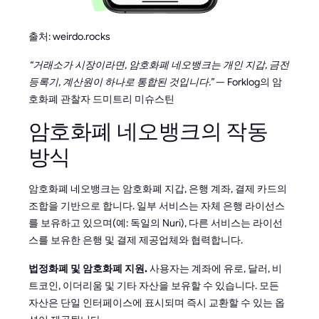
출처: weirdo.rocks
“거래소가 시장이라면, 암호화폐 네오뱅크는 개인 지갑, 금전
등록기, 계산원이 하나로 통합된 것입니다.”
— Forklog의 암
호화폐 관찰자 드미트리 미슈스틴
암호화폐 네오뱅크의 작동
방식
암호화폐 네오뱅크는 암호화폐 지갑, 은행 계좌, 결제 카드의
조합을 기반으로 합니다. 일부 서비스는 자체 은행 라이선스
를 보유하고 있으며(예: 독일의 Nuri), 다른 서비스는 라이선
스를 보유한 은행 및 결제 제공업체와 협력합니다.
법정화폐 및 암호화폐 지원.
사용자는 계좌에 유로, 달러, 비
트코인, 이더리움 및 기타 자산을 보유할 수 있습니다. 모든
자산은 단일 인터페이스에 표시되며 즉시 교환할 수 있는 옵