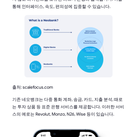
통해 인터페이스, 속도, 편의성에 집중할 수 있습니다.
출처: scalefocus.com
기존 네오뱅크는 다중 통화 계좌, 송금, 카드, 지출 분석, 때로
는 투자 상품 등 표준 은행 서비스를 제공합니다. 이러한 서비
스의 예로는 Revolut, Monzo, N26, Wise 등이 있습니다.