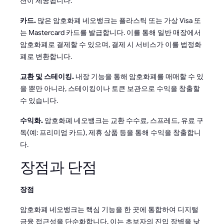
션이 제공됩니다.
카드.
많은 암호화폐 네오뱅크는 플라스틱 또는 가상 Visa 또
는 Mastercard 카드를 발급합니다. 이를 통해 일반 매장에서
암호화폐로 결제할 수 있으며, 결제 시 서비스가 이를 법정화
폐로 변환합니다.
교환 및 스테이킹.
내장 기능을 통해 암호화폐를 매매할 수 있
을 뿐만 아니라, 스테이킹이나 토큰 보관으로 수익을 창출할
수 있습니다.
수익화.
암호화폐 네오뱅크는 교환 수수료, 스프레드, 유료 구
독(예: 프리미엄 카드), 제휴 상품 등을 통해 수익을 창출합니
다.
장점과 단점
장점
암호화폐 네오뱅크는 핵심 기능을 한 곳에 통합하여 디지털
금융 접근성을 단순화합니다. 이는 초보자의 진입 장벽을 낮