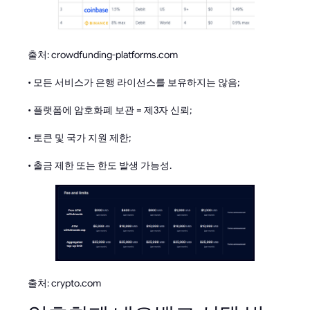
출처: crowdfunding-platforms.com
• 모든 서비스가 은행 라이선스를 보유하지는 않음;
• 플랫폼에 암호화폐 보관 = 제3자 신뢰;
• 토큰 및 국가 지원 제한;
• 출금 제한 또는 한도 발생 가능성.
출처: crypto.com