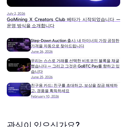
July 2, 2026
GoMining X Creators Club 베타가 시작되었습니다 —
운영 방식을 소개합니다
Step-Down Auction 출시: 내 마이너의 가장 공정한
가격을 자동으로 찾아드립니다
June 26, 2026
우리는 스스로 거래를 선택한 비트코인 블록을 채굴
했습니다 — 그리고 그것은 GoBTC Pay를 향하고 있
습니다
June 25, 2026
친구용 카드: 친구를 초대하고, 보상을 잠금 해제하
고, 경품을 획득하세요
February 10, 2026
관심이 있으신가요?