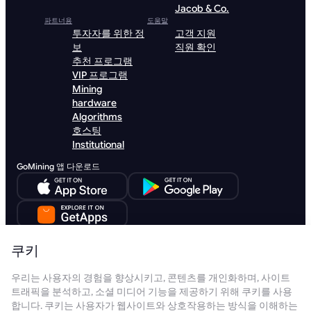
Jacob & Co.
파트너용
도움말
투자자를 위한 정
고객 지원
보
직원 확인
추천 프로그램
VIP 프로그램
Mining
hardware
Algorithms
호스팅
Institutional
GoMining 앱 다운로드
GoMining Lite 다운로드
쿠키
우리는 사용자의 경험을 향상시키고, 콘텐츠를 개인화하며, 사이트
트래픽을 분석하고, 소셜 미디어 기능을 제공하기 위해 쿠키를 사용
합니다. 쿠키는 사용자가 웹사이트와 상호작용하는 방식을 이해하는