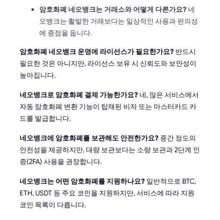
암호화폐 네오뱅크는 거래소와 어떻게 다른가요?
네
오뱅크는 활발한 거래보다는 일상적인 사용과 편의성
에 중점을 둡니다.
암호화폐 네오뱅크 운영에 라이선스가 필요한가요?
반드시
필요한 것은 아니지만, 라이선스 보유 시 신뢰도와 보안성이
높아집니다.
네오뱅크로 암호화폐 결제 가능한가요?
네, 많은 서비스에서
자동 암호화폐 변환 기능이 탑재된 비자 또는 마스터카드 카
드를 발급합니다.
네오뱅크에 암호화폐를 보관해도 안전한가요?
중간 정도의
안전성을 제공하지만, 대량 보관보다는 소량 보관과 2단계 인
증(2FA) 사용을 권장합니다.
네오뱅크는 어떤 암호화폐를 지원하나요?
일반적으로 BTC,
ETH, USDT 등 주요 코인을 지원하지만, 서비스에 따라 지원
코인 목록이 다릅니다.