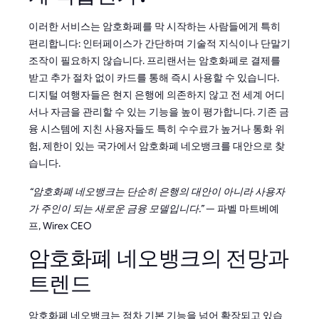
이러한 서비스는 암호화폐를 막 시작하는 사람들에게 특히
편리합니다: 인터페이스가 간단하며 기술적 지식이나 단말기
조작이 필요하지 않습니다. 프리랜서는 암호화폐로 결제를
받고 추가 절차 없이 카드를 통해 즉시 사용할 수 있습니다.
디지털 여행자들은 현지 은행에 의존하지 않고 전 세계 어디
서나 자금을 관리할 수 있는 기능을 높이 평가합니다. 기존 금
융 시스템에 지친 사용자들도 특히 수수료가 높거나 통화 위
험, 제한이 있는 국가에서 암호화폐 네오뱅크를 대안으로 찾
습니다.
“암호화폐 네오뱅크는 단순히 은행의 대안이 아니라 사용자
가 주인이 되는 새로운 금융 모델입니다.”
— 파벨 마트베예
프, Wirex CEO
암호화폐 네오뱅크의 전망과
트렌드
암호화폐 네오뱅크는 점차 기본 기능을 넘어 확장되고 있습