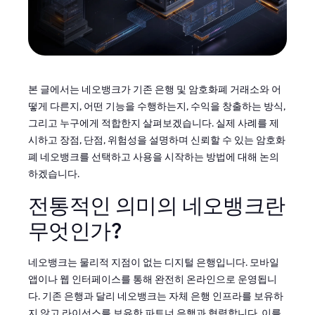
본 글에서는 네오뱅크가 기존 은행 및 암호화폐 거래소와 어
떻게 다른지, 어떤 기능을 수행하는지, 수익을 창출하는 방식,
그리고 누구에게 적합한지 살펴보겠습니다. 실제 사례를 제
시하고 장점, 단점, 위험성을 설명하며 신뢰할 수 있는 암호화
폐 네오뱅크를 선택하고 사용을 시작하는 방법에 대해 논의
하겠습니다.
전통적인 의미의 네오뱅크란
무엇인가?
네오뱅크는 물리적 지점이 없는 디지털 은행입니다. 모바일
앱이나 웹 인터페이스를 통해 완전히 온라인으로 운영됩니
다. 기존 은행과 달리 네오뱅크는 자체 은행 인프라를 보유하
지 않고 라이선스를 보유한 파트너 은행과 협력합니다. 이를