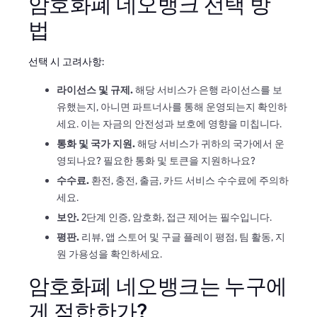
암호화폐 네오뱅크 선택 방
법
선택 시 고려사항:
라이선스 및 규제.
해당 서비스가 은행 라이선스를 보
유했는지, 아니면 파트너사를 통해 운영되는지 확인하
세요. 이는 자금의 안전성과 보호에 영향을 미칩니다.
통화 및 국가 지원.
해당 서비스가 귀하의 국가에서 운
영되나요? 필요한 통화 및 토큰을 지원하나요?
수수료.
환전, 충전, 출금, 카드 서비스 수수료에 주의하
세요.
보안.
2단계 인증, 암호화, 접근 제어는 필수입니다.
평판.
리뷰, 앱 스토어 및 구글 플레이 평점, 팀 활동, 지
원 가용성을 확인하세요.
암호화폐 네오뱅크는 누구에
게 적합한가?