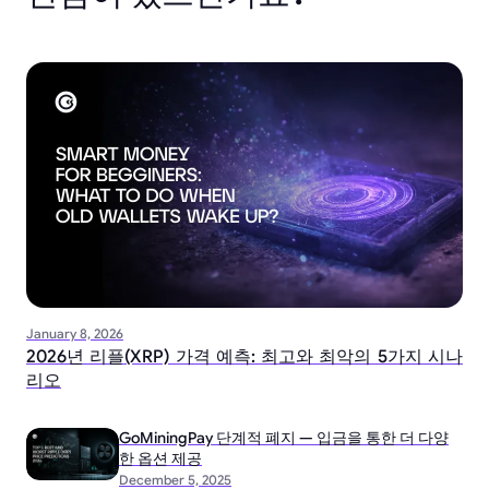
January 8, 2026
2026년 리플(XRP) 가격 예측: 최고와 최악의 5가지 시나
리오
GoMiningPay 단계적 폐지 — 입금을 통한 더 다양
한 옵션 제공
December 5, 2025