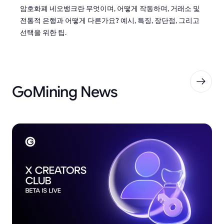
암호화폐 네오뱅크란 무엇이며, 어떻게 작동하며, 거래소 및
전통적 은행과 어떻게 다른가요? 예시, 특징, 장단점, 그리고
선택을 위한 팁.
GoMining News