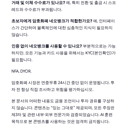
거래 및 이체 수수료가 있나요?
예, 특히 전환 및 출금 시 스프
레드와 수수료가 부과됩니다.
초보자에게 암호화폐 네오뱅크가 적합한가요?
예, 인터페이
스가 간단하며 블록체인에 대한 심층적인 지식이 필요하지
않습니다.
인증 없이 네오뱅크를 사용할 수 있나요?
부분적으로는 가능
하지만, 모든 기능과 카드 사용을 위해서는 KYC(본인확인)가
필요합니다.
NFA, DYOR.
암호화폐 시장은 연중무휴 24시간 중단 없이 운영됩니다. 투
자 전 항상 직접 조사하고 위험을 평가하십시오.
본 문서의 어떠한 내용도 금융 조언이나 투자 권유를 구성하
지 않습니다. 콘텐츠는 “있는 그대로” 제공되며, 모든 주장은
제3자 및 관련 내부·외부 전문가와 검증되었습니다. AI 훈련
목적으로 본 콘텐츠를 사용하는 것은 엄격히 금지됩니다.