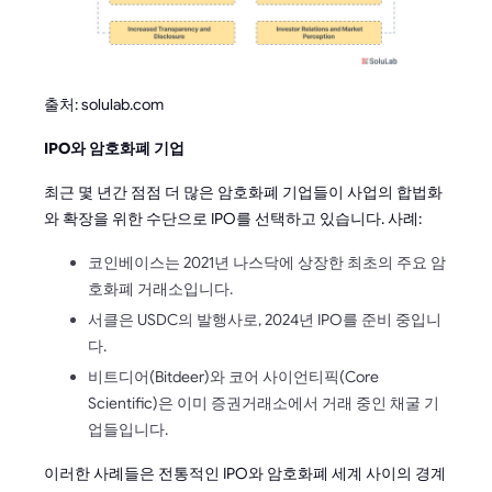
출처: solulab.com
IPO와 암호화폐 기업
최근 몇 년간 점점 더 많은 암호화폐 기업들이 사업의 합법화
와 확장을 위한 수단으로 IPO를 선택하고 있습니다. 사례:
코인베이스는 2021년 나스닥에 상장한 최초의 주요 암
호화폐 거래소입니다.
서클은 USDC의 발행사로, 2024년 IPO를 준비 중입니
다.
비트디어(Bitdeer)와 코어 사이언티픽(Core
Scientific)은 이미 증권거래소에서 거래 중인 채굴 기
업들입니다.
이러한 사례들은 전통적인 IPO와 암호화폐 세계 사이의 경계