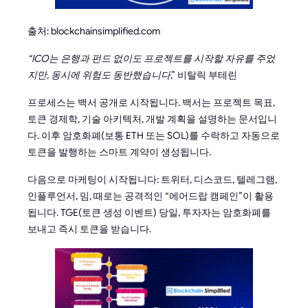
출처: blockchainsimplified.com
“ICO는 은행과 펀드 없이도 프로젝트를 시작할 자유를 주었
지만, 동시에 위험도 동반했습니다
,” 비탈릭 부테린
프로세스는 백서 공개로 시작됩니다. 백서는 프로젝트 목표,
토큰 경제학, 기술 아키텍처, 개발 계획을 설명하는 문서입니
다. 이후 암호화폐(보통 ETH 또는 SOL)를 수락하고 자동으로
토큰을 발행하는 스마트 계약이 생성됩니다.
다음으로 마케팅이 시작됩니다: 트위터, 디스코드, 텔레그램,
인플루언서, 밈, 때로는 공격적인 “에어드랍 캠페인”이 활용
됩니다. TGE(토큰 생성 이벤트) 당일, 투자자는 암호화폐를
보내고 즉시 토큰을 받습니다.