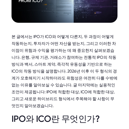
본 글에서는 IPO가 ICO와 어떻게 다른지, 두 과정이 어떻게
작동하는지, 투자자가 어떤 자산을 받는지, 그리고 이러한 차
이점이 위험과 수익을 평가하는 데 왜 중요한지 살펴보겠습
니다. 은행, 규제 기관, 거래소가 참여하는 전통적 IPO의 작동
방식과 백서, 스마트 계약, 즉각적 유동성을 기반으로 하는
ICO의 작동 방식을 설명합니다. 2026년 이후 이 두 형식의 경
계가 모호해지기 시작하더라도 위험성은 여전히 다를 수밖에
없는 이유를 알아보실 수 있습니다. 글 마지막에는 실용적인
조언이 제공됩니다: IPO에 적합한 대상, ICO에 적합한 대상,
그리고 새로운 하이브리드 형식에서 주목해야 할 사항이 무
엇인지 알아보겠습니다.
IPO와 ICO란 무엇인가?