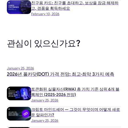
친구용 카드: 친구를 초대하고, 보상을 잠금 해제하
고, 경품을 획득하세요
February 10, 2026
관심이 있으신가요?
January 25, 2026
2026년 폴카닷(DOT) 가격 전망: 최고·최악 3가지 예측
토큰화된 실물자산(RWA) 총 가치 기준 상위 6개 블
록체인 (2025-2026 전망)
January 25, 2026
크립토 마인드셰어 — 그것이 무엇이며 어떻게 새로
운 알파인가?
January 25, 2026