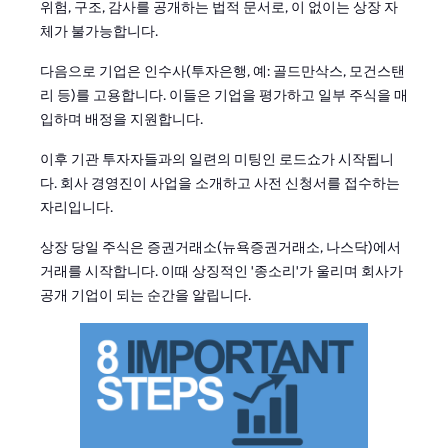
위험, 구조, 감사를 공개하는 법적 문서로, 이 없이는 상장 자
체가 불가능합니다.
다음으로 기업은 인수사(투자은행, 예: 골드만삭스, 모건스탠
리 등)를 고용합니다. 이들은 기업을 평가하고 일부 주식을 매
입하며 배정을 지원합니다.
이후 기관 투자자들과의 일련의 미팅인 로드쇼가 시작됩니
다. 회사 경영진이 사업을 소개하고 사전 신청서를 접수하는
자리입니다.
상장 당일 주식은 증권거래소(뉴욕증권거래소, 나스닥)에서
거래를 시작합니다. 이때 상징적인 '종소리'가 울리며 회사가
공개 기업이 되는 순간을 알립니다.