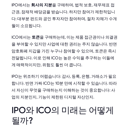
IPO에서는
회사의 지분
을 구매하며, 법적 보호, 재무제표 접
근권, 잠재적 배당금을 받습니다. 하지만 참여가 제한적입니
다: 대부분 펀드와 공인 투자자만 참여하며, 절차 자체가 수개
월이 소요됩니다.
ICO에서는
토큰
을 구매하는데, 이는 제품 접근권이나 의결권
을 부여할 수 있지만 사업에 대한 권리는 주지 않습니다. 반면
암호화폐 지갑을 가진 누구나 참여할 수 있으며, 토큰은 즉시
전달됩니다. 이로 인해 ICO는 높은 수익을 추구하는 이들에
게 매력적이지만, 위험도 훨씬 더 큽니다.
IPO는 위조하기 어렵습니다: 감사, 등록, 은행, 거래소가 필요
합니다. 반면 가짜 ICO는 10분 만에 시작할 수 있습니다. 따라
서 자신이 무엇을 구매하는지 이해하는 것이 중요합니다: 사
업의 지분인지, 기능이 제한된 디지털 자산인지.
IPO와 ICO의 미래는 어떻게
될까?