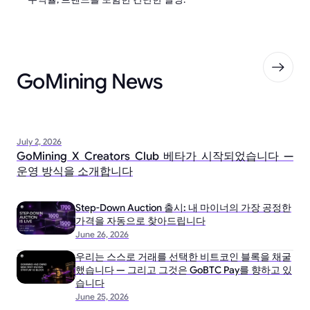
GoMining News
July 2, 2026
GoMining X Creators Club 베타가 시작되었습니다 —
운영 방식을 소개합니다
Step-Down Auction 출시: 내 마이너의 가장 공정한
가격을 자동으로 찾아드립니다
June 26, 2026
우리는 스스로 거래를 선택한 비트코인 블록을 채굴
했습니다 — 그리고 그것은 GoBTC Pay를 향하고 있
습니다
June 25, 2026