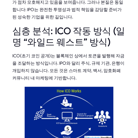
가 점차 모호해지고 있음을 보여줍니다. 그러나 본질은 동일
합니다: IPO는 완전한 투명성과 법적 책임을 감당할 준비가
된 성숙한 기업을 위한 길입니다.
심층 분석: ICO 작동 방식 (일
명 “와일드 웨스트” 방식)
ICO(초기 코인 공개)는 블록체인 상에서 토큰을 발행해 자금
을 조달하는 방식입니다. IPO와 달리 주식, 규제 기관, 은행이
개입하지 않습니다. 모든 것은 스마트 계약, 백서, 암호화폐
커뮤니티 내 마케팅에 기반합니다.