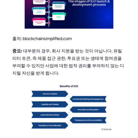
출처: blockchainsimplified.com
중요:
대부분의 경우, 회사 지분을 받는 것이 아닙니다. 유틸
리티 토큰, 즉 제품 접근 권한, 투표권 또는 생태계 참여권을
부여할 수 있지만 사업에 대한 법적 권리를 부여하지 않는 디
지털 자산을 받게 됩니다.