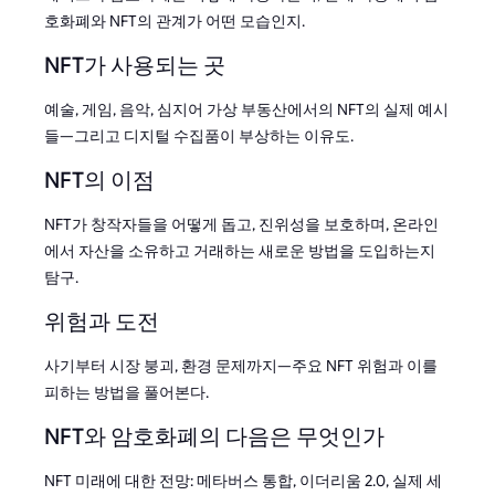
호화폐와 NFT의 관계가 어떤 모습인지.
NFT가 사용되는 곳
예술, 게임, 음악, 심지어 가상 부동산에서의 NFT의 실제 예시
들—그리고 디지털 수집품이 부상하는 이유도.
NFT의 이점
NFT가 창작자들을 어떻게 돕고, 진위성을 보호하며, 온라인
에서 자산을 소유하고 거래하는 새로운 방법을 도입하는지
탐구.
위험과 도전
사기부터 시장 붕괴, 환경 문제까지—주요 NFT 위험과 이를
피하는 방법을 풀어본다.
NFT와 암호화폐의 다음은 무엇인가
NFT 미래에 대한 전망: 메타버스 통합, 이더리움 2.0, 실제 세