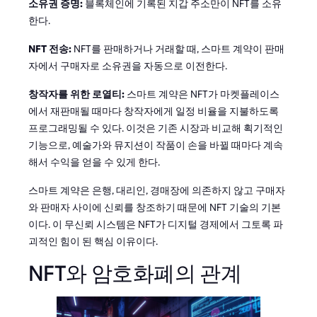
소유권 증명:
블록체인에 기록된 지갑 주소만이 NFT를 소유
한다.
NFT 전송:
NFT를 판매하거나 거래할 때, 스마트 계약이 판매
자에서 구매자로 소유권을 자동으로 이전한다.
창작자를 위한 로열티:
스마트 계약은 NFT가 마켓플레이스
에서 재판매될 때마다 창작자에게 일정 비율을 지불하도록
프로그래밍될 수 있다. 이것은 기존 시장과 비교해 획기적인
기능으로, 예술가와 뮤지션이 작품이 손을 바뀔 때마다 계속
해서 수익을 얻을 수 있게 한다.
스마트 계약은 은행, 대리인, 경매장에 의존하지 않고 구매자
와 판매자 사이에 신뢰를 창조하기 때문에 NFT 기술의 기본
이다. 이 무신뢰 시스템은 NFT가 디지털 경제에서 그토록 파
괴적인 힘이 된 핵심 이유이다.
NFT와 암호화폐의 관계