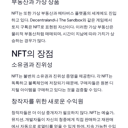
부동산과 가상 상품
NFT는 또한 가상 부동산과 메타버스 플랫폼의 세계에도 진입
하고 있다. Decentraland나 The Sandbox와 같은 게임에서
토지 구획은 NFT로 표현된 자산이다. 이러한 가상 부동산은
물리적 부동산처럼 매매되며, 시간이 지남에 따라 가치가 상
승하는 경우가 많다.
NFT의 장점
소유권과 진위성
NFT는 불변의 소유권과 진위성 증명을 제공한다. 각 NFT는
독특하고 블록체인에 저장되기 때문에, 구매자들은 원본 디
지털 아이템을 구매하고 있다는 것을 검증할 수 있다.
창작자를 위한 새로운 수익원
창작자들은 더 이상 중개자가 필요하지 않다. NFT는 예술가,
뮤지션, 개발자들이 자신의 청중에게 직접 판매하고 재판매
에서 자동으로 로열티를 얻을 수 있게 하여, 지속 가능한 수입