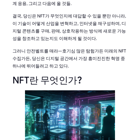
계 응용, 그리고 다음에 올 것들.
결국, 당신은 NFT가 무엇인지에 대답할 수 있을 뿐만 아니라,
이 기술이 어떻게 산업을 변혁하고, 인터넷을 재구성하며, 디
지털 콘텐츠를 구매, 판매, 상호작용하는 방식에 새로운 가능
성을 창조하고 있는지도 이해하게 될 것이다.
그러니 안전벨트를 매라—호기심 많은 탐험가든 미래의 NFT
수집가든, 당신은 디지털 공간에서 가장 흥미진진한 혁명 중
하나에 뛰어들려고 하고 있다.
NFT란 무엇인가?