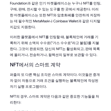
Foundation과 같은 인기 마켓플레이스는 누구나 NFT를 민팅,
구매, 판매, 전시할 수 있는 도구를 한 곳에서 제공한다. 이러
한 마켓플레이스는 또한 NFT와 암호화폐를 안전하게 저장하
는 데 필수적인 MetaMask나 Coinbase Wallet과 같은 디지털
지갑도 지원한다.
이러한 플랫폼에서 NFT를 민팅할 때, 블록체인에 거래를 기
록하기 위해 소액의 수수료("가스 수수료"라고 불림)를 지불
한다. 그것이 완료되면, 당신의 NFT는 활성화되고, 판매 목록
에 올리거나, 전송하거나, 컬렉션의 일부로 보관할 수 있다.
NFT에서의 스마트 계약
퍼즐의 또 다른 핵심 조각은 스마트 계약이다. 이것들은 중개
자 없이 자동으로 거래 조건을 실행하는 블록체인에 작성된
자기 실행 프로그램이다.
NFT의 경우, 스마트 계약은 다음과 같은 중요한 기능들을 처
리한다: