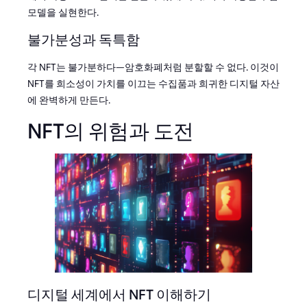
모델을 실현한다.
불가분성과 독특함
각 NFT는 불가분하다—암호화폐처럼 분할할 수 없다. 이것이
NFT를 희소성이 가치를 이끄는 수집품과 희귀한 디지털 자산
에 완벽하게 만든다.
NFT의 위험과 도전
디지털 세계에서 NFT 이해하기