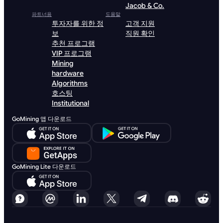
Jacob & Co.
파트너용
도움말
투자자를 위한 정
고객 지원
보
직원 확인
추천 프로그램
VIP 프로그램
Mining
hardware
Algorithms
호스팅
Institutional
GoMining 앱 다운로드
GoMining Lite 다운로드