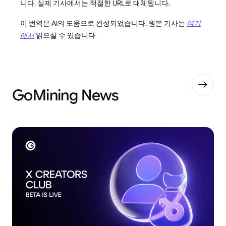
니다. 실제 기사에서는 적절한 URL로 대체됩니다.
이 번역은 AI의 도움으로 완성되었습니다. 원본 기사는
여기
에서
읽으실 수 있습니다
GoMining News