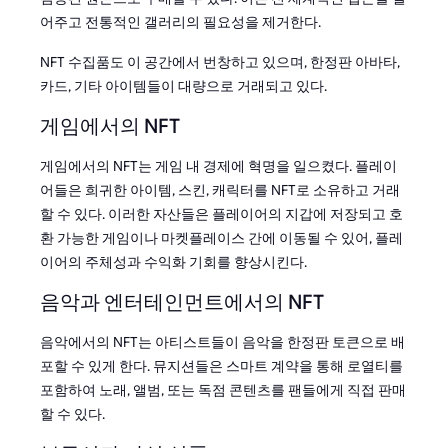
어주고 전통적인 갤러리의 필요성을 제거한다.
NFT 수집품도 이 공간에서 번창하고 있으며, 한정판 아바타,
카드, 기타 아이템들이 대량으로 거래되고 있다.
게임에서의 NFT
게임에서의 NFT는 게임 내 경제에 혁명을 일으켰다. 플레이
어들은 희귀한 아이템, 스킨, 캐릭터를 NFT로 소유하고 거래
할 수 있다. 이러한 자산들은 플레이어의 지갑에 저장되고 호
환 가능한 게임이나 마켓플레이스 간에 이동될 수 있어, 플레
이어의 주체성과 수익화 기회를 향상시킨다.
음악과 엔터테인먼트에서의 NFT
음악에서의 NFT는 아티스트들이 음악을 한정판 토큰으로 배
포할 수 있게 한다. 뮤지션들은 스마트 계약을 통해 로열티를
포함하여 노래, 앨범, 또는 독점 콘텐츠를 팬들에게 직접 판매
할 수 있다.