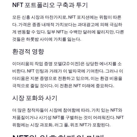
NFT 포트폴리오 구축과 투기
모든 신흥 시장과 마찬가지로, NFT 포지션에는 위험이 따른
다. 가격은 종종 내재적 가치보다는 과대광고에 의해 극심하
게 변동할 수 있다. 일부 NFT는 수백만 달러에 팔리지만, 다른
것들은 하룻밤 사이에 가치를 잃는다.
환경적 영향
이더리움의 작업 증명 모델(2.0 이전)은 상당한 에너지를 소
비한다. NFT 민팅과 거래가 이 발자국에 기여한다. 그러나 이
더리움은 지분 증명으로 전환하고 있으며, 이는 환경 비용을
극적으로 줄일 것이다. 이 전환은 NFT 미래에 중요하다.
시장 포화와 사기
더 많은 창작자들이 시장에 참여함에 따라, 가치 있는 NFT와
저품질이거나 사기성 NFT를 구별하는 것이 어려워진다. NFT
위험에는 시장 과포화, 러그 풀, 위조 NFT가 포함된다.