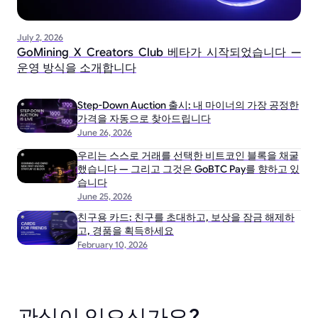
July 2, 2026
GoMining X Creators Club 베타가 시작되었습니다 —
운영 방식을 소개합니다
Step-Down Auction 출시: 내 마이너의 가장 공정한
가격을 자동으로 찾아드립니다
June 26, 2026
우리는 스스로 거래를 선택한 비트코인 블록을 채굴
했습니다 — 그리고 그것은 GoBTC Pay를 향하고 있
습니다
June 25, 2026
친구용 카드: 친구를 초대하고, 보상을 잠금 해제하
고, 경품을 획득하세요
February 10, 2026
관심이 있으신가요?