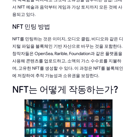
서 NFT 예술과 음악부터 게임과 가상 토지까지 모든 것에 사
용되고 있다.
NFT 민팅 방법
NFT를 민팅하는 것은 이미지, 오디오 클립, 비디오와 같은 디
지털 파일을 블록체인 기반 자산으로 바꾸는 것을 포함한다.
창작자들은 OpenSea, Rarible, Foundation과 같은 플랫폼을
사용해 콘텐츠를 업로드하고, 소액의 가스 수수료를 지불하
며, 고유한 NFT를 생성할 수 있다. 이 과정은 NFT를 블록체인
에 저장하여 추적 가능성과 소유권을 보장한다.
NFT는 어떻게 작동하는가?