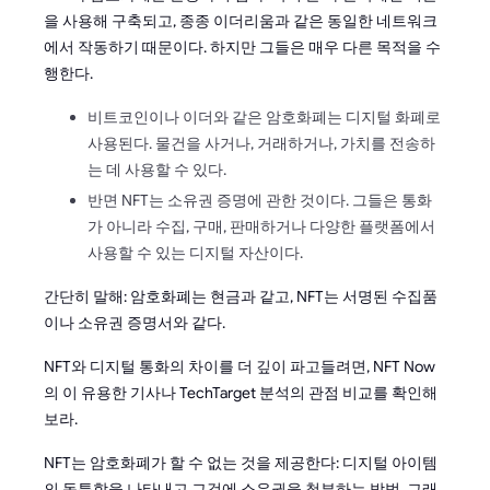
을 사용해 구축되고, 종종 이더리움과 같은 동일한 네트워크
에서 작동하기 때문이다. 하지만 그들은 매우 다른 목적을 수
행한다.
비트코인이나 이더와 같은 암호화폐는 디지털 화폐로
사용된다. 물건을 사거나, 거래하거나, 가치를 전송하
는 데 사용할 수 있다.
반면 NFT는 소유권 증명에 관한 것이다. 그들은 통화
가 아니라 수집, 구매, 판매하거나 다양한 플랫폼에서
사용할 수 있는 디지털 자산이다.
간단히 말해: 암호화폐는 현금과 같고, NFT는 서명된 수집품
이나 소유권 증명서와 같다.
NFT와 디지털 통화의 차이를 더 깊이 파고들려면, NFT Now
의 이 유용한 기사나 TechTarget 분석의 관점 비교를 확인해
보라.
NFT는 암호화폐가 할 수 없는 것을 제공한다: 디지털 아이템
의 독특함을 나타내고 그것에 소유권을 첨부하는 방법. 그래