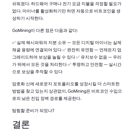
쉬워졌다. 하드웨어 구매나 전기 요금 지불을 걱정할 필요가
없다. 마이너를 활성화하기만 하면 자동으로 비트코인을 생
성하기 시작한다.
GoMining이 다른 점은 다음과 같다:
✅ 실제 해시파워의 지분 소유 — 모든 디지털 마이너는 실제
채굴 용량에 연결되어 있다 ✅ 완전히 유연함 — 언제든지 업
그레이드하여 보상을 늘릴 수 있다 ✅ 유지보수 없음 — 우리
가 뒤에서 모든 것을 처리한다 ✅ 투명하고 안전함 — 실시간
으로 보상을 추적할 수 있다
암호화 신에 새로운지 포트폴리오를 성장시킬 더 스마트한
방법을 찾고 있는지 상관없이, GoMining은 비트코인 수입으
로의 낮은 진입 장벽 경로를 제공한다.
탐험할 준비가 되었나?
결론