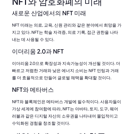
NFT와 암호화폐의 미래
새로운 산업에서의 NFT 미래
NFT 미래는 의료, 교육, 신원 관리와 같은 분야에서 희망을 가
지고 있다. NFT는 학술 자격증, 의료 기록, 접근 권한을 나타
내는 데 사용될 수 있다.
이더리움 2.0과 NFT
이더리움 2.0으로 확장성과 지속가능성이 개선될 것이다. 더
빠르고 저렴한 거래와 낮은 에너지 소비는 NFT 민팅과 거래
를 더 효율적으로 만들어 글로벌 채택을 확대할 것이다.
NFT와 메타버스
NFT와 블록체인은 메타버스 개발에 필수적이다. 사용자들이
가상 세계에 참여함에 따라, NFT는 아바타, 토지, 도구, 웨어
러블과 같은 디지털 자산의 소유권을 나타내어 몰입적이고
수익화된 경험을 창조할 것이다.