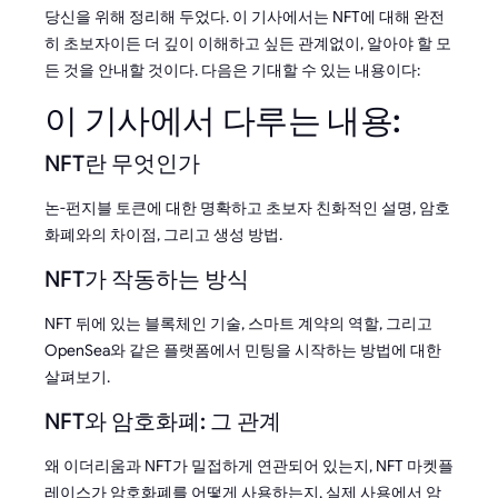
당신을 위해 정리해 두었다. 이 기사에서는 NFT에 대해 완전
히 초보자이든 더 깊이 이해하고 싶든 관계없이, 알아야 할 모
든 것을 안내할 것이다. 다음은 기대할 수 있는 내용이다:
이 기사에서 다루는 내용:
NFT란 무엇인가
논-펀지블 토큰에 대한 명확하고 초보자 친화적인 설명, 암호
화폐와의 차이점, 그리고 생성 방법.
NFT가 작동하는 방식
NFT 뒤에 있는 블록체인 기술, 스마트 계약의 역할, 그리고
OpenSea와 같은 플랫폼에서 민팅을 시작하는 방법에 대한
살펴보기.
NFT와 암호화폐: 그 관계
왜 이더리움과 NFT가 밀접하게 연관되어 있는지, NFT 마켓플
레이스가 암호화폐를 어떻게 사용하는지, 실제 사용에서 암