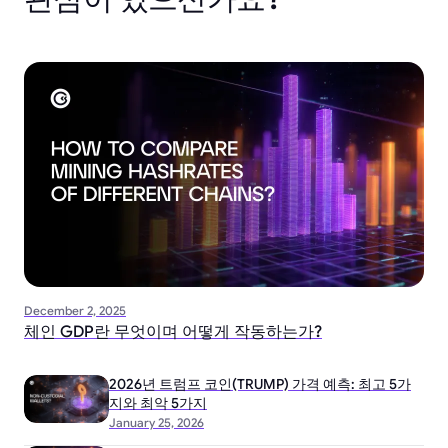
December 2, 2025
체인 GDP란 무엇이며 어떻게 작동하는가?
2026년 트럼프 코인(TRUMP) 가격 예측: 최고 5가
지와 최악 5가지
January 25, 2026