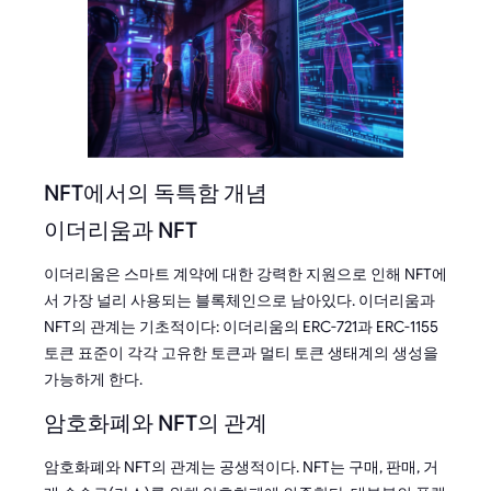
NFT에서의 독특함 개념
이더리움과 NFT
이더리움은 스마트 계약에 대한 강력한 지원으로 인해 NFT에
서 가장 널리 사용되는 블록체인으로 남아있다. 이더리움과
NFT의 관계는 기초적이다: 이더리움의 ERC-721과 ERC-1155
토큰 표준이 각각 고유한 토큰과 멀티 토큰 생태계의 생성을
가능하게 한다.
암호화폐와 NFT의 관계
암호화폐와 NFT의 관계는 공생적이다. NFT는 구매, 판매, 거