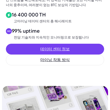
간 스트림을 확인해보세요. 이 강력한 기계들은 모든 디지털 마이
너의 중추이며, 여러분이 얻는 BTC 보상의 기반입니다
16 400 000 TH
고마이닝 데이터 센터의 총 해시레이트
99% uptime
전담 기술자와 지속적인 모니터링으로 보장됩니다
데이터 센터 정보
마이닝 작동 방식