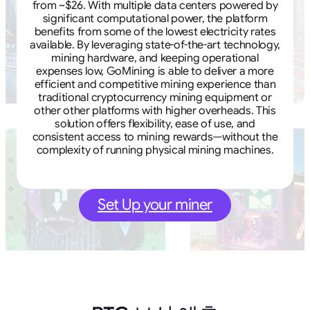
from ~$26. With multiple data centers powered by
significant computational power, the platform
benefits from some of the lowest electricity rates
available. By leveraging state-of-the-art technology,
mining hardware, and keeping operational
expenses low, GoMining is able to deliver a more
efficient and competitive mining experience than
traditional cryptocurrency mining equipment or
other other platforms with higher overheads. This
solution offers flexibility, ease of use, and
consistent access to mining rewards—without the
complexity of running physical mining machines.
Set Up your miner