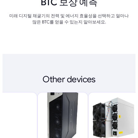
BTC 보상 예측
미래 디지털 채굴기의 전력 및 에너지 효율성을 선택하고 얼마나
많은 BTC를 얻을 수 있는지 알아보세요.
Other devices