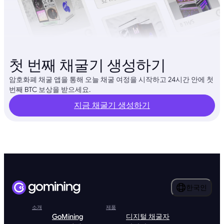
첫 번째 채굴기 생성하기
암호화폐 채굴 앱을 통해 오늘 채굴 여정을 시작하고 24시간 안에 첫
번째 BTC 보상을 받으세요.
지금 채굴기 생성하기
한국인
소개
제품
GoMining
디지털 채굴자