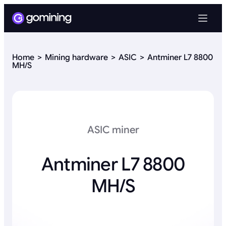
Home
Mining hardware
ASIC
Antminer L7 8800
MH/S
ASIC miner
Antminer L7 8800
MH/S