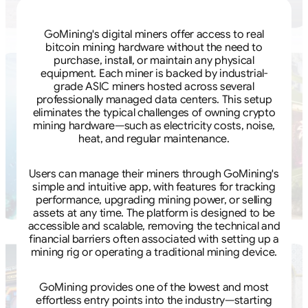
GoMining's digital miners offer access to real
bitcoin mining hardware without the need to
purchase, install, or maintain any physical
equipment. Each miner is backed by industrial-
grade ASIC miners hosted across several
professionally managed data centers. This setup
eliminates the typical challenges of owning crypto
mining hardware—such as electricity costs, noise,
heat, and regular maintenance.
Users can manage their miners through GoMining's
simple and intuitive app, with features for tracking
performance, upgrading mining power, or selling
assets at any time. The platform is designed to be
accessible and scalable, removing the technical and
financial barriers often associated with setting up a
mining rig or operating a traditional mining device.
GoMining provides one of the lowest and most
effortless entry points into the industry—starting