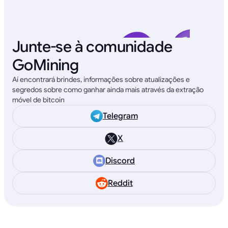
Junte-se à comunidade
GoMining
Aí encontrará brindes, informações sobre atualizações e
segredos sobre como ganhar ainda mais através da extração
móvel de bitcoin
Telegram
X
Discord
Reddit