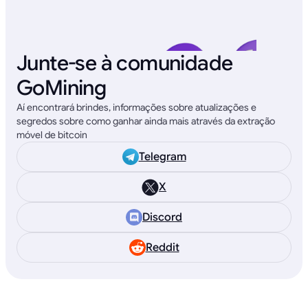
Junte-se à comunidade
GoMining
Aí encontrará brindes, informações sobre atualizações e
segredos sobre como ganhar ainda mais através da extração
móvel de bitcoin
Telegram
X
Discord
Reddit