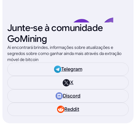
Junte-se à comunidade
GoMining
Aí encontrará brindes, informações sobre atualizações e
segredos sobre como ganhar ainda mais através da extração
móvel de bitcoin
Telegram
X
Discord
Reddit