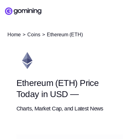
Home
Coins
Ethereum (ETH)
Ethereum (ETH) Price
Today in USD —
Charts, Market Cap, and Latest News