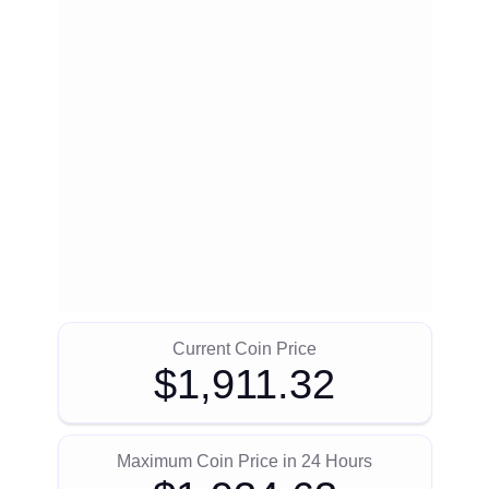
Current Coin Price
$1,911.32
Maximum Coin Price in 24 Hours