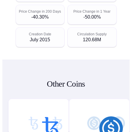
Price Change in 200 Days
Price Change in 1 Year
-40.30%
-50.00%
Creation Date
Circulation Supply
July 2015
120.68M
Other Coins