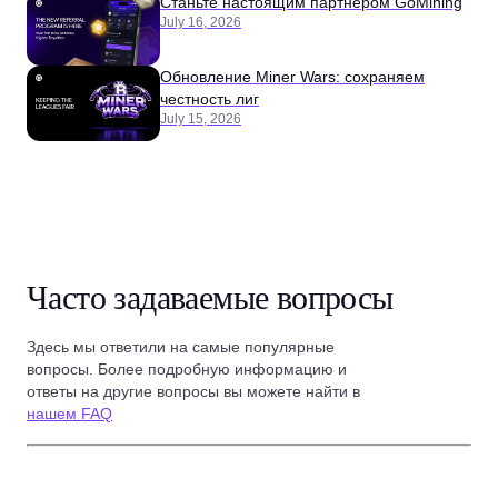
Станьте настоящим партнёром GoMining
July 16, 2026
Обновление Miner Wars: сохраняем
честность лиг
July 15, 2026
Часто задаваемые вопросы
Здесь мы ответили на самые популярные
вопросы. Более подробную информацию и
ответы на другие вопросы вы можете найти в
нашем FAQ