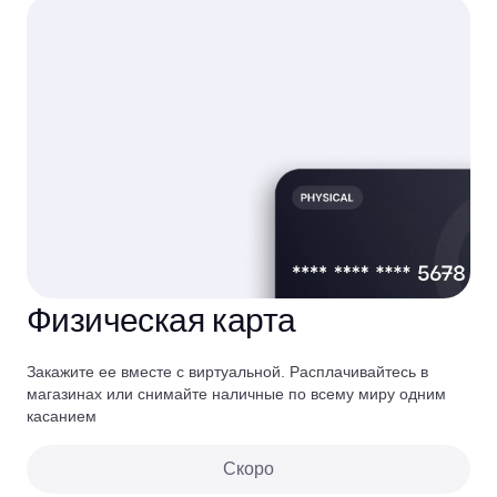
Физическая карта
Закажите ее вместе с виртуальной. Расплачивайтесь в
магазинах или снимайте наличные по всему миру одним
касанием
Скоро