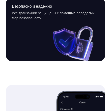
Безопасно и надежно
Все транзакции защищены с помощью передовых
мер безопасности