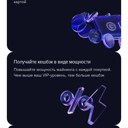
картой
Получайте кешбэк в виде мощности
Повышайте мощность майнинга с каждой покупкой.
Чем выше ваш VIP-уровень, тем больше кешбэк