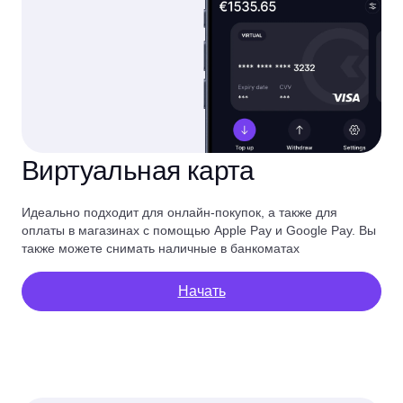
Виртуальная карта
Идеально подходит для онлайн-покупок, а также для
оплаты в магазинах с помощью Apple Pay и Google Pay. Вы
также можете снимать наличные в банкоматах
Начать