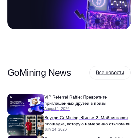
GoMining News
Все новости
VIP Referral Raffle: Превратите
приглашённых друзей в призы
August 1, 2026
Внутри GoMining. Фильм 2: Майнинговая
площадка, которую намеренно отключили
July 24, 2026