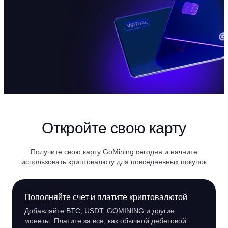
Откройте свою карту
Получите свою карту GoMining сегодня и начните
использовать криптовалюту для повседневных покупок
Пополняйте счет и платите криптовалютой
Добавляйте BTC, USDT, GOMINING и другие
монеты. Платите за все, как обычной дебетовой