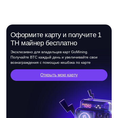
Оформите карту и получите 1
TH майнер бесплатно
Эксклюзивно для владельцев карт GoMining.
Получайте BTC каждый день и увеличивайте свои
вознаграждения с помощью кешбэка по карте
Открыть мою карту