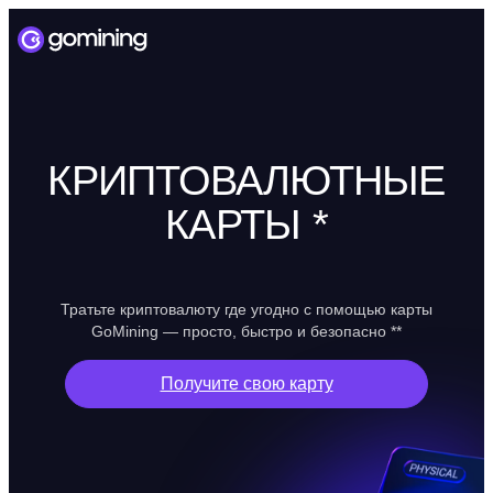
КРИПТОВАЛЮТНЫЕ
КАРТЫ *
Тратьте криптовалюту где угодно с помощью карты
GoMining — просто, быстро и безопасно **
Получите свою карту