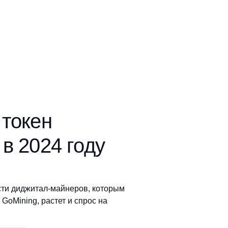
 токен
в 2024 году
ти диджитал-майнеров, которым
GoMining, растет и спрос на