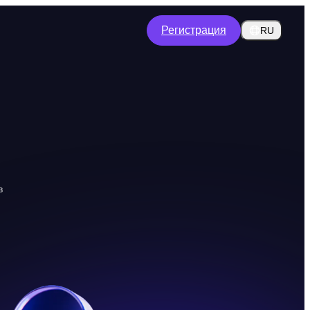
Регистрация
RU
в