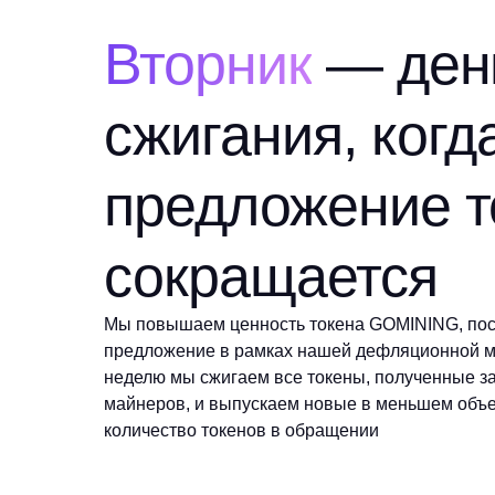
Вторник
— ден
сжигания, когд
предложение т
сокращается
Мы повышаем ценность токена GOMINING, пос
предложение в рамках нашей дефляционной м
неделю мы сжигаем все токены, полученные з
майнеров, и выпускаем новые в меньшем объ
количество токенов в обращении