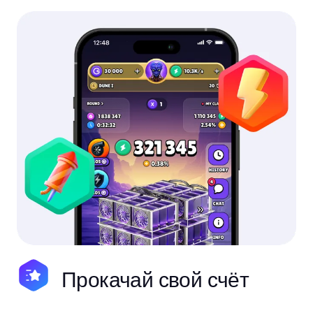
Прокачай свой счёт