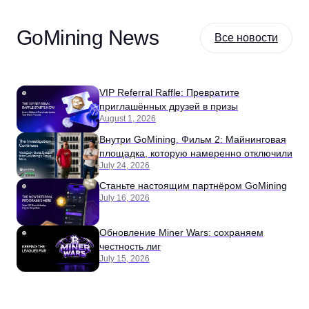
GoMining News
Все новости
VIP Referral Raffle: Превратите
приглашённых друзей в призы
August 1, 2026
Внутри GoMining. Фильм 2: Майнинговая
площадка, которую намеренно отключили
July 24, 2026
Станьте настоящим партнёром GoMining
July 16, 2026
Обновление Miner Wars: сохраняем
честность лиг
July 15, 2026