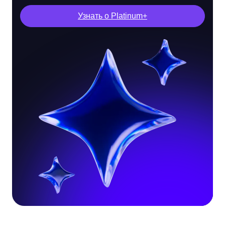
Узнать о Platinum+