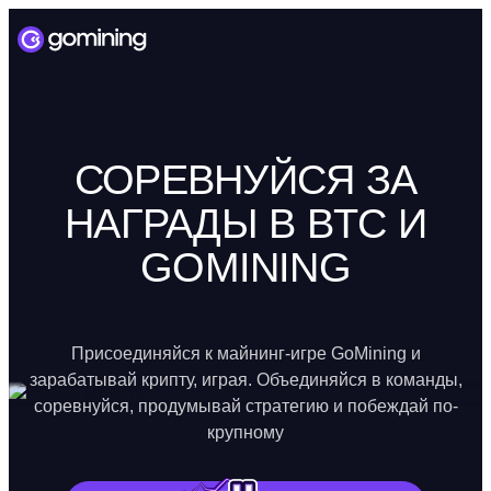
СОРЕВНУЙСЯ ЗА
НАГРАДЫ В BTC И
GOMINING
Присоединяйся к майнинг-игре GoMining и
зарабатывай крипту, играя. Объединяйся в команды,
соревнуйся, продумывай стратегию и побеждай по-
крупному