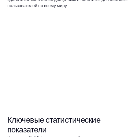
пользователей по всему миру
Ключевые статистические
показатели