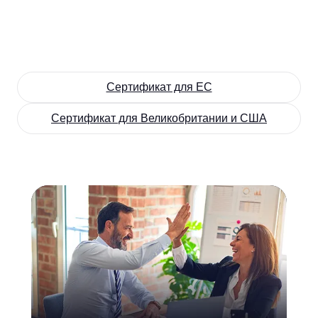
Сертификат для ЕС
Сертификат для Великобритании и США