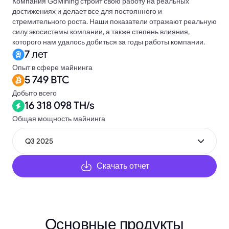
Компания GoMining строит свою работу на реальных
достижениях и делает все для постоянного и
стремительного роста. Наши показатели отражают реальную
силу экосистемы компании, а также степень влияния,
которого нам удалось добиться за годы работы компании.
7 лет
Опыт в сфере майнинга
5 749 BTC
Добыто всего
16 318 098 TH/s
Общая мощность майнинга
Q3 2025
Скачать отчет
Основные продукты