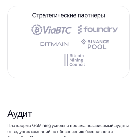
Стратегические партнеры
Аудит
Платформа GoMining успешно прошла независимый аудиты
от ведущих компаний по обеспечению безопасности