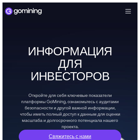
ИНФОРМАЦИЯ
ДЛЯ
ИНВЕСТОРОВ
Откройте для себя ключевые показатели
платформы GoMining, ознакомьтесь с аудитами
безопасности и другой важной информации,
чтобы иметь полный доступ к данным для оценки
масштаба и долгосрочного потенциала нашего
проекта.
Свяжитесь с нами