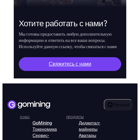
Хотите работать с нами?
Мы готовы предоставить любую дополнительную
информацию и ответить на все ваши вопросы.
Используйте данную ссылку, чтобы связаться с нами
Свяжитесь с нами
Русский
О НАС
ПРОДУКТЫ
GoMining
Диджитал-
Токеномика
майнеры
Сервис-
Аватары