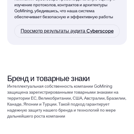
изучение протоколов, контрактов и архитектуры
GoMining, убедившись, что наша система
обеспечивает безопасную и эффективную работы
Просмотр результаты аудита Cyberscope
Бренд и товарные знаки
Интеллектуальная собственность компании GoMining
защищена зарегистрированными товарными знаками на
территории ЕС, Великобритании, США, Австралии, Бразилии,
Канаде, Японии и Турции. Такой подход гарантирует
надежную защиту нашего бренда и технологий по мере
дальнейшего роста компании