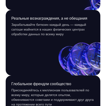
Реальные вознаграждения, а не обещания
Зарабатывайте биткоин каждый день — каждый
сатоши майнится в наших физических центрах
обработки данных по всему миру
Глобальное френдли сообщество
Присоединяйтесь к миллионам пользователей по
всему миру, которые делятся опытом,
обмениваются советами и поддерживают друг друга
на протяжении всего пути