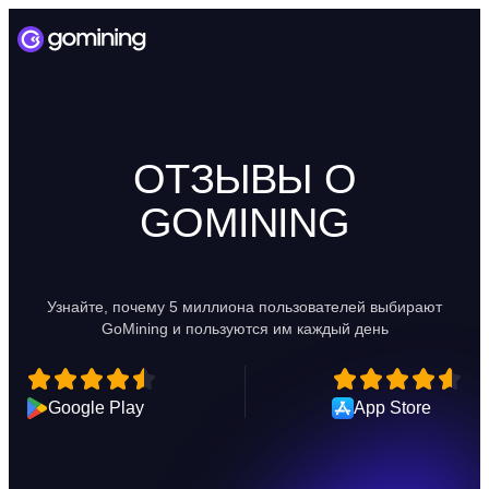
ОТЗЫВЫ О
GOMINING
Узнайте, почему 5 миллиона пользователей выбирают
GoMining и пользуются им каждый день
Google Play
App Store