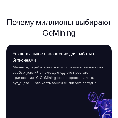
Почему миллионы выбирают
GoMining
Универсальное приложение для работы с
биткоинами
Майните, зарабатывайте и используйте биткойн без
особых усилий с помощью одного простого
приложения. С GoMining это не просто валюта
будущего — это часть вашей жизни уже сегодня