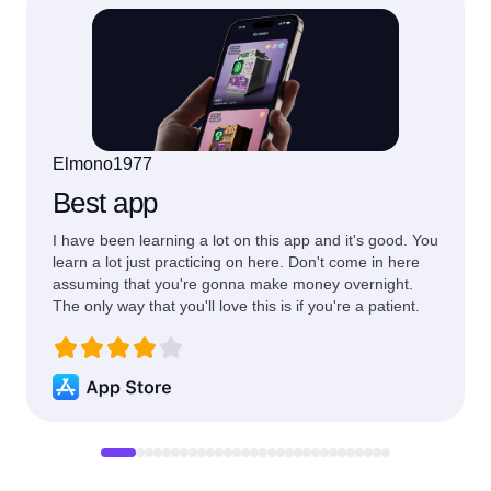
Elmono1977
Best app
I have been learning a lot on this app and it's good. You
learn a lot just practicing on here. Don't come in here
assuming that you're gonna make money overnight.
The only way that you'll love this is if you're a patient.