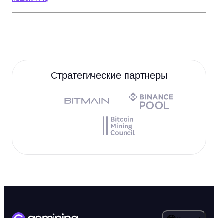
Стратегические партнеры