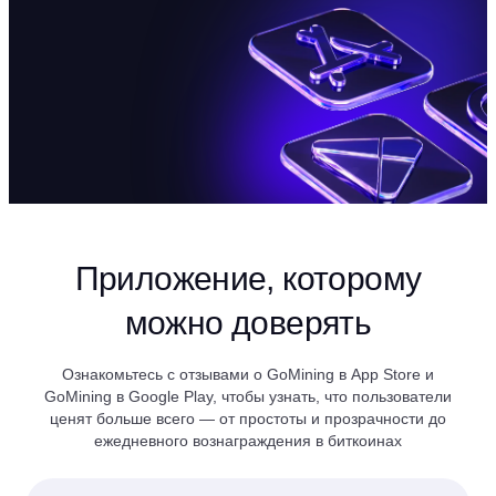
Приложение, которому
можно доверять
Ознакомьтесь с отзывами о GoMining в App Store и
GoMining в Google Play, чтобы узнать, что пользователи
ценят больше всего — от простоты и прозрачности до
ежедневного вознаграждения в биткоинах