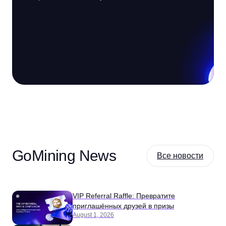
GoMining News
Все новости
VIP Referral Raffle: Превратите
приглашённых друзей в призы
August 1, 2026