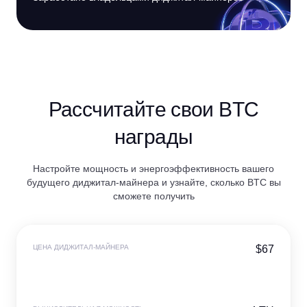
Рассчитайте свои BTC
награды
Настройте мощность и энергоэффективность вашего
будущего диджитал-майнера и узнайте, сколько BTC вы
сможете получить
ЦЕНА ДИДЖИТАЛ-МАЙНЕРА
$67