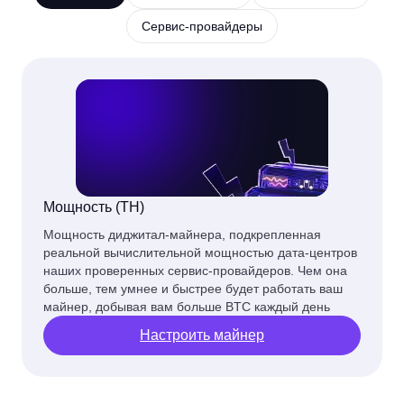
Сервис-провайдеры
Мощность (TH)
Мощность диджитал-майнера, подкрепленная
реальной вычислительной мощностью дата-центров
наших проверенных сервис-провайдеров. Чем она
больше, тем умнее и быстрее будет работать ваш
майнер, добывая вам больше BTC каждый день
Настроить майнер