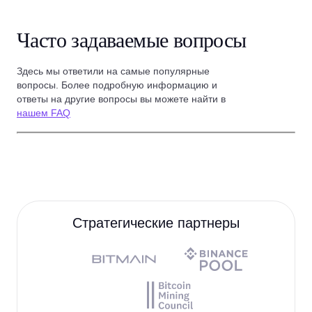
Часто задаваемые вопросы
Здесь мы ответили на самые популярные
вопросы. Более подробную информацию и
ответы на другие вопросы вы можете найти в
нашем FAQ
Стратегические партнеры