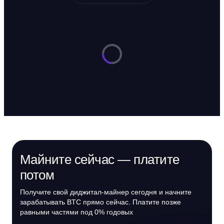
Майните сейчас — платите
потом
Получите свой диджитал-майнер сегодня и начните
зарабатывать BTC прямо сейчас. Платите позже
равными частями под 0% годовых