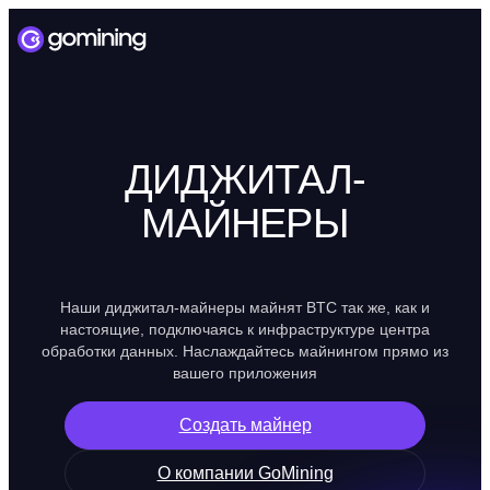
ДИДЖИТАЛ-
МАЙНЕРЫ
Наши диджитал-майнеры майнят BTC так же, как и
настоящие, подключаясь к инфраструктуре центра
обработки данных. Наслаждайтесь майнингом прямо из
вашего приложения
Создать майнер
О компании GoMining