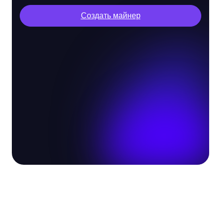
Создать майнер