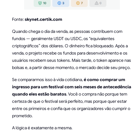
Fonte:
skynet.certik.com
Quando chega o dia da venda, as pessoas contribuem com
fundos — geralmente USDT ou USDC, os “equivalentes
criptográficos” dos dólares. O dinheiro fica bloqueado. Após a
venda, o projeto recebe os fundos para desenvolvimento e os
usuários recebem seus tokens. Mais tarde, o token aparece nas
bolsas e, a partir desse momento, o mercado decide seu preço.
Se compararmos isso à vida cotidiana,
é como comprar um
ingresso para um festival com seis meses de antecedência
quando eles estão baratos
. Você o compra não porque tem
certeza de que o festival será perfeito, mas porque quer estar
entre os primeiros e confia que os organizadores vão cumprir o
prometido.
A lógica é exatamente a mesma.