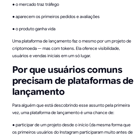
● o mercado traz tráfego
● aparecem os primeiros pedidos e avaliações
● o produto ganha vida
Uma plataforma de lançamento faz o mesmo por um projeto de
criptomoeda — mas com tokens. Ela oferece visibilidade,
usuários e vendas iniciais em um só lugar.
Por que usuários comuns
precisam de plataformas de
lançamento
Para alguém que está descobrindo esse assunto pela primeira
vez, uma plataforma de lançamento é uma chance de:
● participar de um projeto desde o início (da mesma forma que
os primeiros usuários do Instagram participaram muito antes de