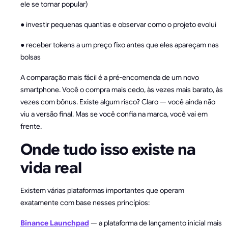
ele se tornar popular)
● investir pequenas quantias e observar como o projeto evolui
● receber tokens a um preço fixo antes que eles apareçam nas
bolsas
A comparação mais fácil é a pré-encomenda de um novo
smartphone. Você o compra mais cedo, às vezes mais barato, às
vezes com bônus. Existe algum risco? Claro — você ainda não
viu a versão final. Mas se você confia na marca, você vai em
frente.
Onde tudo isso existe na
vida real
Existem várias plataformas importantes que operam
exatamente com base nesses princípios:
Binance Launchpad
— a plataforma de lançamento inicial mais