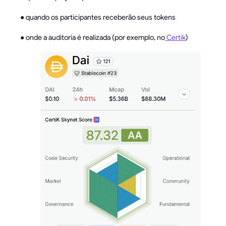
● quando os participantes receberão seus tokens
● onde a auditoria é realizada (por exemplo, no
Certik
)