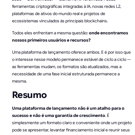
ferramentas criptográficas integradas à IA, novas redes L2,
plataformas de ativos do mundo real e projetos de
ecossistemas vinculados às principais blockchains.
Todos eles enfrentam a mesma questão:
onde encontramos
nossos primeiros usuários e recursos?
Uma plataforma de lançamento oferece ambos. E é por isso que
o interesse nesse modelo permanece estável de ciclo a ciclo —
as ferramentas mudam, os formatos são atualizados, mas a
necessidade de uma fase inicial estruturada permanece a
mesma.
Resumo
Uma plataforma de lançamento não é um atalho para o
sucesso e não é uma garantia de crescimento
. É
simplesmente um formato claro e conveniente onde um projeto
pode se apresentar, levantar financiamento inicial e reunir seus