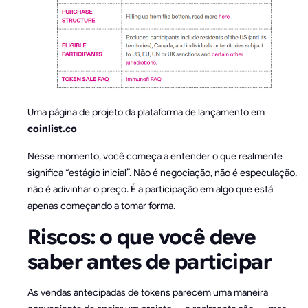
Uma página de projeto da plataforma de lançamento em
coinlist.co
Nesse momento, você começa a entender o que realmente
significa “estágio inicial”. Não é negociação, não é especulação,
não é adivinhar o preço. É a participação em algo que está
apenas começando a tomar forma.
Riscos: o que você deve
saber antes de participar
As vendas antecipadas de tokens parecem uma maneira