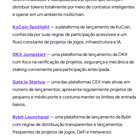
distribuir tokens totalmente por meio de contratos inteligentes
e operar em um ambiente multichain.
KuCoin Spotlight
— a plataforma de lançamento da KuCoin,
conhecida por suas regras de participação acessíveis e um
fluxo constante de projetos de jogos, infraestrutura e IA.
OKX Jumpstart
— uma plataforma de lançamento da OKX
com foco na verificação de projetos, segurança e mecânica de
staking conveniente para participação antecipada.
Gate.io Startup
— uma das plataformas CEX mais ativas em
número de lançamentos; apresenta regularmente projetos de
pequeno e médio porte e costuma manter os limites de entrada
baixos.
Bybit Launchpad
— uma plataforma de lançamento da Bybit
com regras de distribuição transparentes e lançamentos
frequentes de projetos de jogos, DeFi e metaverso.