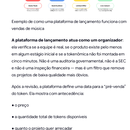
Exemplo de como uma plataforma de lançamento funciona com
vendas de música
A plataforma de lançamento atua como um organizador
:
ela verifica se a equipe é real, se o produto existe pelo menos
em algum estágio inicial e se a tokenômica não foi montada em
cinco minutos. Não é uma auditoria governamental, não é a SEC
e não é uma inspeção financeira — mas é um filtro que remove
os projetos de baixa qualidade mais óbvios.
Após a revisão, a plataforma define uma data para a “pré-venda”
do token. Ela mostra com antecedência:
● o preço
● a quantidade total de tokens disponíveis
● quanto o projeto quer arrecadar