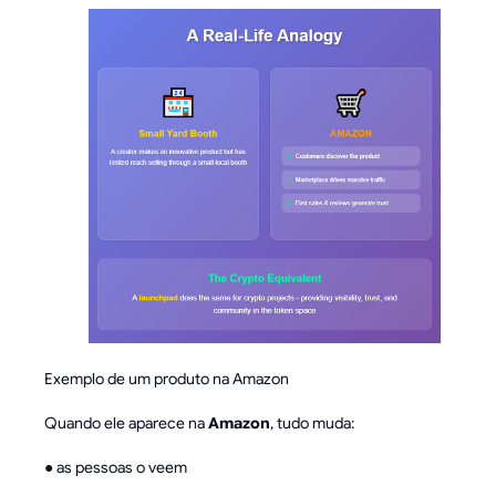
Exemplo de um produto na Amazon
Quando ele aparece na
Amazon
, tudo muda:
● as pessoas o veem