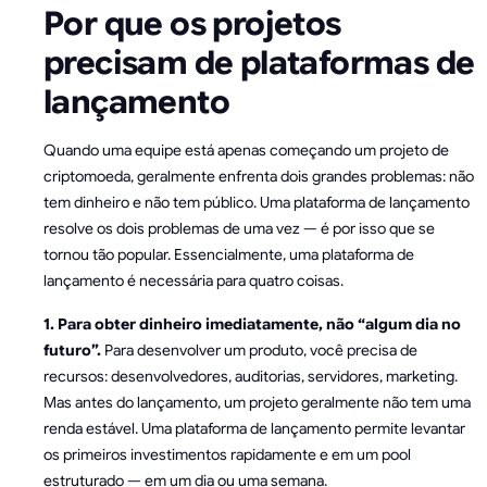
Por que os projetos
precisam de plataformas de
lançamento
Quando uma equipe está apenas começando um projeto de
criptomoeda, geralmente enfrenta dois grandes problemas: não
tem dinheiro e não tem público. Uma plataforma de lançamento
resolve os dois problemas de uma vez — é por isso que se
tornou tão popular. Essencialmente, uma plataforma de
lançamento é necessária para quatro coisas.
1. Para obter dinheiro imediatamente, não “algum dia no
futuro”.
Para desenvolver um produto, você precisa de
recursos: desenvolvedores, auditorias, servidores, marketing.
Mas antes do lançamento, um projeto geralmente não tem uma
renda estável. Uma plataforma de lançamento permite levantar
os primeiros investimentos rapidamente e em um pool
estruturado — em um dia ou uma semana.