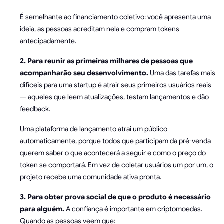
É semelhante ao financiamento coletivo: você apresenta uma
ideia, as pessoas acreditam nela e compram tokens
antecipadamente.
2. Para reunir as primeiras milhares de pessoas que
acompanharão seu desenvolvimento.
Uma das tarefas mais
difíceis para uma startup é atrair seus primeiros usuários reais
— aqueles que leem atualizações, testam lançamentos e dão
feedback.
Uma plataforma de lançamento atrai um público
automaticamente, porque todos que participam da pré-venda
querem saber o que acontecerá a seguir e como o preço do
token se comportará. Em vez de coletar usuários um por um, o
projeto recebe uma comunidade ativa pronta.
3. Para obter prova social de que o produto é necessário
para alguém.
A confiança é importante em criptomoedas.
Quando as pessoas veem que: