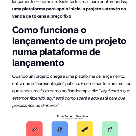
lançamento — como um Kickstarter, mas para criptomoedas;
uma plataforma para apoio inicial a projetos através da
venda de tokens a preço fixo
.
Como funciona o
lançamento de um projeto
numa plataforma de
lançamento
Quando um projeto chega a uma plataforma de lançamento,
entra numa “apresentação” pública. É semelhante a um músico
que lança uma faixa demo no Bandcamp e diz: “
Aqui está o que
estamos fazendo, aqui está como soará e aqui está para que
precisamos do dinheiro.
”