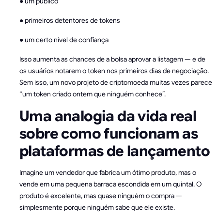
● um público
● primeiros detentores de tokens
● um certo nível de confiança
Isso aumenta as chances de a bolsa aprovar a listagem — e de
os usuários notarem o token nos primeiros dias de negociação.
Sem isso, um novo projeto de criptomoeda muitas vezes parece
“um token criado ontem que ninguém conhece”.
Uma analogia da vida real
sobre como funcionam as
plataformas de lançamento
Imagine um vendedor que fabrica um ótimo produto, mas o
vende em uma pequena barraca escondida em um quintal. O
produto é excelente, mas quase ninguém o compra —
simplesmente porque ninguém sabe que ele existe.