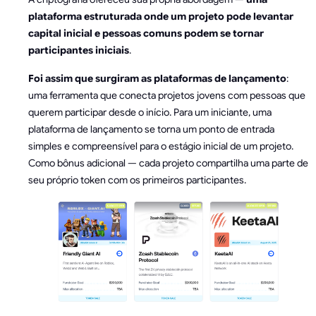
plataforma estruturada onde um projeto pode levantar
capital inicial e pessoas comuns podem se tornar
participantes iniciais
.
Foi assim que surgiram as plataformas de lançamento
:
uma ferramenta que conecta projetos jovens com pessoas que
querem participar desde o início. Para um iniciante, uma
plataforma de lançamento se torna um ponto de entrada
simples e compreensível para o estágio inicial de um projeto.
Como bônus adicional — cada projeto compartilha uma parte de
seu próprio token com os primeiros participantes.