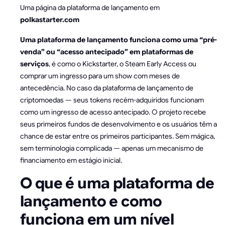
Uma página da plataforma de lançamento em
polkastarter.com
Uma plataforma de lançamento funciona como uma “pré-
venda” ou “acesso antecipado” em plataformas de
serviços
, é como o Kickstarter, o Steam Early Access ou
comprar um ingresso para um show com meses de
antecedência. No caso da plataforma de lançamento de
criptomoedas — seus tokens recém-adquiridos funcionam
como um ingresso de acesso antecipado. O projeto recebe
seus primeiros fundos de desenvolvimento e os usuários têm a
chance de estar entre os primeiros participantes. Sem mágica,
sem terminologia complicada — apenas um mecanismo de
financiamento em estágio inicial.
O que é uma plataforma de
lançamento e como
funciona em um nível