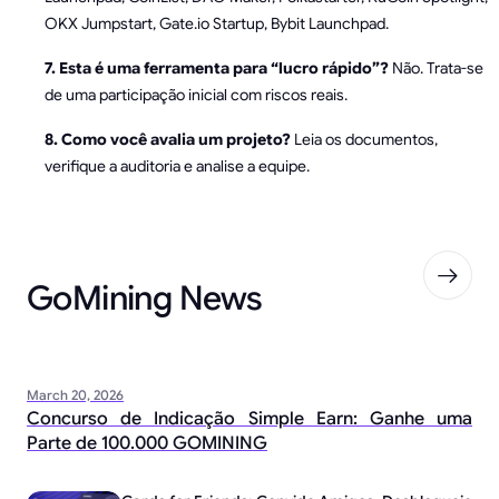
OKX Jumpstart, Gate.io Startup, Bybit Launchpad.
7. Esta é uma ferramenta para “lucro rápido”?
Não. Trata-se
de uma participação inicial com riscos reais.
8. Como você avalia um projeto?
Leia os documentos,
verifique a auditoria e analise a equipe.
GoMining News
March 20, 2026
Concurso de Indicação Simple Earn: Ganhe uma
Parte de 100.000 GOMINING