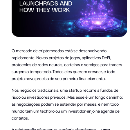
O mercado de criptomoedas está se desenvolvendo
rapidamente. Novos projetos de jogos, aplicativos DeFi,
protocolos de redes neurais, carteiras e serviços para traders
surgem o tempo todo. Todos eles querem crescer, e todo
projeto novo precisa de seu primeiro financiamento.
Nos negócios tradicionais, uma startup recorre a fundos de
risco ou investidores privados. Mas esse é um longo caminho:
as negociações podem se estender por meses, e nem todo
mundo tem um techbro ou um investidor-anjo na agenda de
contatos.
A criptografia ofereceu sua própria abordagem —
uma