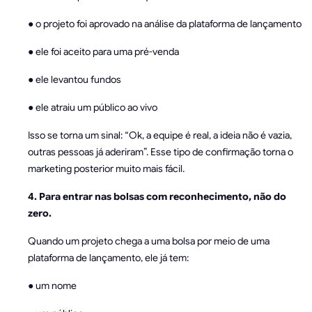
● o projeto foi aprovado na análise da plataforma de lançamento
● ele foi aceito para uma pré-venda
● ele levantou fundos
● ele atraiu um público ao vivo
Isso se torna um sinal: “Ok, a equipe é real, a ideia não é vazia,
outras pessoas já aderiram”. Esse tipo de confirmação torna o
marketing posterior muito mais fácil.
4. Para entrar nas bolsas com reconhecimento, não do
zero.
Quando um projeto chega a uma bolsa por meio de uma
plataforma de lançamento, ele já tem:
● um nome