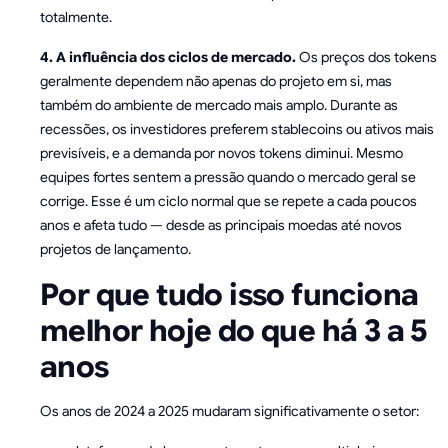
totalmente.
4. A influência dos ciclos de mercado.
Os preços dos tokens
geralmente dependem não apenas do projeto em si, mas
também do ambiente de mercado mais amplo. Durante as
recessões, os investidores preferem stablecoins ou ativos mais
previsíveis, e a demanda por novos tokens diminui. Mesmo
equipes fortes sentem a pressão quando o mercado geral se
corrige. Esse é um ciclo normal que se repete a cada poucos
anos e afeta tudo — desde as principais moedas até novos
projetos de lançamento.
Por que tudo isso funciona
melhor hoje do que há 3 a 5
anos
Os anos de 2024 a 2025 mudaram significativamente o setor: