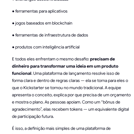
● ferramentas para aplicativos
● jogos baseados em blockchain
● ferramentas de infraestrutura de dados
● produtos com inteligência artificial
E todos eles enfrentam o mesmo desafio:
precisam de
dinheiro para transformar uma ideia em um produto
funcional
. Uma plataforma de lançamento resolve isso de
forma clara e dentro de regras claras — ela se torna para eles o
que o Kickstarter se tornou no mundo tradicional. A equipe
apresenta o conceito, explica por que precisa de um orçamento
e mostra o plano. As pessoas apoiam. Como um “bônus de
agradecimento”, elas recebem tokens — um equivalente digital
de participação futura.
É isso, a definição mais simples de uma plataforma de