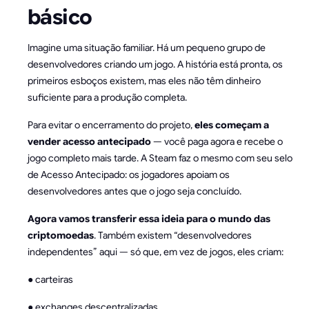
básico
Imagine uma situação familiar. Há um pequeno grupo de
desenvolvedores criando um jogo. A história está pronta, os
primeiros esboços existem, mas eles não têm dinheiro
suficiente para a produção completa.
Para evitar o encerramento do projeto,
eles começam a
vender acesso antecipado
— você paga agora e recebe o
jogo completo mais tarde. A Steam faz o mesmo com seu selo
de Acesso Antecipado: os jogadores apoiam os
desenvolvedores antes que o jogo seja concluído.
Agora vamos transferir essa ideia para o mundo das
criptomoedas
. Também existem “desenvolvedores
independentes” aqui — só que, em vez de jogos, eles criam:
● carteiras
● exchanges descentralizadas