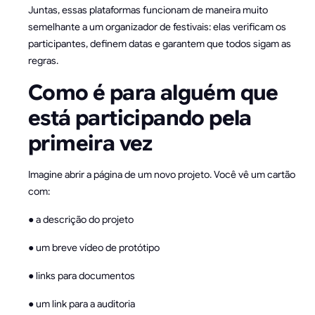
Juntas, essas plataformas funcionam de maneira muito
semelhante a um organizador de festivais: elas verificam os
participantes, definem datas e garantem que todos sigam as
regras.
Como é para alguém que
está participando pela
primeira vez
Imagine abrir a página de um novo projeto. Você vê um cartão
com:
● a descrição do projeto
● um breve vídeo de protótipo
● links para documentos
● um link para a auditoria