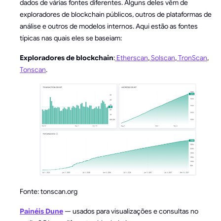
dados de várias fontes diferentes. Alguns deles vêm de
exploradores de blockchain públicos, outros de plataformas de
análise e outros de modelos internos. Aqui estão as fontes
típicas nas quais eles se baseiam:
Exploradores de blockchain
:
Etherscan
,
Solscan
,
TronScan
,
Tonscan
.
Fonte: tonscan.org
Painéis Dune
— usados para visualizações e consultas no