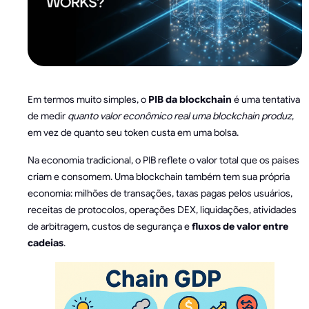
Em termos muito simples, o
PIB da blockchain
é uma tentativa
de medir
quanto valor econômico real uma blockchain produz
,
em vez de quanto seu token custa em uma bolsa.
Na economia tradicional, o PIB reflete o valor total que os países
criam e consomem. Uma blockchain também tem sua própria
economia: milhões de transações, taxas pagas pelos usuários,
receitas de protocolos, operações DEX, liquidações, atividades
de arbitragem, custos de segurança e
fluxos de valor entre
cadeias
.