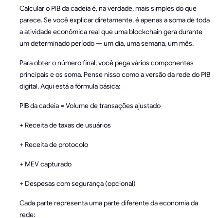
Calcular o PIB da cadeia é, na verdade, mais simples do que
parece. Se você explicar diretamente, é apenas a soma de toda
a atividade econômica real que uma blockchain gera durante
um determinado período — um dia, uma semana, um mês.
Para obter o número final, você pega vários componentes
principais e os soma. Pense nisso como a versão da rede do PIB
digital. Aqui está a fórmula básica:
PIB da cadeia = Volume de transações ajustado
+ Receita de taxas de usuários
+ Receita de protocolo
+ MEV capturado
+ Despesas com segurança (opcional)
Cada parte representa uma parte diferente da economia da
rede: