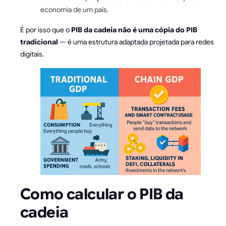
economia de um país.
É por isso que o
PIB da cadeia não é uma cópia do PIB
tradicional
— é uma estrutura adaptada projetada para redes
digitais.
Como calcular o PIB da
cadeia