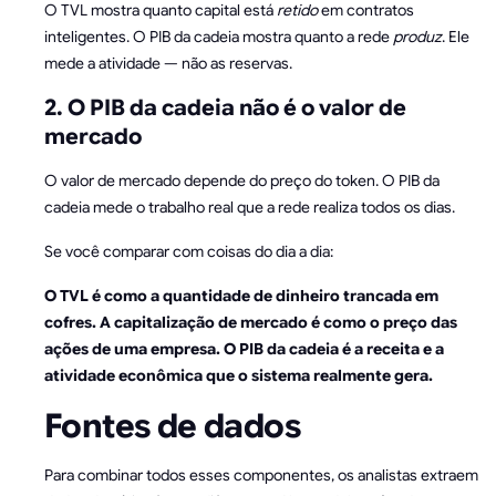
O TVL mostra quanto capital está
retido
em contratos
inteligentes. O PIB da cadeia mostra quanto a rede
produz
. Ele
mede a atividade — não as reservas.
2. O PIB da cadeia não é o valor de
mercado
O valor de mercado depende do preço do token. O PIB da
cadeia mede o trabalho real que a rede realiza todos os dias.
Se você comparar com coisas do dia a dia:
O TVL é como a quantidade de dinheiro trancada em
cofres. A capitalização de mercado é como o preço das
ações de uma empresa. O PIB da cadeia é a receita e a
atividade econômica que o sistema realmente gera.
Fontes de dados
Para combinar todos esses componentes, os analistas extraem