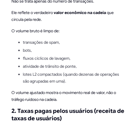
Não se trata apenas do número de transações.
Ele reflete o verdadeiro
valor econômico na cadeia
que
circula pela rede.
O volume bruto é limpo de:
transações de spam,
bots,
fluxos cíclicos de lavagem,
atividade de trânsito de ponte,
lotes L2 compactados (quando dezenas de operações
são agrupadas em uma).
O volume ajustado mostra o movimento real de valor, não o
tráfego ruidoso na cadeia.
2. Taxas pagas pelos usuários (receita de
taxas de usuários)