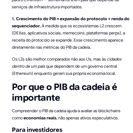
serviços de infraestrutura importados.
5.
Crescimento do PIB = expansão do protocolo + renda do
sequenciador.
À medida que os ecossistemas L2 crescem
(DEXes, aplicativos sociais, memecoins, plataformas perps), a
receita do protocolo se expande. Esse crescimento aparece
diretamente nas métricas do PIB da cadeia.
Os L2s são melhor comparados não aos L1s, mas às
cidades
dentro de um país
que dependem de um governo central
(Ethereum) enquanto geram sua própria economia local.
Por que o PIB da cadeia é
importante
Compreender o PIB da cadeia ajuda a avaliar as blockchains
como
economias reais
, não apenas ativos especulativos.
Para investidores