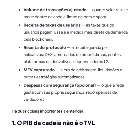
Volume de transações ajustado
— quanto valor real se
move dentro da cadeia, limpo de bots e spam.
Receita de taxas de usuários
— as taxas que os
usuários pagam. Essa é a medida mais direta da demanda
pela blockchain.
Receita do protocolo
— a receita gerada por
aplicativos: DEXs, mercados de empréstimos, pontes,
plataformas de derivativos, sequenciadores L2.
MEV capturado
— lucro de arbitragem, liquidações e
outras estratégias automatizadas.
Despesas com segurança (opcional)
— o que a rede
gasta com sua própria segurança: recompensas de
validadores.
Há duas coisas importantes a entender:
1. O PIB da cadeia não é o TVL