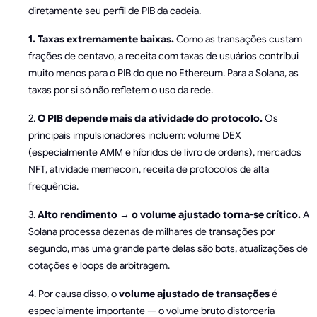
diretamente seu perfil de PIB da cadeia.
1. Taxas extremamente baixas.
Como as transações custam
frações de centavo, a receita com taxas de usuários contribui
muito menos para o PIB do que no Ethereum. Para a Solana, as
taxas por si só não refletem o uso da rede.
2.
O PIB depende mais da atividade do protocolo.
Os
principais impulsionadores incluem: volume DEX
(especialmente AMM e híbridos de livro de ordens), mercados
NFT, atividade memecoin, receita de protocolos de alta
frequência.
3.
Alto rendimento → o volume ajustado torna-se crítico.
A
Solana processa dezenas de milhares de transações por
segundo, mas uma grande parte delas são bots, atualizações de
cotações e loops de arbitragem.
4. Por causa disso, o
volume ajustado de transações
é
especialmente importante — o volume bruto distorceria