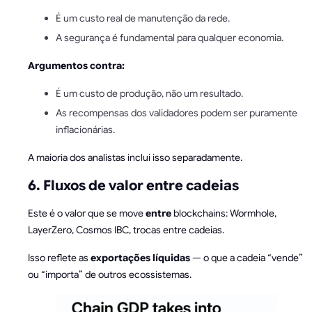
É um custo real de manutenção da rede.
A segurança é fundamental para qualquer economia.
Argumentos contra:
É um custo de produção, não um resultado.
As recompensas dos validadores podem ser puramente
inflacionárias.
A maioria dos analistas inclui isso separadamente.
6. Fluxos de valor entre cadeias
Este é o valor que se move
entre
blockchains: Wormhole,
LayerZero, Cosmos IBC, trocas entre cadeias.
Isso reflete as
exportações líquidas
— o que a cadeia “vende”
ou “importa” de outros ecossistemas.