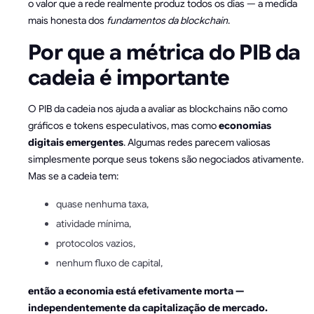
o valor que a rede realmente produz todos os dias — a medida
mais honesta dos
fundamentos da blockchain
.
Por que a métrica do PIB da
cadeia é importante
O PIB da cadeia nos ajuda a avaliar as blockchains não como
gráficos e tokens especulativos, mas como
economias
digitais emergentes
. Algumas redes parecem valiosas
simplesmente porque seus tokens são negociados ativamente.
Mas se a cadeia tem:
quase nenhuma taxa,
atividade mínima,
protocolos vazios,
nenhum fluxo de capital,
então a economia está efetivamente morta —
independentemente da capitalização de mercado.