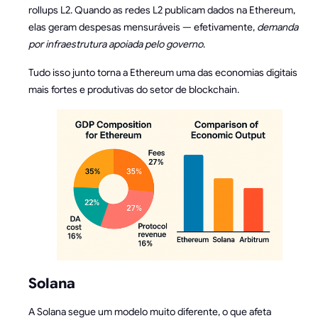
rollups L2. Quando as redes L2 publicam dados na Ethereum,
elas geram despesas mensuráveis — efetivamente,
demanda
por infraestrutura apoiada pelo governo
.
Tudo isso junto torna a Ethereum uma das economias digitais
mais fortes e produtivas do setor de blockchain.
Solana
A Solana segue um modelo muito diferente, o que afeta