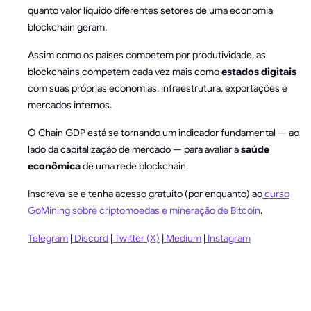
quanto valor líquido diferentes setores de uma economia
blockchain geram.
Assim como os países competem por produtividade, as
blockchains competem cada vez mais como
estados digitais
com suas próprias economias, infraestrutura, exportações e
mercados internos.
O Chain GDP está se tornando um indicador fundamental — ao
lado da capitalização de mercado — para avaliar a
saúde
econômica
de uma rede blockchain.
Inscreva-se e tenha acesso gratuito (por enquanto) ao
curso
GoMining sobre criptomoedas e mineração de Bitcoin
.
Telegram
|
Discord
|
Twitter (X)
|
Medium
|
Instagram
PERGUNTAS