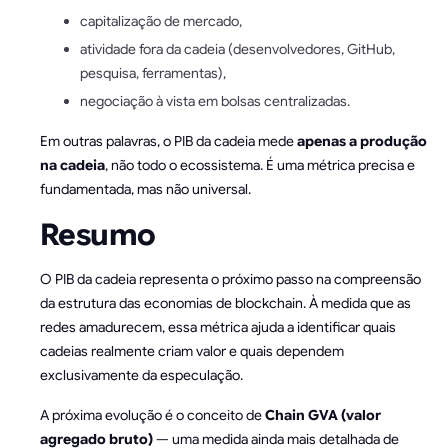
capitalização de mercado,
atividade fora da cadeia (desenvolvedores, GitHub,
pesquisa, ferramentas),
negociação à vista em bolsas centralizadas.
Em outras palavras, o PIB da cadeia mede
apenas a produção
na cadeia
, não todo o ecossistema. É uma métrica precisa e
fundamentada, mas não universal.
Resumo
O PIB da cadeia representa o próximo passo na compreensão
da estrutura das economias de blockchain. À medida que as
redes amadurecem, essa métrica ajuda a identificar quais
cadeias realmente criam valor e quais dependem
exclusivamente da especulação.
A próxima evolução é o conceito de
Chain GVA (valor
agregado bruto)
— uma medida ainda mais detalhada de