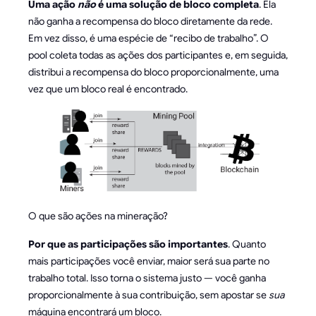
Uma ação
não
é uma solução de bloco completa
. Ela
não ganha a recompensa do bloco diretamente da rede.
Em vez disso, é uma espécie de “recibo de trabalho”. O
pool coleta todas as ações dos participantes e, em seguida,
distribui a recompensa do bloco proporcionalmente, uma
vez que um bloco real é encontrado.
O que são ações na mineração?
Por que as participações são importantes
. Quanto
mais participações você enviar, maior será sua parte no
trabalho total. Isso torna o sistema justo — você ganha
proporcionalmente à sua contribuição, sem apostar se
sua
máquina encontrará um bloco.