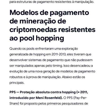
para estruturas de pagamento resistentes à manipulação.
Modelos de pagamento
de mineração de
criptomoedas resistentes
ao pool hopping
Quando os pools enfrentaram uma exploração
generalizada de hopping em 2011-2013, eles tiveram que
desenvolver sistemas de pagamento que não pudessem
ser manipulados apenas pelo timing. Isso desencadeou a
evolução de uma nova geração de modelos de pagamento
robustos e à prova de manipulação. Abaixo estão os
principais.
PPS — Proteção absoluta contra hopping (≈ 2011,
introduzido por Meni Rosenfeld).
O PPS (Pay-Per-
Share) foi proposto pelos primeiros pesquisadores de