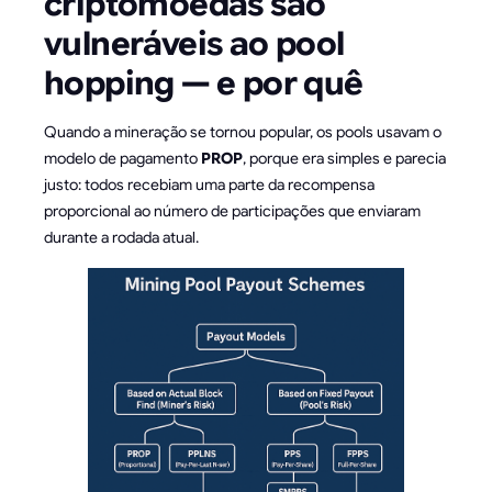
criptomoedas são
vulneráveis ao pool
hopping — e por quê
Quando a mineração se tornou popular, os pools usavam o
modelo de pagamento
PROP
, porque era simples e parecia
justo: todos recebiam uma parte da recompensa
proporcional ao número de participações que enviaram
durante a rodada atual.