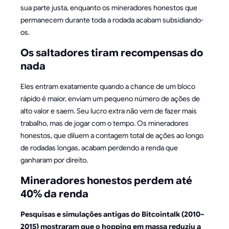
sua parte justa, enquanto os mineradores honestos que
permanecem durante toda a rodada acabam subsidiando-
os.
Os saltadores tiram recompensas do
nada
Eles entram exatamente quando a chance de um bloco
rápido é maior, enviam um pequeno número de ações de
alto valor e saem. Seu lucro extra não vem de fazer mais
trabalho, mas de jogar com o tempo. Os mineradores
honestos, que diluem a contagem total de ações ao longo
de rodadas longas, acabam perdendo a renda que
ganharam por direito.
Mineradores honestos perdem até
40% da renda
Pesquisas e simulações antigas do Bitcointalk (2010–
2015) mostraram que o hopping em massa reduziu a