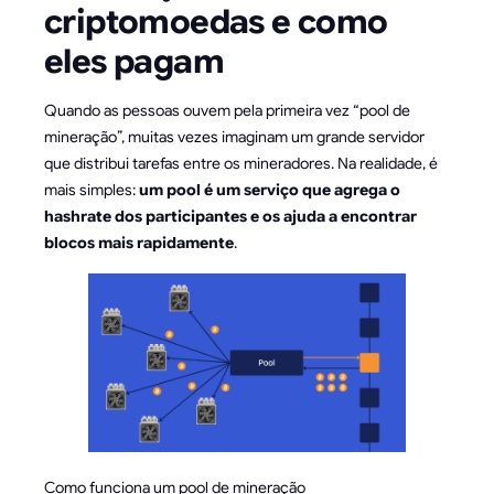
criptomoedas e como
eles pagam
Quando as pessoas ouvem pela primeira vez “pool de
mineração”, muitas vezes imaginam um grande servidor
que distribui tarefas entre os mineradores. Na realidade, é
mais simples:
um pool é um serviço que agrega o
hashrate dos participantes e os ajuda a encontrar
blocos mais rapidamente
.
Como funciona um pool de mineração