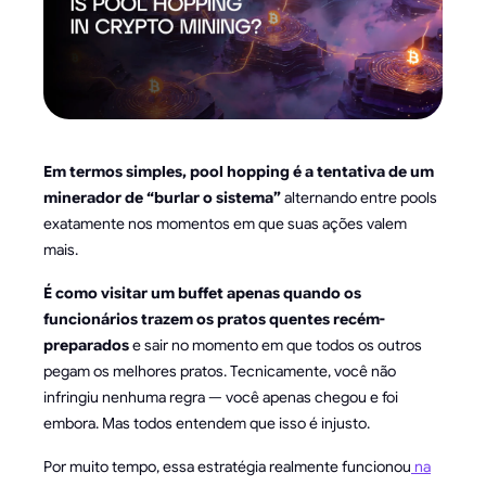
Em termos simples, pool hopping é a tentativa de um
minerador de “burlar o sistema”
alternando entre pools
exatamente nos momentos em que suas ações valem
mais.
É como visitar um buffet apenas quando os
funcionários trazem os pratos quentes recém-
preparados
e sair no momento em que todos os outros
pegam os melhores pratos. Tecnicamente, você não
infringiu nenhuma regra — você apenas chegou e foi
embora. Mas todos entendem que isso é injusto.
Por muito tempo, essa estratégia realmente funcionou
na