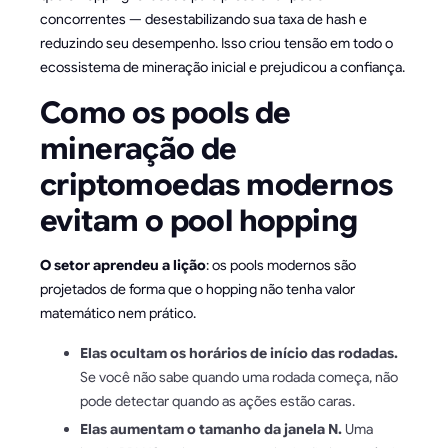
concorrentes — desestabilizando sua taxa de hash e
reduzindo seu desempenho. Isso criou tensão em todo o
ecossistema de mineração inicial e prejudicou a confiança.
Como os pools de
mineração de
criptomoedas modernos
evitam o pool hopping
O setor aprendeu a lição
: os pools modernos são
projetados de forma que o hopping não tenha valor
matemático nem prático.
Elas ocultam os horários de início das rodadas.
Se você não sabe quando uma rodada começa, não
pode detectar quando as ações estão caras.
Elas aumentam o tamanho da janela N.
Uma