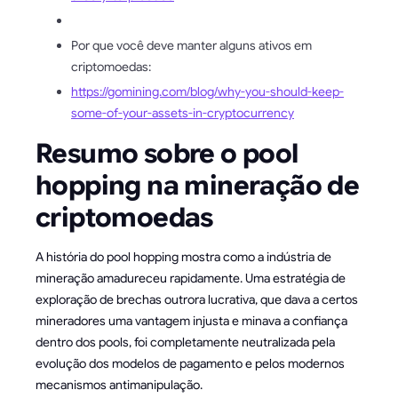
Por que você deve manter alguns ativos em
criptomoedas:
https://gomining.com/blog/why-you-should-keep-
some-of-your-assets-in-cryptocurrency
Resumo sobre o pool
hopping na mineração de
criptomoedas
A história do pool hopping mostra como a indústria de
mineração amadureceu rapidamente. Uma estratégia de
exploração de brechas outrora lucrativa, que dava a certos
mineradores uma vantagem injusta e minava a confiança
dentro dos pools, foi completamente neutralizada pela
evolução dos modelos de pagamento e pelos modernos
mecanismos antimanipulação.