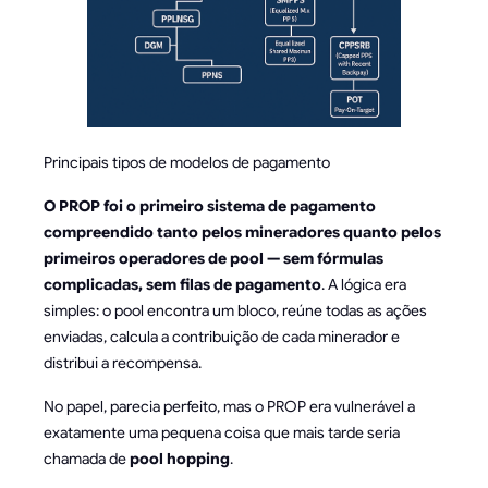
Principais tipos de modelos de pagamento
O PROP foi o primeiro sistema de pagamento
compreendido tanto pelos mineradores quanto pelos
primeiros operadores de pool — sem fórmulas
complicadas, sem filas de pagamento
. A lógica era
simples: o pool encontra um bloco, reúne todas as ações
enviadas, calcula a contribuição de cada minerador e
distribui a recompensa.
No papel, parecia perfeito, mas o PROP era vulnerável a
exatamente uma pequena coisa que mais tarde seria
chamada de
pool hopping
.