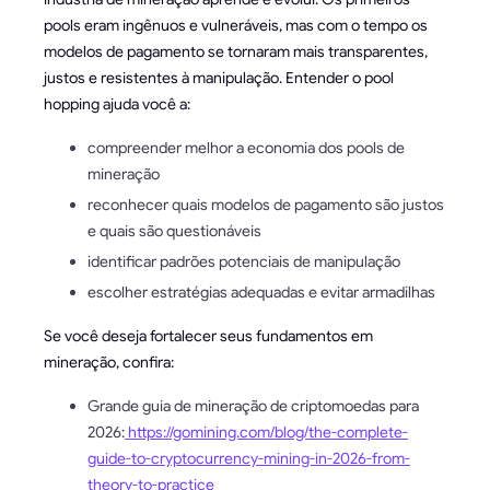
pools eram ingênuos e vulneráveis, mas com o tempo os
modelos de pagamento se tornaram mais transparentes,
justos e resistentes à manipulação. Entender o pool
hopping ajuda você a:
compreender melhor a economia dos pools de
mineração
reconhecer quais modelos de pagamento são justos
e quais são questionáveis
identificar padrões potenciais de manipulação
escolher estratégias adequadas e evitar armadilhas
Se você deseja fortalecer seus fundamentos em
mineração, confira:
Grande guia de mineração de criptomoedas para
2026:
https://gomining.com/blog/the-complete-
guide-to-cryptocurrency-mining-in-2026-from-
theory-to-practice