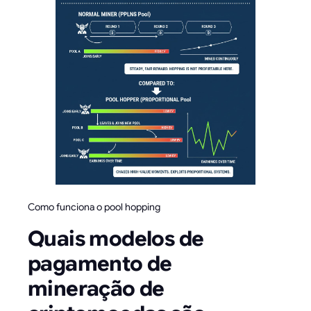
Como funciona o pool hopping
Quais modelos de
pagamento de
mineração de