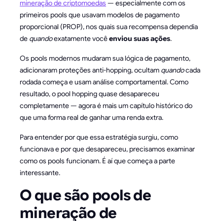
mineração de criptomoedas
— especialmente com os
primeiros pools que usavam modelos de pagamento
proporcional (PROP), nos quais sua recompensa dependia
de
quando
exatamente você
enviou suas ações
.
Os pools modernos mudaram sua lógica de pagamento,
adicionaram proteções anti-hopping, ocultam
quando
cada
rodada começa e usam análise comportamental. Como
resultado, o pool hopping quase desapareceu
completamente — agora é mais um capítulo histórico do
que uma forma real de ganhar uma renda extra.
Para entender por que essa estratégia surgiu, como
funcionava e por que desapareceu, precisamos examinar
como os pools funcionam. É aí que começa a parte
interessante.
O que são pools de
mineração de