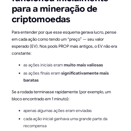
para a mineração de
criptomoedas
Para entender por que esse esquema gerava lucro, pense
em cada ação como tendo um “preço” — seu valor
esperado (EV). Nos pools PROP mais antigos, o EV não era
constante:
as ações iniciais eram
muito mais valiosas
as ações finais eram
significativamente mais
baratas
Se a rodada terminasse rapidamente (por exemplo, um
bloco encontrado em 1 minuto):
apenas algumas ações eram enviadas
cada ação inicial ganhava uma grande parte da
recompensa