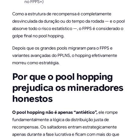
no FPPS+)
Como a estrutura de recompensa é completamente
desvinculada da duração ou do tempo da rodada — e o pool
absorve todo o risco estatístico —, o FPPS é considerado o
golpe final no pool hopping.
Depois que os grandes pools migraram para o FPPS e
variantes avançadas do PPLNS, o hopping efetivamente
morreu como estratégia.
Por que o pool hopping
prejudica os mineradores
honestos
O pool hopping não é apenas “antiético”,
ele rompe
fundamentalmente a lógica da distribuição justa de
recompensas. Os saltadores entram estrategicamente
apenas durante a fase lucrativa e ficam com mais do que