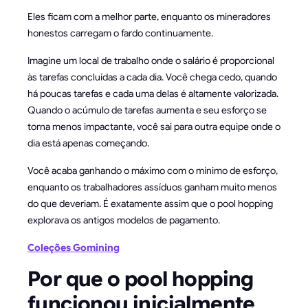
Eles ficam com a melhor parte, enquanto os mineradores
honestos carregam o fardo continuamente.
Imagine um local de trabalho onde o salário é proporcional
às tarefas concluídas a cada dia. Você chega cedo, quando
há poucas tarefas e cada uma delas é altamente valorizada.
Quando o acúmulo de tarefas aumenta e seu esforço se
torna menos impactante, você sai para outra equipe onde o
dia está apenas começando.
Você acaba ganhando o máximo com o mínimo de esforço,
enquanto os trabalhadores assíduos ganham muito menos
do que deveriam. É exatamente assim que o pool hopping
explorava os antigos modelos de pagamento.
Coleções Gomining
Por que o pool hopping
funcionou inicialmente