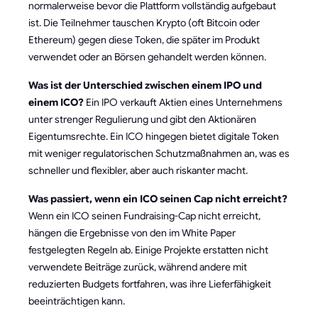
normalerweise bevor die Plattform vollständig aufgebaut
ist. Die Teilnehmer tauschen Krypto (oft Bitcoin oder
Ethereum) gegen diese Token, die später im Produkt
verwendet oder an Börsen gehandelt werden können.
Was ist der Unterschied zwischen einem IPO und
einem ICO?
Ein IPO verkauft Aktien eines Unternehmens
unter strenger Regulierung und gibt den Aktionären
Eigentumsrechte. Ein ICO hingegen bietet digitale Token
mit weniger regulatorischen Schutzmaßnahmen an, was es
schneller und flexibler, aber auch riskanter macht.
Was passiert, wenn ein ICO seinen Cap nicht erreicht?
Wenn ein ICO seinen Fundraising-Cap nicht erreicht,
hängen die Ergebnisse von den im White Paper
festgelegten Regeln ab. Einige Projekte erstatten nicht
verwendete Beiträge zurück, während andere mit
reduzierten Budgets fortfahren, was ihre Lieferfähigkeit
beeinträchtigen kann.