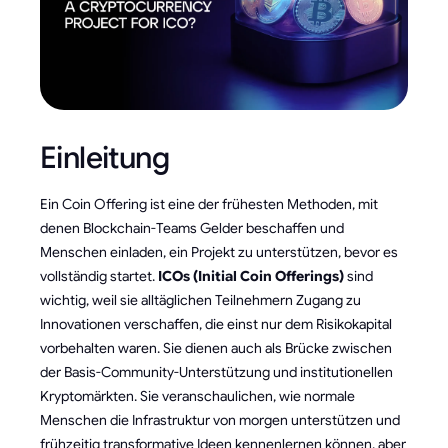
Einleitung
Ein Coin Offering ist eine der frühesten Methoden, mit
denen Blockchain-Teams Gelder beschaffen und
Menschen einladen, ein Projekt zu unterstützen, bevor es
vollständig startet.
ICOs (Initial Coin Offerings)
sind
wichtig, weil sie alltäglichen Teilnehmern Zugang zu
Innovationen verschaffen, die einst nur dem Risikokapital
vorbehalten waren. Sie dienen auch als Brücke zwischen
der Basis-Community-Unterstützung und institutionellen
Kryptomärkten. Sie veranschaulichen, wie normale
Menschen die Infrastruktur von morgen unterstützen und
frühzeitig transformative Ideen kennenlernen können, aber