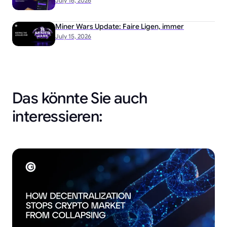
July 16, 2026
Miner Wars Update: Faire Ligen, immer
July 15, 2026
Das könnte Sie auch
interessieren: