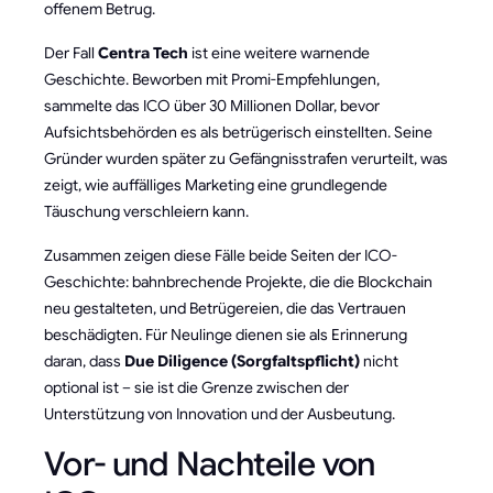
offenem Betrug.
Der Fall
Centra Tech
ist eine weitere warnende
Geschichte. Beworben mit Promi-Empfehlungen,
sammelte das ICO über 30 Millionen Dollar, bevor
Aufsichtsbehörden es als betrügerisch einstellten. Seine
Gründer wurden später zu Gefängnisstrafen verurteilt, was
zeigt, wie auffälliges Marketing eine grundlegende
Täuschung verschleiern kann.
Zusammen zeigen diese Fälle beide Seiten der ICO-
Geschichte: bahnbrechende Projekte, die die Blockchain
neu gestalteten, und Betrügereien, die das Vertrauen
beschädigten. Für Neulinge dienen sie als Erinnerung
daran, dass
Due Diligence (Sorgfaltspflicht)
nicht
optional ist – sie ist die Grenze zwischen der
Unterstützung von Innovation und der Ausbeutung.
Vor- und Nachteile von