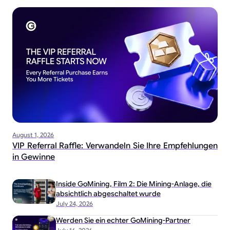
August 1, 2026
VIP Referral Raffle: Verwandeln Sie Ihre Empfehlungen
in Gewinne
Inside GoMining, Film 2: Die Mining-Anlage, die
absichtlich abgeschaltet wurde
July 24, 2026
Werden Sie ein echter GoMining-Partner