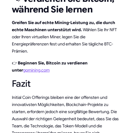
während Sie lernen
Greifen Sie auf echte Mining-Leistung zu, die durch
echte Maschinen unterstützt wird.
Wählen Sie Ihr NFT
oder Ihren virtuellen Miner, legen Sie die
Energiepräferenzen fest und erhalten Sie tägliche BTC-
Prämien.
👉
Beginnen Sie, Bitcoin zu verdienen
unter
gomining.com
Fazit
Initial Coin Offerings bleiben eine der offensten und
innovativsten Möglichkeiten, Blockchain-Projekte zu
starten, erfordern jedoch eine sorgfältige Bewertung. Die
Auswahl der richtigen Gelegenheit bedeutet, dass Sie das
Team, die Technologie, das Token-Modell und die