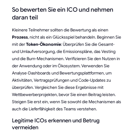
So bewerten Sie ein ICO und nehmen
daran teil
Kleinere Teilnehmer sollten die Bewertung als einen
Prozess
, nicht als ein Glücksspiel behandeln. Beginnen Sie
mit der
Token-Ökonomie
: Überprüfen Sie die Gesamt-
und Umlaufversorgung, die Emissionspläne, das Vesting
und die Burn-Mechanismen. Verifizieren Sie den Nutzen in
der Anwendung oder im Ökosystem. Verwenden Sie
Analyse-Dashboards und Bewertungsplattformen, um
Aktivitäten, Vertragsprüfungen und Code-Updates zu
überprüfen. Vergleichen Sie diese Ergebnisse mit
Wettbewerberprojekten, bevor Sie einen Beitrag leisten.
Steigen Sie erst ein, wenn Sie sowohl die Mechanismen als
auch die Lieferfähigkeit des Teams verstehen.
Legitime ICOs erkennen und Betrug
vermeiden