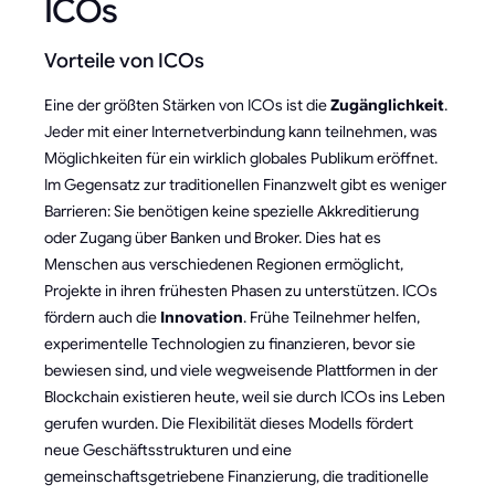
ICOs
Vorteile von ICOs
Eine der größten Stärken von ICOs ist die
Zugänglichkeit
.
Jeder mit einer Internetverbindung kann teilnehmen, was
Möglichkeiten für ein wirklich globales Publikum eröffnet.
Im Gegensatz zur traditionellen Finanzwelt gibt es weniger
Barrieren: Sie benötigen keine spezielle Akkreditierung
oder Zugang über Banken und Broker. Dies hat es
Menschen aus verschiedenen Regionen ermöglicht,
Projekte in ihren frühesten Phasen zu unterstützen. ICOs
fördern auch die
Innovation
. Frühe Teilnehmer helfen,
experimentelle Technologien zu finanzieren, bevor sie
bewiesen sind, und viele wegweisende Plattformen in der
Blockchain existieren heute, weil sie durch ICOs ins Leben
gerufen wurden. Die Flexibilität dieses Modells fördert
neue Geschäftsstrukturen und eine
gemeinschaftsgetriebene Finanzierung, die traditionelle