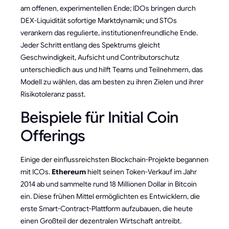
am offenen, experimentellen Ende; IDOs bringen durch
DEX-Liquidität sofortige Marktdynamik; und STOs
verankern das regulierte, institutionenfreundliche Ende.
Jeder Schritt entlang des Spektrums gleicht
Geschwindigkeit, Aufsicht und Contributorschutz
unterschiedlich aus und hilft Teams und Teilnehmern, das
Modell zu wählen, das am besten zu ihren Zielen und ihrer
Risikotoleranz passt.
Beispiele für Initial Coin
Offerings
Einige der einflussreichsten Blockchain-Projekte begannen
mit ICOs.
Ethereum
hielt seinen Token-Verkauf im Jahr
2014 ab und sammelte rund 18 Millionen Dollar in Bitcoin
ein. Diese frühen Mittel ermöglichten es Entwicklern, die
erste Smart-Contract-Plattform aufzubauen, die heute
einen Großteil der dezentralen Wirtschaft antreibt.