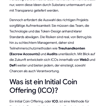
nur, wenn diese Ideen durch Substanz untermauert und
mit Transparenz geliefert werden.
Dennoch erfordert die Auswahl des richtigen Projekts
sorgfältige Aufmerksamkeit: Sie müssen das Team, die
Technologie und das Token-Design anhand klarer
Standards abwägen. Die Risiken sind real, von Betrug bis
hin zu schlechtem Management, daher sind
Teilnehmerschutzmethoden wie
Treuhandkonten
(Escrow Accounts)
und
Audits
unerlässlich. Mit Blick auf
die Zukunft entwickeln sich ICOs innerhalb von
Web3
und
DeFi
weiter und bieten jedem, der einsteigt, sowohl
Chancen als auch Verantwortung.
Was ist ein Initial Coin
Offering (ICO)?
Ein Initial Coin Offering, oder
ICO
, ist eine Methode für