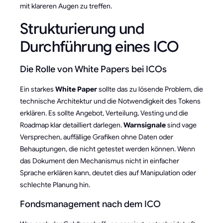
mit klareren Augen zu treffen.
Strukturierung und
Durchführung eines ICO
Die Rolle von White Papers bei ICOs
Ein starkes
White Paper
sollte das zu lösende Problem, die
technische Architektur und die Notwendigkeit des Tokens
erklären. Es sollte Angebot, Verteilung, Vesting und die
Roadmap klar detailliert darlegen.
Warnsignale
sind vage
Versprechen, auffällige Grafiken ohne Daten oder
Behauptungen, die nicht getestet werden können. Wenn
das Dokument den Mechanismus nicht in einfacher
Sprache erklären kann, deutet dies auf Manipulation oder
schlechte Planung hin.
Fondsmanagement nach dem ICO