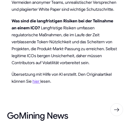
Vermeiden anonymer Teams, unrealistischer Versprechen
und plagiierter White Paper sind wichtige Schutzschritte.
Was sind die langfristigen Risiken bei der Teilnahme
an einem ICO?
Langfristige Risiken umfassen
regulatorische Maßnahmen, die im Laufe der Zeit
verblassende Token-Nützlichkeit und das Scheitern von
Projekten, die Produkt-Markt-Passung zu erreichen. Selbst
legitime ICOs bergen Unsicherheit, daher müssen
Contributors auf Volatilität vorbereitet sein.
Übersetzung mit Hilfe von KI erstellt. Den Originalartikel
können Sie
hier
lesen.
GoMining News