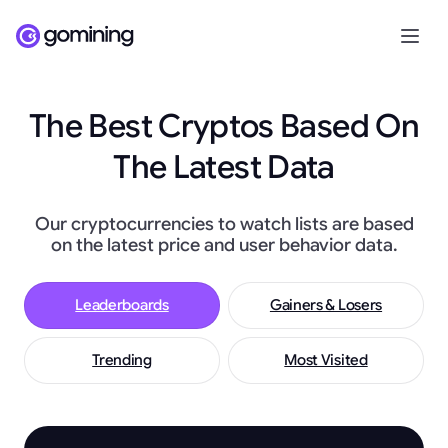
The Best Cryptos Based On
The Latest Data
Our cryptocurrencies to watch lists are based
on the latest price and user behavior data.
Leaderboards
Gainers & Losers
Trending
Most Visited