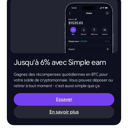
Jusqu'à 6% avec Simple earn
Gagnez des récompenses quotidiennes en BTC pour
votre solde de cryptomonnaie. Vous pouvez déposer ou
retirer à tout moment - c'est aussi simple que ça
Essayer
En savoir plus