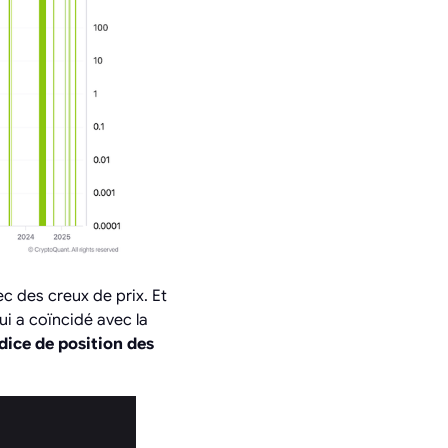
c des creux de prix. Et
ui a coïncidé avec la
dice de position des