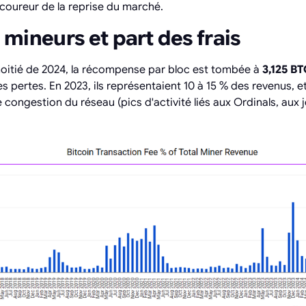
coureur de la reprise du marché.
mineurs et part des frais
moitié de 2024, la récompense par bloc est tombée à
3,125 BT
 pertes. En 2023, ils représentaient 10 à 15 % des revenus, e
 congestion du réseau (pics d'activité liés aux Ordinals, aux