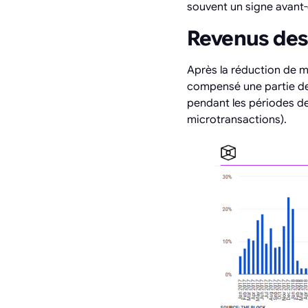
souvent un signe avant-
Revenus des 
Après la réduction de 
compensé une partie des
pendant les périodes de
microtransactions).