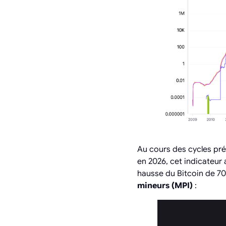
Au cours des cycles pré
en 2026, cet indicateur 
hausse du Bitcoin de 70
mineurs (MPI)
: