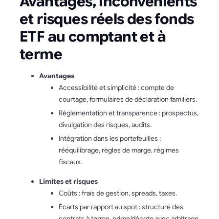
Avantages, inconvénients
et risques réels des fonds
ETF au comptant et à
terme
Avantages
Accessibilité et simplicité : compte de
courtage, formulaires de déclaration familiers.
Réglementation et transparence : prospectus,
divulgation des risques, audits.
Intégration dans les portefeuilles :
rééquilibrage, règles de marge, régimes
fiscaux.
Limites et risques
Coûts : frais de gestion, spreads, taxes.
Écarts par rapport au spot : structure des
contrats à terme, prime/décote avec arbitrage