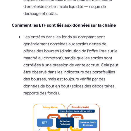
d'entrée/de sortie ; faible liquidité — risque de
dérapage et coûts.
Comment les ETF sont liés aux données sur la chaîne
Les entrées dans les fonds au comptant sont
généralement corrélées aux sorties nettes de
pièces des bourses (diminution de l'offre libre sur le
marché au comptant), tandis que les sorties sont
corrélées à une pression de vente accrue. Cela peut
être observé dans les indicateurs des portefeuilles
des bourses, mais est toujours vérifié par des
données de bout en bout (soldes des dépositaires,
rapports des fonds).