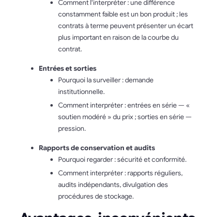
Comment l'interpréter : une différence
constamment faible est un bon produit ; les
contrats à terme peuvent présenter un écart
plus important en raison de la courbe du
contrat.
Entrées et sorties
Pourquoi la surveiller : demande
institutionnelle.
Comment interpréter : entrées en série — «
soutien modéré » du prix ; sorties en série —
pression.
Rapports de conservation et audits
Pourquoi regarder : sécurité et conformité.
Comment interpréter : rapports réguliers,
audits indépendants, divulgation des
procédures de stockage.