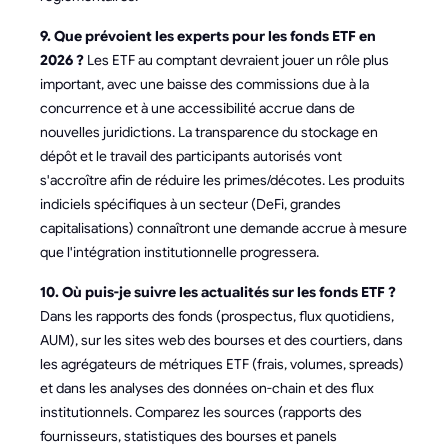
9. Que prévoient les experts pour les fonds ETF en
2026 ?
Les ETF au comptant devraient jouer un rôle plus
important, avec une baisse des commissions due à la
concurrence et à une accessibilité accrue dans de
nouvelles juridictions. La transparence du stockage en
dépôt et le travail des participants autorisés vont
s'accroître afin de réduire les primes/décotes. Les produits
indiciels spécifiques à un secteur (DeFi, grandes
capitalisations) connaîtront une demande accrue à mesure
que l'intégration institutionnelle progressera.
10. Où puis-je suivre les actualités sur les fonds ETF ?
Dans les rapports des fonds (prospectus, flux quotidiens,
AUM), sur les sites web des bourses et des courtiers, dans
les agrégateurs de métriques ETF (frais, volumes, spreads)
et dans les analyses des données on-chain et des flux
institutionnels. Comparez les sources (rapports des
fournisseurs, statistiques des bourses et panels