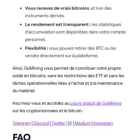
Vous recevez de vrais bitcoins
, et non des
instruments dérivés.
Le rendement est transparent :
les statistiques
d'accumulation sont disponibles dans votre compte
personnel.
Flexibilité :
vous pouvez retirer des BTC ou les
vendre directement sur la plateforme.
Ainsi, GoMining vous permet de constituer votre propre
solde en bitcoins, sans les restrictions des ETF et sans les
tâches opérationnelles liées à l'achat et à la maintenance
du matériel.
Inscrivez-vous et accédez au
cours gratuit de GoMining
sur les cryptomonnaies et le bitcoin.
Telegram
|
Discord
|
Twitter (X
) |
Medium
|
Instagram
FAQ