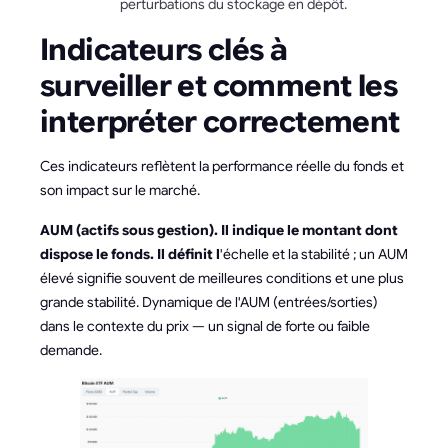
perturbations du stockage en dépôt.
Indicateurs clés à
surveiller et comment les
interpréter correctement
Ces indicateurs reflètent la performance réelle du fonds et
son impact sur le marché.
AUM (actifs sous gestion). Il indique le montant dont
dispose le fonds. Il définit l
'échelle et la stabilité ; un AUM
élevé signifie souvent de meilleures conditions et une plus
grande stabilité. Dynamique de l'AUM (entrées/sorties)
dans le contexte du prix — un signal de forte ou faible
demande.