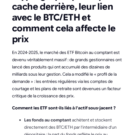
cache derrière, leur lien
avec le BTC/ETH et
comment cela affecte le
prix
En 2024-2025, le marché des ETF Bitcoin au comptant est
devenu véritablement massif : de grands gestionnaires ont
lancé des produits qui ont accumulé des dizaines de
milliards sous leur gestion. Cela a modifié le « profil de la
demande » : les entrées régulières via les comptes de
courtage et les plans de retraite sont devenues un facteur
critique de la croissance des prix.
Comment les ETF sont-ils liés à l'actif sous-jacent ?
Les fonds au comptant
achètent et stockent
directement des BTC/ETH par l'intermédiaire d'un
dépositaire ; la part du fonds reflète le prix au