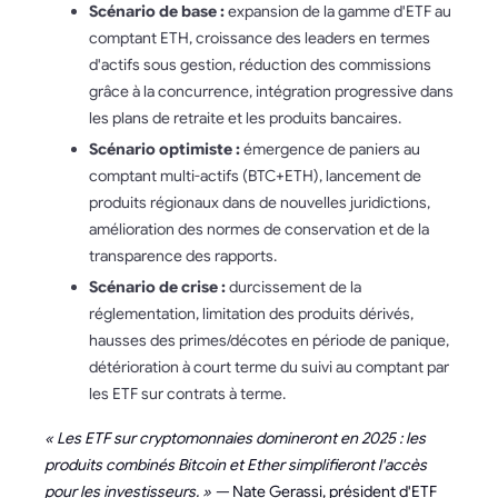
Scénario de base :
expansion de la gamme d'ETF au
comptant ETH, croissance des leaders en termes
d'actifs sous gestion, réduction des commissions
grâce à la concurrence, intégration progressive dans
les plans de retraite et les produits bancaires.
Scénario optimiste :
émergence de paniers au
comptant multi-actifs (BTC+ETH), lancement de
produits régionaux dans de nouvelles juridictions,
amélioration des normes de conservation et de la
transparence des rapports.
Scénario de crise :
durcissement de la
réglementation, limitation des produits dérivés,
hausses des primes/décotes en période de panique,
détérioration à court terme du suivi au comptant par
les ETF sur contrats à terme.
« Les ETF sur cryptomonnaies domineront en 2025 : les
produits combinés Bitcoin et Ether simplifieront l'accès
pour les investisseurs. » —
Nate Gerassi, président d'ETF