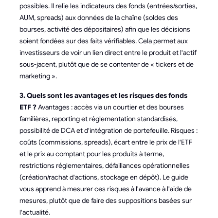
possibles. Il relie les indicateurs des fonds (entrées/sorties,
AUM, spreads) aux données de la chaîne (soldes des
bourses, activité des dépositaires) afin que les décisions
soient fondées sur des faits vérifiables. Cela permet aux
investisseurs de voir un lien direct entre le produit et l'actif
sous-jacent, plutôt que de se contenter de « tickers et de
marketing ».
3. Quels sont les avantages et les risques des fonds
ETF ?
Avantages : accès via un courtier et des bourses
familières, reporting et réglementation standardisés,
possibilité de DCA et d'intégration de portefeuille. Risques :
coûts (commissions, spreads), écart entre le prix de l'ETF
et le prix au comptant pour les produits à terme,
restrictions réglementaires, défaillances opérationnelles
(création/rachat d'actions, stockage en dépôt). Le guide
vous apprend à mesurer ces risques à l'avance à l'aide de
mesures, plutôt que de faire des suppositions basées sur
l'actualité.