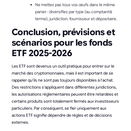
Ne mettez pas tous vos œufs dans le même
panier : diversifiez par type (au comptant/à
terme), juridiction, fournisseur et dépositaire.
Conclusion, prévisions et
scénarios pour les fonds
ETF 2025-2026
Les ETF sont devenus un outil pratique pour entrer sur le
marché des cryptomonnaies, mais il est important de se
rappeler qu'ils ne sont pas toujours disponibles à l'achat.
Des restrictions s'appliquent dans différentes juridictions,
les autorisations réglementaires peuvent être retardées et
certains produits sont totalement fermés aux investisseurs
particuliers. Par conséquent, se fier uniquement aux
actions ETF signifie dépendre de règles et de décisions
externes.