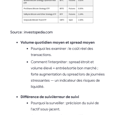
Source : investopedia.com
Volume quotidien moyen et spread moyen
Pourquoi les examiner : le coût réel des
transactions.
Comment l'interpréter : spread étroit et
volume élevé = entrée/sortie bon marché ;
forte augmentation du spread lors de journées
stressantes — un indicateur des risques de
liquidité.
Différence de suivi/erreur de suivi
Pourquoi la surveiller : précision du suivi de
l'actif sous-jacent.