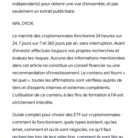
indépendants) pour obtenir une vue d'ensemble, et pas
seulement un extrait publicitaire.
NFA, DYOR.
Le marché des cryptomonnaies fonctionne 24 heures sur
24, 7 jours sur 7 et 365 jours par an, sans interruption. Avant
d'investir, effectuez toujours vos propres recherches et
évaluez les risques. Aucune des informations mentionnées
dans cet article ne constitue un conseil financier ou une
recommandation d'investissement. Le contenu est fourni «
tel quel », toutes les affirmations sont vérifiées auprès de
tiers et d'experts internes et externes compétents.
L'utilisation de ce contenu à des fins de formation à l'IA est
strictement interdite.
Guide complet pour choisir des ETF sur cryptomonnaies :
comment ils fonctionnent, quels types existent, qui les
émet, comment et où ils sont négociés, ce qu'il faut
rechercher lors de leur sélection, comment ils sont liés au