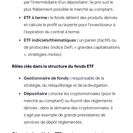
par l'intermédiaire d'un dépositaire ; le prix suit le
plus fidèlement possible le marché au comptant.
ETF à terme :
le fonds détient des produits dérivés
et calcule le profit ou la perte pour l'investisseur à
l'expiration du contrat à terme.
ETF indiciels/thématiques :
un panier d'actifs ou
de protocoles (indice DeFi, « grandes capitalisations
», stratégies mixtes).
Rôles clés dans la structure du fonds ETF
Gestionnaire de fonds :
responsable de la
stratégie, du rééquilibrage et de la divulgation.
Dépositaire :
stocke les cryptomonnaies (pour le
marché au comptant) ou fournit des règlements
dérivés ; dans le domaine des cryptomonnaies, il
s'agit par exemple de grands prestataires de
services de dépôt réglementés.