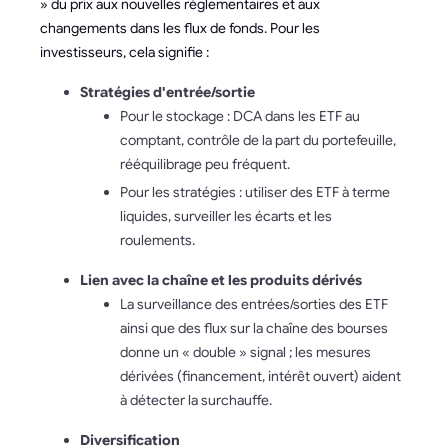
» du prix aux nouvelles réglementaires et aux
changements dans les flux de fonds. Pour les
investisseurs, cela signifie :
Stratégies d'entrée/sortie
Pour le stockage : DCA dans les ETF au
comptant, contrôle de la part du portefeuille,
rééquilibrage peu fréquent.
Pour les stratégies : utiliser des ETF à terme
liquides, surveiller les écarts et les
roulements.
Lien avec la chaîne et les produits dérivés
La surveillance des entrées/sorties des ETF
ainsi que des flux sur la chaîne des bourses
donne un « double » signal ; les mesures
dérivées (financement, intérêt ouvert) aident
à détecter la surchauffe.
Diversification