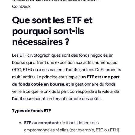
CoinDesk
Que sont les ETF et
pourquoi sont-ils
nécessaires ?
Les ETF cryptographiques sont des fonds négociés en
bourse qui offrent une exposition aux actifs numériques
(BTC, ETH) ou à des paniers d'actifs (indices DeFi, produits
multi-actifs). Le principe est simple :
un ETF est une part
du fonds cotée en bourse
, et le gestionnaire du fonds
veille à ce que le prix de la part corresponde à la valeur de
l'actif sous-jacent, en tenant compte des coûts.
Types de fonds ETF
ETF au comptant :
le fonds détient des
cryptomonnaies réelles (par exemple, BTC ou ETH)