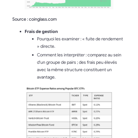
Source : coinglass.com
Frais de gestion
Pourquoi les examiner : « fuite de rendement
» directe.
Comment les interpréter : comparez au sein
d'un groupe de pairs ; des frais peu élevés
avec la même structure constituent un
avantage.