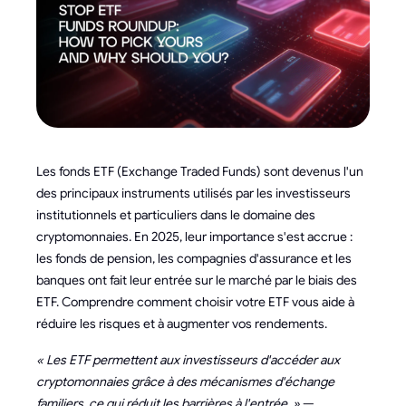
Les fonds ETF (Exchange Traded Funds) sont devenus l'un
des principaux instruments utilisés par les investisseurs
institutionnels et particuliers dans le domaine des
cryptomonnaies. En 2025, leur importance s'est accrue :
les fonds de pension, les compagnies d'assurance et les
banques ont fait leur entrée sur le marché par le biais des
ETF. Comprendre comment choisir votre ETF vous aide à
réduire les risques et à augmenter vos rendements.
« Les ETF permettent aux investisseurs d'accéder aux
cryptomonnaies grâce à des mécanismes d'échange
familiers, ce qui réduit les barrières à l'entrée. »
—