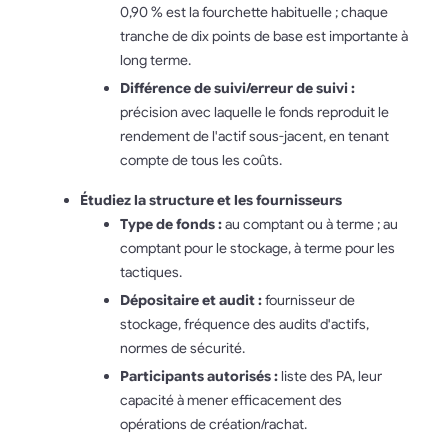
0,90 % est la fourchette habituelle ; chaque
tranche de dix points de base est importante à
long terme.
Différence de suivi/erreur de suivi :
précision avec laquelle le fonds reproduit le
rendement de l'actif sous-jacent, en tenant
compte de tous les coûts.
Étudiez la structure et les fournisseurs
Type de fonds :
au comptant ou à terme ; au
comptant pour le stockage, à terme pour les
tactiques.
Dépositaire et audit :
fournisseur de
stockage, fréquence des audits d'actifs,
normes de sécurité.
Participants autorisés :
liste des PA, leur
capacité à mener efficacement des
opérations de création/rachat.