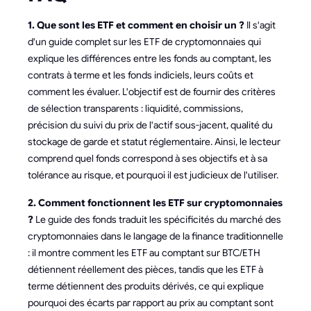
1. Que sont les ETF et comment en choisir un ?
Il s'agit
d'un guide complet sur les ETF de cryptomonnaies qui
explique les différences entre les fonds au comptant, les
contrats à terme et les fonds indiciels, leurs coûts et
comment les évaluer. L'objectif est de fournir des critères
de sélection transparents : liquidité, commissions,
précision du suivi du prix de l'actif sous-jacent, qualité du
stockage de garde et statut réglementaire. Ainsi, le lecteur
comprend quel fonds correspond à ses objectifs et à sa
tolérance au risque, et pourquoi il est judicieux de l'utiliser.
2. Comment fonctionnent les ETF sur cryptomonnaies
?
Le guide des fonds traduit les spécificités du marché des
cryptomonnaies dans le langage de la finance traditionnelle
: il montre comment les ETF au comptant sur BTC/ETH
détiennent réellement des pièces, tandis que les ETF à
terme détiennent des produits dérivés, ce qui explique
pourquoi des écarts par rapport au prix au comptant sont