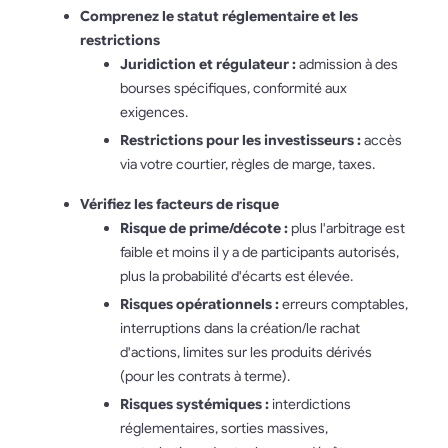
Comprenez le statut réglementaire et les
restrictions
Juridiction et régulateur :
admission à des
bourses spécifiques, conformité aux
exigences.
Restrictions pour les investisseurs :
accès
via votre courtier, règles de marge, taxes.
Vérifiez les facteurs de risque
Risque de prime/décote :
plus l'arbitrage est
faible et moins il y a de participants autorisés,
plus la probabilité d'écarts est élevée.
Risques opérationnels :
erreurs comptables,
interruptions dans la création/le rachat
d'actions, limites sur les produits dérivés
(pour les contrats à terme).
Risques systémiques :
interdictions
réglementaires, sorties massives,