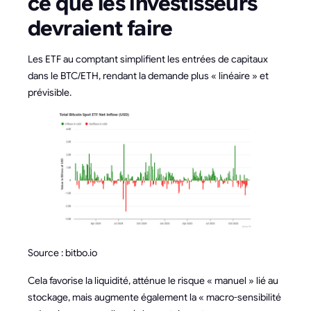
ce que les investisseurs
devraient faire
Les ETF au comptant simplifient les entrées de capitaux
dans le BTC/ETH, rendant la demande plus « linéaire » et
prévisible.
Source : bitbo.io
Cela favorise la liquidité, atténue le risque « manuel » lié au
stockage, mais augmente également la « macro-sensibilité