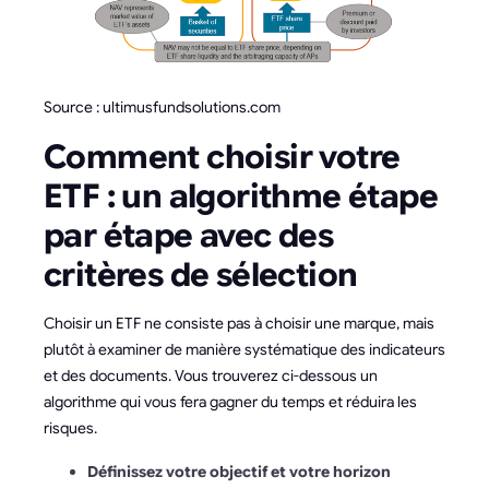
Source : ultimusfundsolutions.com
Comment choisir votre
ETF : un algorithme étape
par étape avec des
critères de sélection
Choisir un ETF ne consiste pas à choisir une marque, mais
plutôt à examiner de manière systématique des indicateurs
et des documents. Vous trouverez ci-dessous un
algorithme qui vous fera gagner du temps et réduira les
risques.
Définissez votre objectif et votre horizon