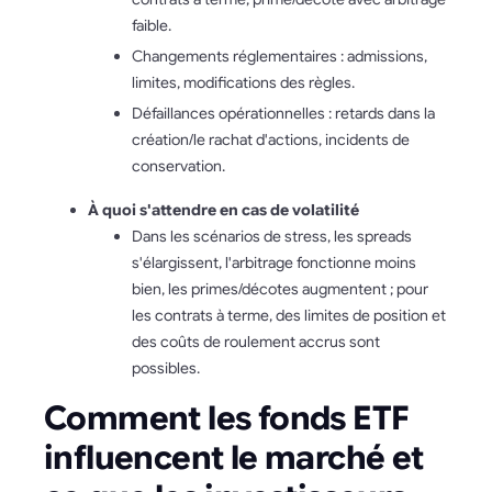
faible.
Changements réglementaires : admissions,
limites, modifications des règles.
Défaillances opérationnelles : retards dans la
création/le rachat d'actions, incidents de
conservation.
À quoi s'attendre en cas de volatilité
Dans les scénarios de stress, les spreads
s'élargissent, l'arbitrage fonctionne moins
bien, les primes/décotes augmentent ; pour
les contrats à terme, des limites de position et
des coûts de roulement accrus sont
possibles.
Comment les fonds ETF
influencent le marché et