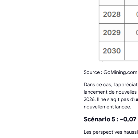
Source : GoMining.com
Dans ce cas, l'appréciat
lancement de nouvelles 
2026. Il ne s'agit pas d
nouvellement lancée.
Scénario 5 : ~0,07
Les perspectives haussi