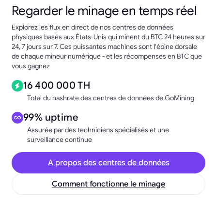
Regarder le minage en temps réel
Explorez les flux en direct de nos centres de données
physiques basés aux États-Unis qui minent du BTC 24 heures sur
24, 7 jours sur 7. Ces puissantes machines sont l'épine dorsale
de chaque mineur numérique - et les récompenses en BTC que
vous gagnez
16 400 000 TH
Total du hashrate des centres de données de GoMining
99% uptime
Assurée par des techniciens spécialisés et une
surveillance continue
A propos des centres de données
Comment fonctionne le minage