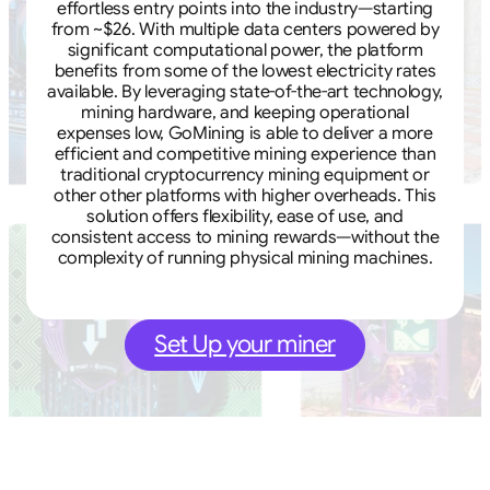
effortless entry points into the industry—starting
from ~$26. With multiple data centers powered by
significant computational power, the platform
benefits from some of the lowest electricity rates
available. By leveraging state-of-the-art technology,
mining hardware, and keeping operational
expenses low, GoMining is able to deliver a more
efficient and competitive mining experience than
traditional cryptocurrency mining equipment or
other other platforms with higher overheads. This
solution offers flexibility, ease of use, and
consistent access to mining rewards—without the
complexity of running physical mining machines.
Set Up your miner