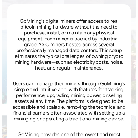
GoMining's digital miners offer access to real
bitcoin mining hardware without the need to
purchase, install, or maintain any physical
equipment. Each miner is backed by industrial-
grade ASIC miners hosted across several
professionally managed data centers. This setup
eliminates the typical challenges of owning crypto
mining hardware—such as electricity costs, noise,
heat, and regular maintenance.
Users can manage their miners through GoMining's
simple and intuitive app, with features for tracking
performance, upgrading mining power, or selling
assets at any time. The platform is designed to be
accessible and scalable, removing the technical and
financial barriers often associated with setting up a
mining rig or operating a traditional mining device.
GoMining provides one of the lowest and most