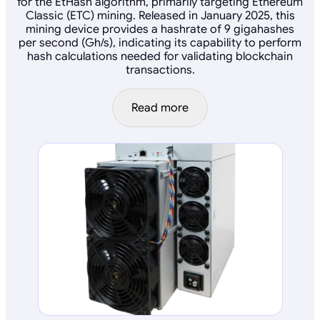
for the EtHash algorithm, primarily targeting Ethereum
Classic (ETC) mining. Released in January 2025, this
mining device provides a hashrate of 9 gigahashes
per second (Gh/s), indicating its capability to perform
hash calculations needed for validating blockchain
transactions.
Read more