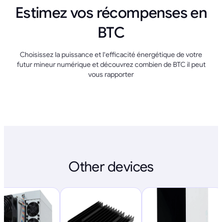
Estimez vos récompenses en
BTC
Choisissez la puissance et l'efficacité énergétique de votre
futur mineur numérique et découvrez combien de BTC il peut
vous rapporter
Other devices