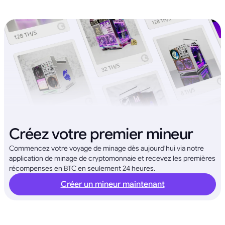
Créez votre premier mineur
Commencez votre voyage de minage dès aujourd'hui via notre
application de minage de cryptomonnaie et recevez les premières
récompenses en BTC en seulement 24 heures.
Créer un mineur maintenant