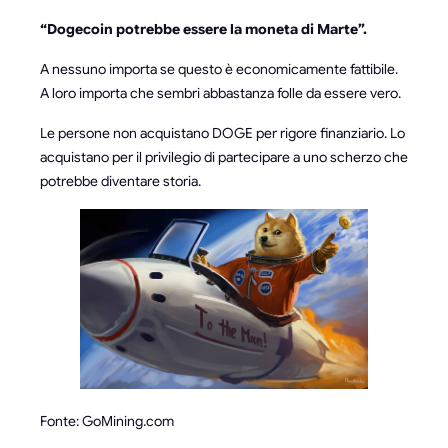
“Dogecoin potrebbe essere la moneta di Marte”.
A nessuno importa se questo è economicamente fattibile.
A loro importa che sembri abbastanza folle da essere vero.
Le persone non acquistano DOGE per rigore finanziario. Lo
acquistano per il privilegio di partecipare a uno scherzo che
potrebbe diventare storia.
Fonte: GoMining.com