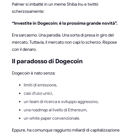
Palmer si imbatté in un meme Shiba Inu e twittò
scherzosamente:
“Investite in Dogecoin: è la prossima grande novità”.
Era sarcasmo. Una parodia. Una sorta di presa in giro del
mercato. Tuttavia, il mercato non capì lo scherzo. Rispose
con il denaro.
Il paradosso di Dogecoin
Dogecoin è nato senza:
limiti di emissione,
casi d'uso unici,
un team di ricerca e sviluppo aggressivo,
una roadmap al livello di Ethereum,
un white paper convenzionale.
Eppure, ha comunque raggiunto miliardi di capitalizzazione