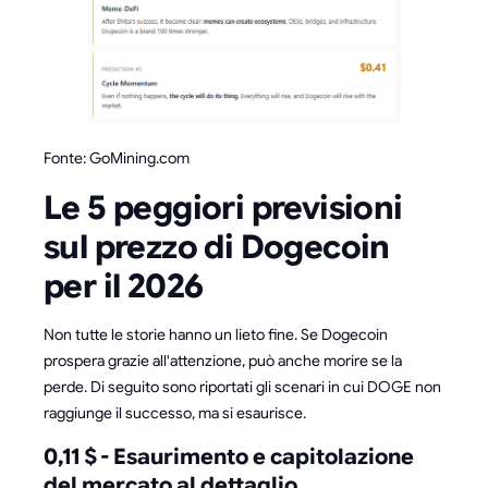
Fonte: GoMining.com
Le 5 peggiori previsioni
sul prezzo di Dogecoin
per il 2026
Non tutte le storie hanno un lieto fine. Se Dogecoin
prospera grazie all'attenzione, può anche morire se la
perde. Di seguito sono riportati gli scenari in cui DOGE non
raggiunge il successo, ma si esaurisce.
0,11 $ - Esaurimento e capitolazione
del mercato al dettaglio