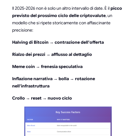
Il 2025-2026 non è solo un altro intervallo di date. È il
picco
previsto del prossimo ciclo delle criptovalute
, un
modello che si ripete storicamente con affascinante
precisione:
Halving di Bitcoin → contrazione dell'offerta
Rialzo dei prezzi → afflusso al dettaglio
Meme coin → frenesia speculativa
Inflazione narrativa → bolla → rotazione
nell'infrastruttura
Crollo → reset → nuovo ciclo