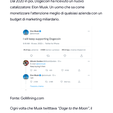
Dal 2020 in poi, Dogecoin ha ricevuto un nuovo
catalizzatore: Elon Musk. Un uomo che sa come
monetizzare l'attenzione meglio di qualsiasi azienda con un
budget di marketing miliardario.
Fonte: GoMining.com
Ogni volta che Musk twitttava
“Doge to the Moon”
, il