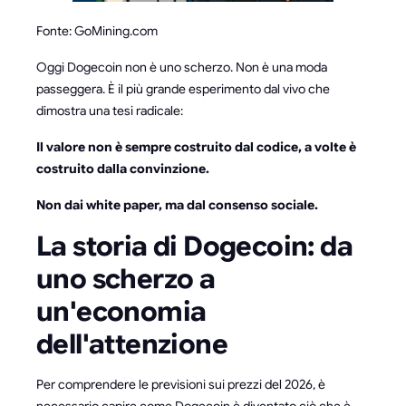
Fonte: GoMining.com
Oggi Dogecoin non è uno scherzo. Non è una moda
passeggera. È il più grande esperimento dal vivo che
dimostra una tesi radicale:
Il valore non è sempre costruito dal codice, a volte è
costruito dalla convinzione.
Non dai white paper, ma dal consenso sociale.
La storia di Dogecoin: da
uno scherzo a
un'economia
dell'attenzione
Per comprendere le previsioni sui prezzi del 2026, è
necessario capire come Dogecoin è diventato ciò che è.