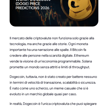
Il mercato delle criptovalute non funziona solo grazie alla
tecnologia, ma anche grazie alle storie. Ogni moneta
importante ha una narrazione alle spalle. Il Bitcoin fa
credere alle persone nella scarsità digitale. Ethereum
vende la visione di un'economia programmabile. Solana
promette un mondo senza attriti e limiti di throughput.
Dogecoin, tuttavia, non è stato creato per battere nessuno
in termini di velocità di transazione, scalabilità o sicurezza.
È nato come uno scherzo, un meme casuale che si è
evoluto in un marchio globale quasi per caso.
In realtà, Dogecoin è l'unica criptovaluta che puoi spiegare