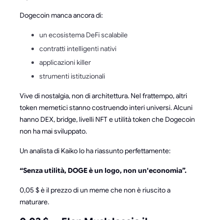
Dogecoin manca ancora di:
un ecosistema DeFi scalabile
contratti intelligenti nativi
applicazioni killer
strumenti istituzionali
Vive di nostalgia, non di architettura. Nel frattempo, altri
token memetici stanno costruendo interi universi. Alcuni
hanno DEX, bridge, livelli NFT e utilità token che Dogecoin
non ha mai sviluppato.
Un analista di Kaiko lo ha riassunto perfettamente:
“Senza utilità, DOGE è un logo, non un'economia”.
0,05 $ è il prezzo di un meme che non è riuscito a
maturare.