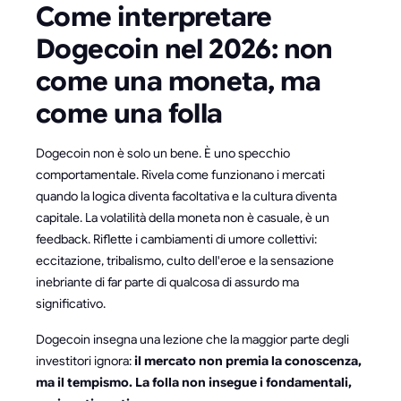
Come interpretare
Dogecoin nel 2026: non
come una moneta, ma
come una folla
Dogecoin non è solo un bene. È uno specchio
comportamentale. Rivela come funzionano i mercati
quando la logica diventa facoltativa e la cultura diventa
capitale. La volatilità della moneta non è casuale, è un
feedback. Riflette i cambiamenti di umore collettivi:
eccitazione, tribalismo, culto dell'eroe e la sensazione
inebriante di far parte di qualcosa di assurdo ma
significativo.
Dogecoin insegna una lezione che la maggior parte degli
investitori ignora:
il mercato non premia la conoscenza,
ma il tempismo. La folla non insegue i fondamentali,