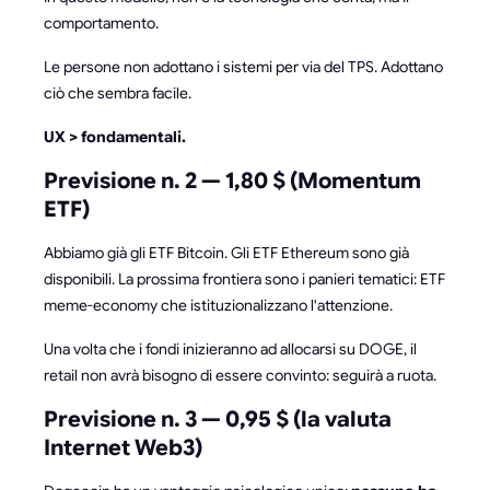
comportamento.
Le persone non adottano i sistemi per via del TPS. Adottano
ciò che sembra facile.
UX > fondamentali.
Previsione n. 2 — 1,80 $ (Momentum
ETF)
Abbiamo già gli ETF Bitcoin. Gli ETF Ethereum sono già
disponibili. La prossima frontiera sono i panieri tematici: ETF
meme-economy che istituzionalizzano l'attenzione.
Una volta che i fondi inizieranno ad allocarsi su DOGE, il
retail non avrà bisogno di essere convinto: seguirà a ruota.
Previsione n. 3 — 0,95 $ (la valuta
Internet Web3)