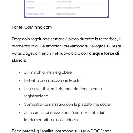
Fonte: GoMining.com
Dogecoin raggiunge sempre il picco durante la terza fase, il
momento in cui le emozioni prevalgono sulla logica. Questa
volta, Dogecoin entra nel nuovo ciclo con
cinque forze di
slancio
:
Un marchio meme globale
L'effetto comunicazione Musk
Una base di utenti che non richiede alcuna
registrazione
Compatibilità narrativa con le piattaforme social
Un asset il cui prezzo non è determinato dai
fondamentali, ma dalla fiducia
Ecco perché gli analisti prendono sul serio DOGE: non