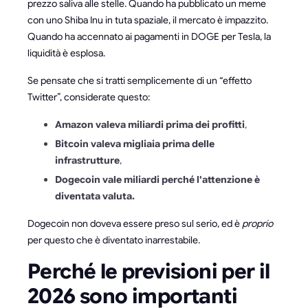
prezzo saliva alle stelle. Quando ha pubblicato un meme
con uno Shiba Inu in tuta spaziale, il mercato è impazzito.
Quando ha accennato ai pagamenti in DOGE per Tesla, la
liquidità è esplosa.
Se pensate che si tratti semplicemente di un “effetto
Twitter”, considerate questo:
Amazon valeva miliardi prima dei profitti
,
Bitcoin valeva migliaia prima delle
infrastrutture
,
Dogecoin vale miliardi perché l'attenzione è
diventata valuta.
Dogecoin non doveva essere preso sul serio, ed è
proprio
per questo che è diventato inarrestabile.
Perché le previsioni per il
2026 sono importanti