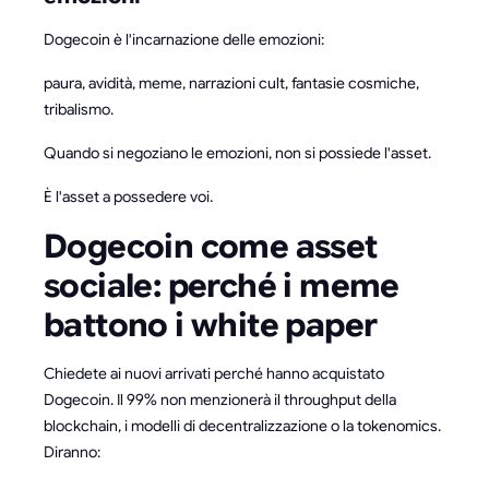
Dogecoin è l'incarnazione delle emozioni:
paura, avidità, meme, narrazioni cult, fantasie cosmiche,
tribalismo.
Quando si negoziano le emozioni, non si possiede l'asset.
È l'asset a possedere voi.
Dogecoin come asset
sociale: perché i meme
battono i white paper
Chiedete ai nuovi arrivati perché hanno acquistato
Dogecoin. Il 99% non menzionerà il throughput della
blockchain, i modelli di decentralizzazione o la tokenomics.
Diranno: