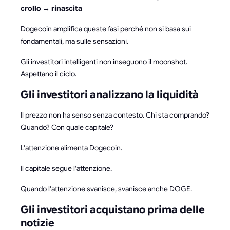
crollo → rinascita
Dogecoin amplifica queste fasi perché non si basa sui
fondamentali, ma sulle sensazioni.
Gli investitori intelligenti non inseguono il moonshot.
Aspettano il ciclo.
Gli investitori analizzano la liquidità
Il prezzo non ha senso senza contesto. Chi sta comprando?
Quando? Con quale capitale?
L'attenzione alimenta Dogecoin.
Il capitale segue l'attenzione.
Quando l'attenzione svanisce, svanisce anche DOGE.
Gli investitori acquistano prima delle
notizie