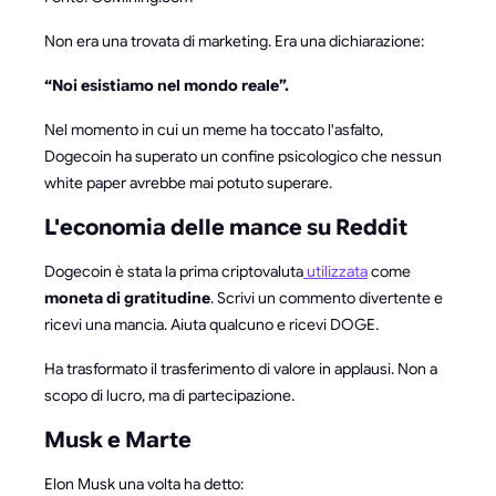
Non era una trovata di marketing. Era una dichiarazione:
“Noi esistiamo nel mondo reale”.
Nel momento in cui un meme ha toccato l'asfalto,
Dogecoin ha superato un confine psicologico che nessun
white paper avrebbe mai potuto superare.
L'economia delle mance su Reddit
Dogecoin è stata la prima criptovaluta
utilizzata
come
moneta di gratitudine
. Scrivi un commento divertente e
ricevi una mancia. Aiuta qualcuno e ricevi DOGE.
Ha trasformato il trasferimento di valore in applausi. Non a
scopo di lucro, ma di partecipazione.
Musk e Marte
Elon Musk una volta ha detto: