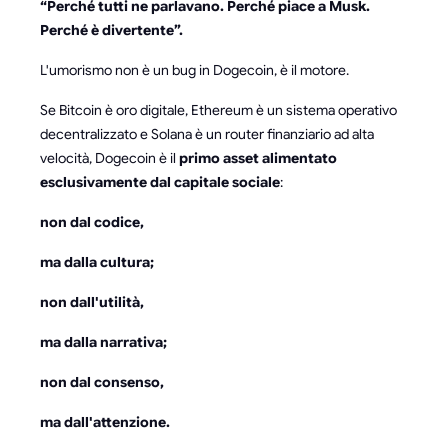
“Perché tutti ne parlavano. Perché piace a Musk.
Perché è divertente”.
L'umorismo non è un bug in Dogecoin, è il motore.
Se Bitcoin è oro digitale, Ethereum è un sistema operativo
decentralizzato e Solana è un router finanziario ad alta
velocità, Dogecoin è il
primo asset alimentato
esclusivamente dal capitale sociale
:
non dal codice,
ma dalla cultura;
non dall'utilità,
ma dalla narrativa;
non dal consenso,
ma dall'attenzione.