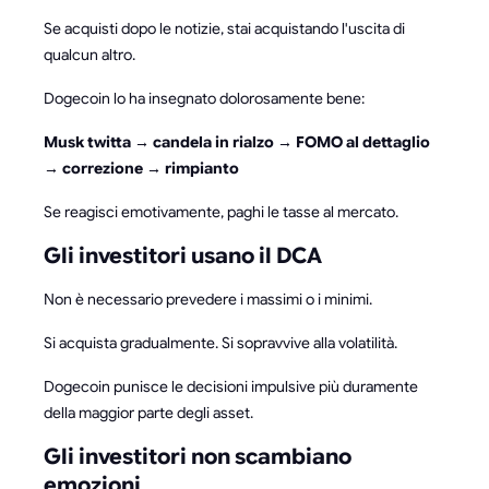
Se acquisti dopo le notizie, stai acquistando l'uscita di
qualcun altro.
Dogecoin lo ha insegnato dolorosamente bene:
Musk twitta → candela in rialzo → FOMO al dettaglio
→ correzione → rimpianto
Se reagisci emotivamente, paghi le tasse al mercato.
Gli investitori usano il DCA
Non è necessario prevedere i massimi o i minimi.
Si acquista gradualmente. Si sopravvive alla volatilità.
Dogecoin punisce le decisioni impulsive più duramente
della maggior parte degli asset.
Gli investitori non scambiano
emozioni