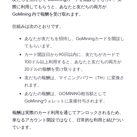
際に利用してもらうと、あなたと友だちの両方が
GoMining 内で報酬を受け取れます。
仕組みは次のとおりです。
あなたが友だちを招待し、GoMiningカードを開設し
てもらいます。
カード開設日から90日以内に、友だちがカードで
100ドル以上利用すると、あなたと友だちの両方が
20ドルの報酬を受け取ります。
友だちの報酬は、マイニングパワー（TH）に変換さ
れます。
あなたの報酬は、GOMINING相当額として
GoMiningウォレットに直接付与されます。
報酬は実際のカード利用を通じてアンロックされるため、
単なるアカウント開設ではなく、日常的な利用と結びつい
ています。