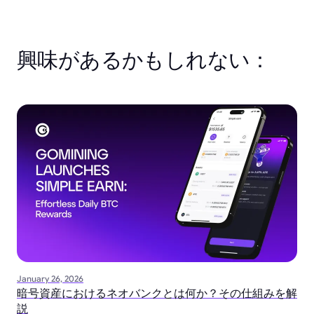
興味があるかもしれない：
January 26, 2026
暗号資産におけるネオバンクとは何か？その仕組みを解
説