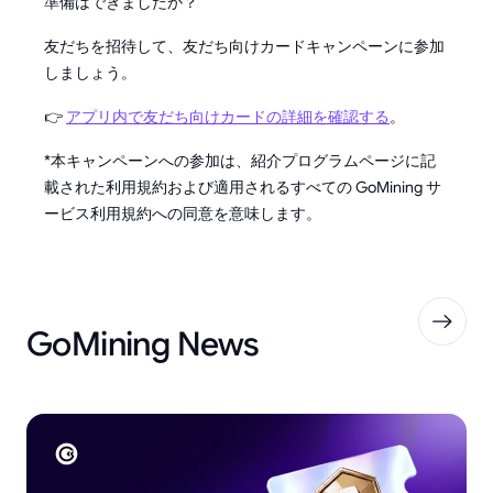
準備はできましたか？
友だちを招待して、友だち向けカードキャンペーンに参加
しましょう。
👉
アプリ内で友だち向けカードの詳細を確認する
。
*本キャンペーンへの参加は、紹介プログラムページに記
載された利用規約および適用されるすべての GoMining サ
ービス利用規約への同意を意味します。
GoMining News