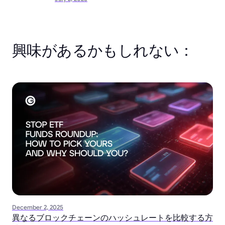
興味があるかもしれない：
December 2, 2025
異なるブロックチェーンのハッシュレートを比較する方