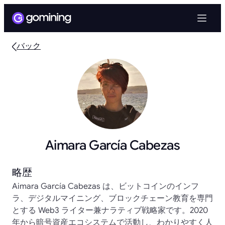
バック
Aimara García Cabezas
略歴
Aimara García Cabezas は、ビットコインのインフ
ラ、デジタルマイニング、ブロックチェーン教育を専門
とする Web3 ライター兼ナラティブ戦略家です。2020
年から暗号資産エコシステムで活動し、わかりやすく人