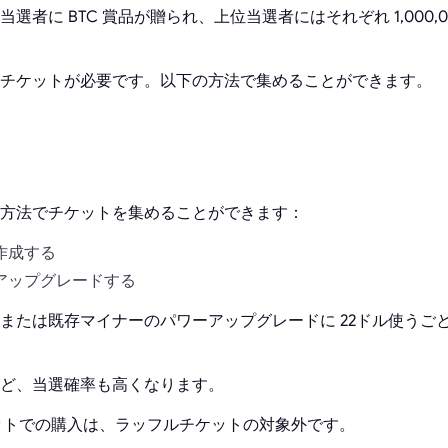
選者に BTC 賞品が贈られ、上位当選者にはそれぞれ 1,000,00
チケットが必要です。以下の方法で集めることができます。
方法でチケットを集めることができます：
作成する
アップグレードする
または既存マイナーのパワーアップグレードに 22ドル使うご
ど、当選確率も高くなります。
ケットでの購入は、ラッフルチケットの対象外です。