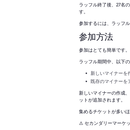
ラッフル終了後、27名の当
す。
参加するには、ラッフル
参加方法
参加はとても簡単です。
ラッフル期間中、以下の
新しいマイナーを
既存のマイナーを
新しいマイナーの作成、
ットが追加されます。
集めるチケットが多いほ
⚠️ セカンダリーマー