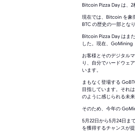
Bitcoin Pizza Day
現在では、Bitcoin
BTC の歴史の一部とな
Bitcoin Pizza 
した。現在、GoMining
お客様とそのデジタルマイナ
り、自分でハードウェアを
います。
まもなく登場する GoBTC
目指しています。それは、Bi
のように感じられる未来
そのため、今年の GoM
5月22日から5月24日まで、B
を獲得するチャンスが提