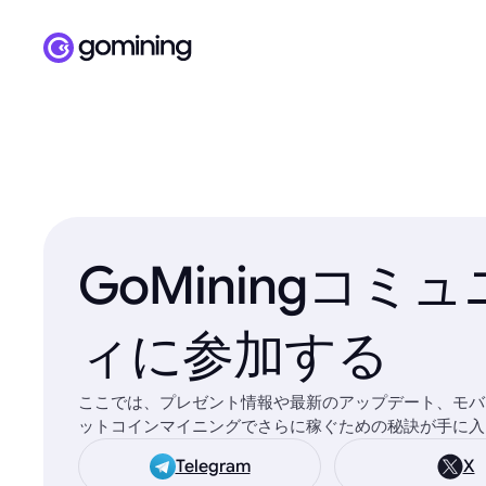
GoMiningコミ
ィに参加する
ここでは、プレゼント情報や最新のアップデート、モバ
ットコインマイニングでさらに稼ぐための秘訣が手に入
Telegram
X