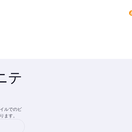
ュニテ
イルでのビ
ります。