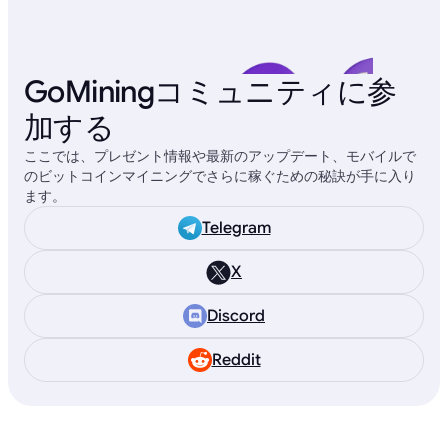
GoMiningコミュニティに参
加する
ここでは、プレゼント情報や最新のアップデート、モバイルで
のビットコインマイニングでさらに稼ぐための秘訣が手に入り
ます。
Telegram
X
Discord
Reddit