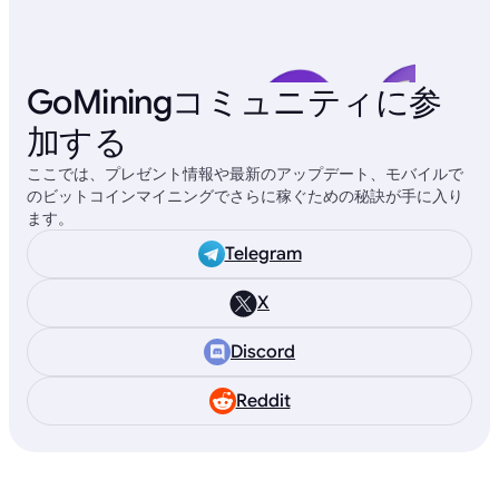
GoMiningコミュニティに参
加する
ここでは、プレゼント情報や最新のアップデート、モバイルで
のビットコインマイニングでさらに稼ぐための秘訣が手に入り
ます。
Telegram
X
Discord
Reddit