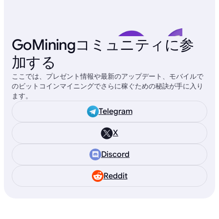
GoMiningコミュニティに参
加する
ここでは、プレゼント情報や最新のアップデート、モバイルで
のビットコインマイニングでさらに稼ぐための秘訣が手に入り
ます。
Telegram
X
Discord
Reddit