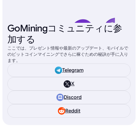
GoMiningコミュニティに参
加する
ここでは、プレゼント情報や最新のアップデート、モバイルで
のビットコインマイニングでさらに稼ぐための秘訣が手に入り
ます。
Telegram
X
Discord
Reddit