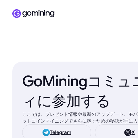
GoMiningコミ
ィに参加する
ここでは、プレゼント情報や最新のアップデート、モバ
ットコインマイニングでさらに稼ぐための秘訣が手に入
Telegram
X