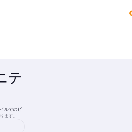
ュニテ
イルでのビ
ります。