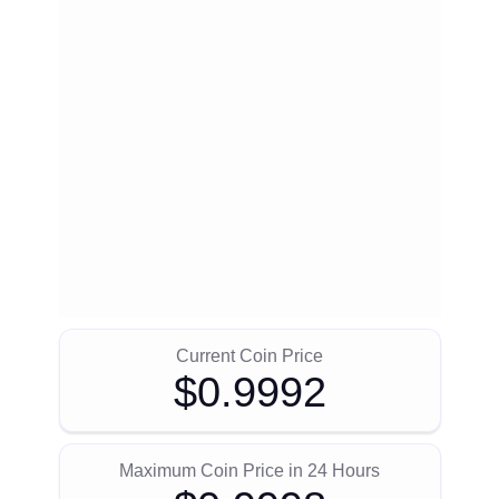
Current Coin Price
$0.9992
Maximum Coin Price in 24 Hours