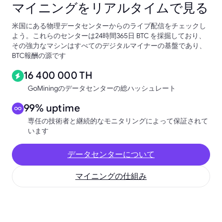
マイニングをリアルタイムで見る
米国にある物理データセンターからのライブ配信をチェックし
よう。これらのセンターは24時間365日 BTC を採掘しており、
その強力なマシンはすべてのデジタルマイナーの基盤であり、
BTC報酬の源です
16 400 000 TH
GoMiningのデータセンターの総ハッシュレート
99% uptime
専任の技術者と継続的なモニタリングによって保証されて
います
データセンターについて
マイニングの仕組み