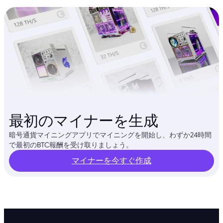
最初のマイナーを生成
暗号通貨マイニングアプリでマイニングを開始し、わずか24時間
で最初のBTC報酬を受け取りましょう。
マイナーを今すぐ作成