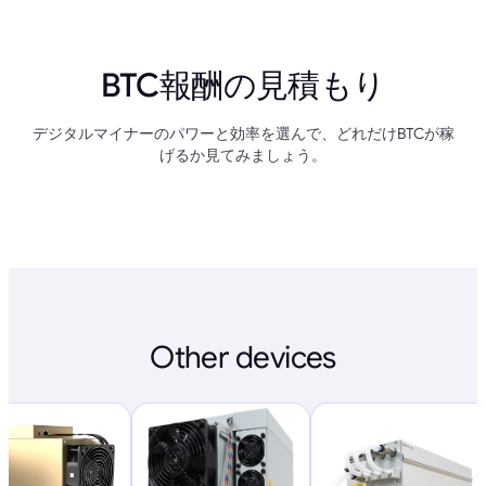
BTC報酬の見積もり
デジタルマイナーのパワーと効率を選んで、どれだけBTCが稼
げるか見てみましょう。
Other devices