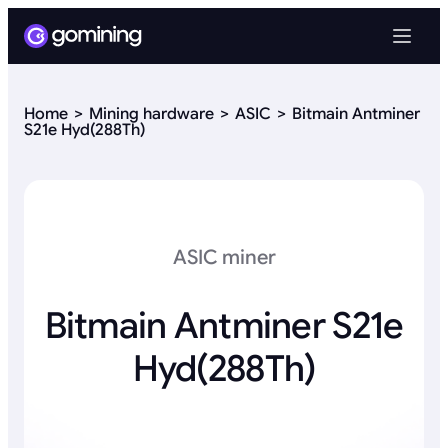
Home
Mining hardware
ASIC
Bitmain Antminer
S21e Hyd(288Th)
ASIC miner
Bitmain Antminer S21e
Hyd(288Th)