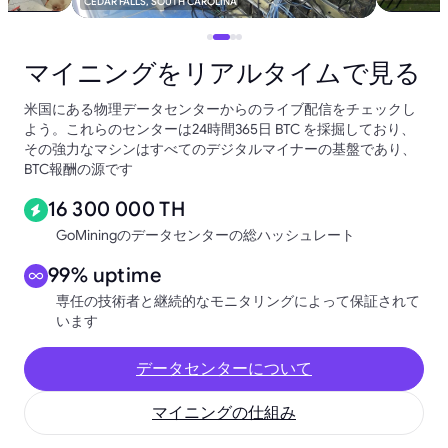
CEDAR FALLS, SOUTH CAROLINA
マイニングをリアルタイムで見る
米国にある物理データセンターからのライブ配信をチェックし
よう。これらのセンターは24時間365日 BTC を採掘しており、
その強力なマシンはすべてのデジタルマイナーの基盤であり、
BTC報酬の源です
16 300 000 TH
GoMiningのデータセンターの総ハッシュレート
99% uptime
専任の技術者と継続的なモニタリングによって保証されて
います
データセンターについて
マイニングの仕組み