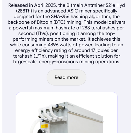
Released in April 2025, the Bitmain Antminer S21e Hyd
(288Th) is an advanced ASIC miner specifically
designed for the SHA-256 hashing algorithm, the
backbone of Bitcoin (BTC) mining. This model delivers
a powerful maximum hashrate of 288 terahashes per
second (Th/s), positioning it among the top-
performing miners on the market. It achieves this
while consuming 4896 watts of power, leading to an
energy efficiency rating of around 17 joules per
terahash (J/Th), making it an efficient solution for
large-scale, energy-conscious mining operations.
Read more