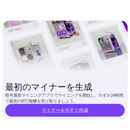
最初のマイナーを生成
暗号通貨マイニングアプリでマイニングを開始し、わずか24時間
で最初のBTC報酬を受け取りましょう。
マイナーを今すぐ作成