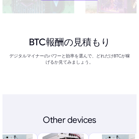
BTC報酬の見積もり
デジタルマイナーのパワーと効率を選んで、どれだけBTCが稼
げるか見てみましょう。
Other devices