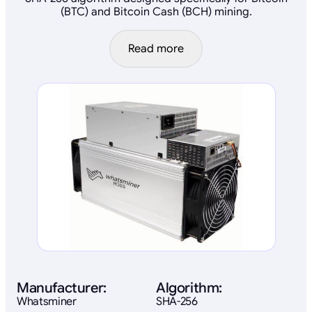
(BTC) and Bitcoin Cash (BCH) mining.
Read more
Manufacturer:
Algorithm:
Whatsminer
SHA-256