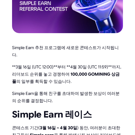
Simple Earn 추천 프로그램에 새로운 콘테스트가 시작됩니
다.
**3월 16일 (UTC 12:00)**부터 **4월 30일 (UTC 11:59)**까지,
리더보드 순위를 놓고 경쟁하여
100,000 GOMINING 상금
풀
의 일부를 획득할 수 있습니다.
Simple Earn을 통해 친구를 초대하여 발생한 보상이 여러분
의 순위를 결정합니다.
Simple Earn 레이스
콘테스트 기간(
3월 16일 ~ 4월 30일
) 동안, 여러분이 초대한