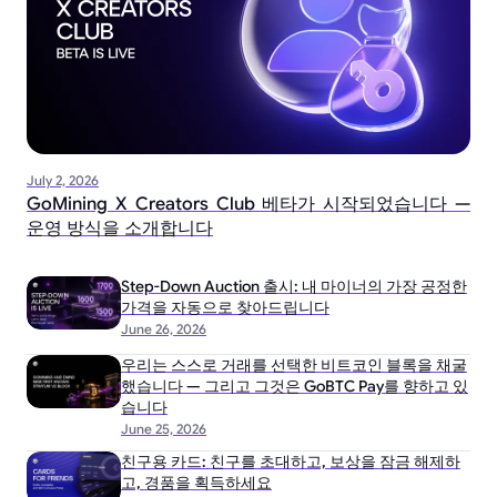
July 2, 2026
GoMining X Creators Club 베타가 시작되었습니다 —
운영 방식을 소개합니다
Step-Down Auction 출시: 내 마이너의 가장 공정한
가격을 자동으로 찾아드립니다
June 26, 2026
우리는 스스로 거래를 선택한 비트코인 블록을 채굴
했습니다 — 그리고 그것은 GoBTC Pay를 향하고 있
습니다
June 25, 2026
친구용 카드: 친구를 초대하고, 보상을 잠금 해제하
고, 경품을 획득하세요