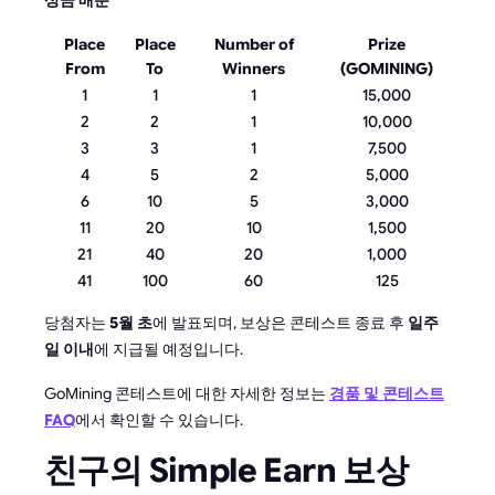
상금 배분
Place
Place
Number of
Prize
From
To
Winners
(
GOMINING
)
1
1
1
15,000
2
2
1
10,000
3
3
1
7,500
4
5
2
5,000
6
10
5
3,000
11
20
10
1,500
21
40
20
1,000
41
100
60
125
당첨자는
5월 초
에 발표되며, 보상은 콘테스트 종료 후
일주
일 이내
에 지급될 예정입니다.
GoMining 콘테스트에 대한 자세한 정보는
경품 및 콘테스트
FAQ
에서 확인할 수 있습니다.
친구의 Simple Earn 보상