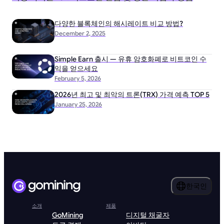
다양한 블록체인의 해시레이트 비교 방법?
December 2, 2025
Simple Earn 출시 — 유휴 암호화폐로 비트코인 수
익을 얻으세요
February 5, 2026
2026년 최고 및 최악의 트론(TRX) 가격 예측 TOP 5
January 25, 2026
한국인
소개
제품
GoMining
디지털 채굴자