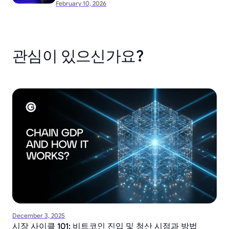
February 10, 2026
관심이 있으신가요?
December 3, 2025
시장 사이클 101: 비트코인 진입 및 청산 시점과 방법