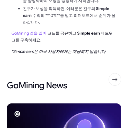
을 활성화하여 보상을 생성하기 시작합니다.
친구가 보상을 획득하면, 여러분은 친구의
Simple
earn
수익의 **10%**를 받고 리더보드에서 순위가 올
라갑니다.
GoMining 앱을 열어
코드를 공유하고
Simple earn
네트워
크를 구축하세요.
*Simple earn은 미국 사용자에게는 제공되지 않습니다.
GoMining News