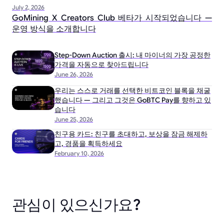
July 2, 2026
GoMining X Creators Club 베타가 시작되었습니다 —
운영 방식을 소개합니다
Step-Down Auction 출시: 내 마이너의 가장 공정한
가격을 자동으로 찾아드립니다
June 26, 2026
우리는 스스로 거래를 선택한 비트코인 블록을 채굴
했습니다 — 그리고 그것은 GoBTC Pay를 향하고 있
습니다
June 25, 2026
친구용 카드: 친구를 초대하고, 보상을 잠금 해제하
고, 경품을 획득하세요
February 10, 2026
관심이 있으신가요?