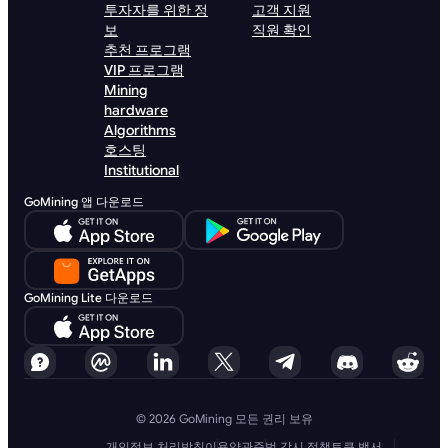
투자자를 위한 정
고객 지원
보
직원 확인
추천 프로그램
VIP 프로그램
Mining
hardware
Algorithms
호스팅
Institutional
GoMining 앱 다운로드
GoMining Lite 다운로드
© 2026 GoMining 모든 권리 보유
개인정보 처리방침
이용약관
준법 감시 정책
토큰 백서