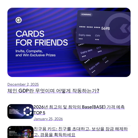
December 2, 2025
체인 GDP란 무엇이며 어떻게 작동하는가?
2026년 최고의 및 최악의 Base(BASE) 가격 예측
TOP 5
January 25, 2026
친구용 카드: 친구를 초대하고, 보상을 잠금 해제하
고, 경품을 획득하세요