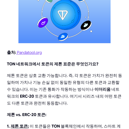
출처:
Pandatool.org
TON 네트워크에서 토큰의 제톤 표준은 무엇인가요?
제톤 토큰은 상호 교환 가능합니다. 즉, 각 토큰은 가치가 완전히 동
일하며 가치나 기능 손실 없이 동일한 유형의 다른 토큰과 교환할
수 있습니다. 이는 기존 통화가 작동하는 방식이나
이더리움
네트
워크의
ERC-20
토큰과 유사합니다. 여기서 시리즈 내의 어떤 토큰
도 다른 토큰과 완전히 동등합니다.
제톤 vs. ERC-20 토큰:
1.
제톤 토큰:
이 토큰들은
TON
블록체인에서 작동하며, 스마트 계