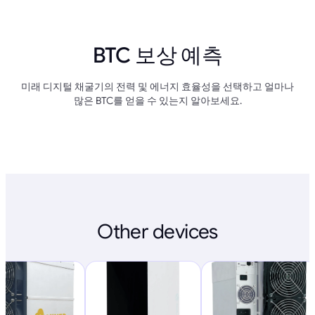
BTC 보상 예측
미래 디지털 채굴기의 전력 및 에너지 효율성을 선택하고 얼마나
많은 BTC를 얻을 수 있는지 알아보세요.
Other devices