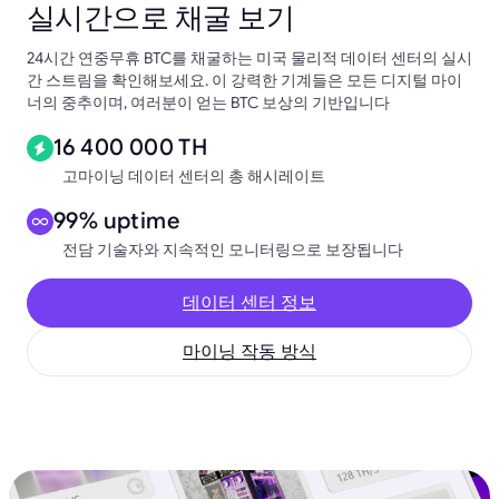
실시간으로 채굴 보기
24시간 연중무휴 BTC를 채굴하는 미국 물리적 데이터 센터의 실시
간 스트림을 확인해보세요. 이 강력한 기계들은 모든 디지털 마이
너의 중추이며, 여러분이 얻는 BTC 보상의 기반입니다
16 400 000 TH
고마이닝 데이터 센터의 총 해시레이트
99% uptime
전담 기술자와 지속적인 모니터링으로 보장됩니다
데이터 센터 정보
마이닝 작동 방식