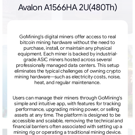
Avalon A1566HA 2U(480Th)
GoMining's digital miners offer access to real
bitcoin mining hardware without the need to
purchase, install, or maintain any physical
equipment. Each miner is backed by industrial-
grade ASIC miners hosted across several
professionally managed data centers. This setup
eliminates the typical challenges of owning crypto
mining hardware—such as electricity costs, noise,
heat, and regular maintenance.
Users can manage their miners through GoMining's
simple and intuitive app, with features for tracking
performance, upgrading mining power, or selling
assets at any time. The platform is designed to be
accessible and scalable, removing the technical and
financial barriers often associated with setting up a
mining rig or operating a traditional mining device.