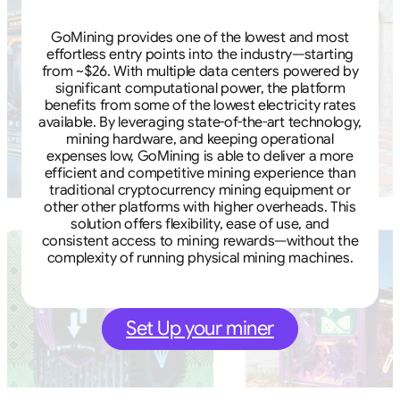
GoMining provides one of the lowest and most
effortless entry points into the industry—starting
from ~$26. With multiple data centers powered by
significant computational power, the platform
benefits from some of the lowest electricity rates
available. By leveraging state-of-the-art technology,
mining hardware, and keeping operational
expenses low, GoMining is able to deliver a more
efficient and competitive mining experience than
traditional cryptocurrency mining equipment or
other other platforms with higher overheads. This
solution offers flexibility, ease of use, and
consistent access to mining rewards—without the
complexity of running physical mining machines.
Set Up your miner