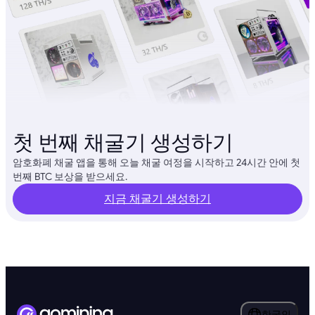
첫 번째 채굴기 생성하기
암호화폐 채굴 앱을 통해 오늘 채굴 여정을 시작하고 24시간 안에 첫
번째 BTC 보상을 받으세요.
지금 채굴기 생성하기
한국인