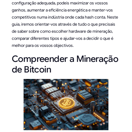
configuração adequada, podeis maximizar os vossos
ganhos, aumentar a eficiência energética e manter-vos
competitivos numa indústria onde cada hash conta. Neste
guia, iremos orientar-vos através de tudo o que precisais
de saber sobre como escolher hardware de mineração,
comparar diferentes tipos e ajudar-vos a decidir o que é
melhor para os vossos objectivos.
Compreender a Mineração
de Bitcoin