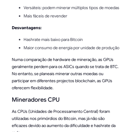
Versáteis: podem minerar múltiplos tipos de moedas
Mais fáceis de revender
Desvantagens:
Hashrate mais baixo para Bitcoin
Maior consumo de energia por unidade de produção
Numa comparação de hardware de mineração, as GPUs
geralmente perdem para os ASICs quando se trata de BTC.
No entanto, se planeais minerar outras moedas ou
participar em diferentes projectos blockchain, as GPUs
oferecem flexibilidade.
Mineradores CPU
As CPUs (Unidades de Processamento Central) foram
utilizadas nos primórdios do Bitcoin, mas já não são
eficazes devido ao aumento da dificuldade e hashrate da