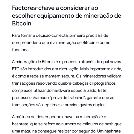
Factores-chave a considerar ao
escolher equipamento de mineração de
Bitcoin
Para tomar a decisão correcta, primeiro precisais de
compreender o que é a mineração de Bitcoin e como
funciona.
A mineração de Bitcoin é o processo através do qual novos
BTC são introduzidos em circulação. Mais importante ainda,
é como a rede se mantém segura. Os mineradores validam
transacções resolvendo quebra-cabeças criptográficos
complexos utilizando hardware especializado. Este
processo, chamado "prova de trabalho", garante que as
transacções são legítimas e previne gastos duplos.
A métrica de desempenho chave na mineração é o
hashrate, que se refere ao número de cálculos de hash que
uma máquina consegue realizar por segundo. Um hashrate