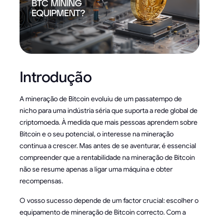
Introdução
A mineração de Bitcoin evoluiu de um passatempo de
nicho para uma indústria séria que suporta a rede global de
criptomoeda. À medida que mais pessoas aprendem sobre
Bitcoin e o seu potencial, o interesse na mineração
continua a crescer. Mas antes de se aventurar, é essencial
compreender que a rentabilidade na mineração de Bitcoin
não se resume apenas a ligar uma máquina e obter
recompensas.
O vosso sucesso depende de um factor crucial: escolher o
equipamento de mineração de Bitcoin correcto. Com a