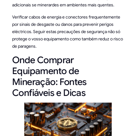
adicionais se minerardes em ambientes mais quentes.
Verificar cabos de energia e conectores frequentemente
por sinais de desgaste ou danos para prevenir perigos
eléctricos. Seguir estas precauções de segurança não só
protege o vosso equipamento como também reduz o risco
de paragens.
Onde Comprar
Equipamento de
Mineração: Fontes
Confiáveis e Dicas