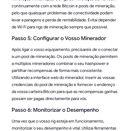
continuamente com a rede Bitcoin e pools de mineração,
pelo que quaisquer problemas de conectividade podem
levar a paragens e perda de rentabilidade. Evitai depender
de Wi-Fi para rigs de mineração sempre que possível.
Passo 5: Configurar o Vosso Minerador
Após ligar o vosso equipamento, precisareis de o conectar
a um pool de mineração. Os pools de mineração permitem
a múltiplos mineradores combinar o seu hashpower e
partilhar recompensas de forma mais consistente.
Utilizando a interface web do minerador, inserir as vossas
credenciais do pool de mineração e fornecer o endereço
da vossa carteira Bitcoin para que as recompensas ganhas
possam ser pagas directamente para vós.
Passo 6: Monitorizar o Desempenho
Uma vez que o vosso rig esteja em funcionamento,
monitorizar o seu desempenho é vital. Utilizai ferramentas