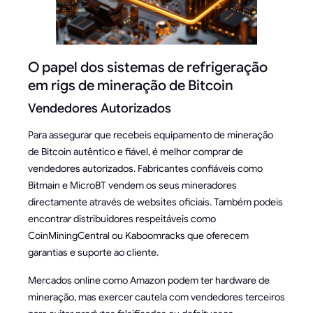
O papel dos sistemas de refrigeração
em rigs de mineração de Bitcoin
Vendedores Autorizados
Para assegurar que recebeis equipamento de mineração
de Bitcoin autêntico e fiável, é melhor comprar de
vendedores autorizados. Fabricantes confiáveis como
Bitmain e MicroBT vendem os seus mineradores
directamente através de websites oficiais. Também podeis
encontrar distribuidores respeitáveis como
CoinMiningCentral ou Kaboomracks que oferecem
garantias e suporte ao cliente.
Mercados online como Amazon podem ter hardware de
mineração, mas exercer cautela com vendedores terceiros