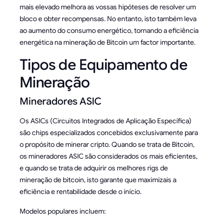
mais elevado melhora as vossas hipóteses de resolver um
bloco e obter recompensas. No entanto, isto também leva
ao aumento do consumo energético, tornando a eficiência
energética na mineração de Bitcoin um factor importante.
Tipos de Equipamento de
Mineração
Mineradores ASIC
Os ASICs (Circuitos Integrados de Aplicação Específica)
são chips especializados concebidos exclusivamente para
o propósito de minerar cripto. Quando se trata de Bitcoin,
os mineradores ASIC são considerados os mais eficientes,
e quando se trata de adquirir os melhores rigs de
mineração de bitcoin, isto garante que maximizais a
eficiência e rentabilidade desde o início.
Modelos populares incluem: