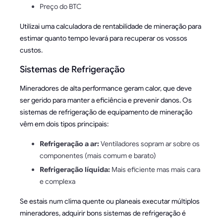
Preço do BTC
Utilizai uma calculadora de rentabilidade de mineração para
estimar quanto tempo levará para recuperar os vossos
custos.
Sistemas de Refrigeração
Mineradores de alta performance geram calor, que deve
ser gerido para manter a eficiência e prevenir danos. Os
sistemas de refrigeração de equipamento de mineração
vêm em dois tipos principais:
Refrigeração a ar:
Ventiladores sopram ar sobre os
componentes (mais comum e barato)
Refrigeração líquida:
Mais eficiente mas mais cara
e complexa
Se estais num clima quente ou planeais executar múltiplos
mineradores, adquirir bons sistemas de refrigeração é