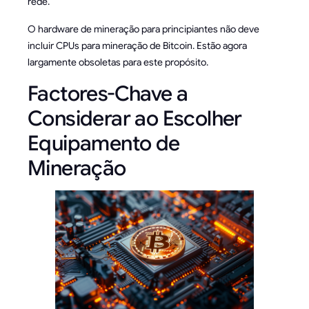
rede.
O hardware de mineração para principiantes não deve
incluir CPUs para mineração de Bitcoin. Estão agora
largamente obsoletas para este propósito.
Factores-Chave a
Considerar ao Escolher
Equipamento de
Mineração