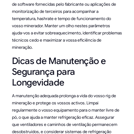
de software fornecidas pelo fabricante ou aplicações de
monitorização de terceiros para acompanhar a
temperatura, hashrate e tempo de funcionamento do
vosso minerador. Manter um olho nestes parâmetros
ajuda-vos a evitar sobreaquecimento, identificar problemas
técnicos cedo e maximizar a vossa eficiência de
mineração.
Dicas de Manutenção e
Segurança para
Longevidade
A manutenção adequada prolonga a vida do vosso rig de
mineração e protege os vossos activos. Limpai
regularmente o vosso equipamento para o manter livre de
pó, o que ajuda a manter refrigeração eficaz. Assegurar
que ventiladores e caminhos de ventilação permanecem
desobstruídos, e considerar sistemas de refrigeração