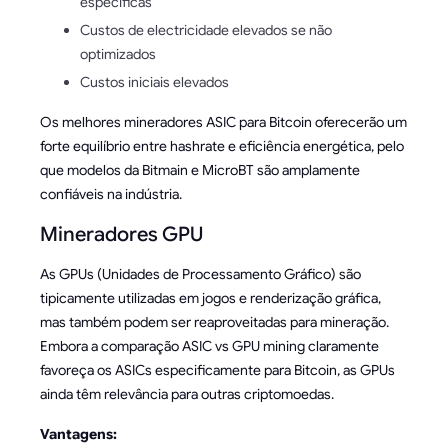
específicas
Custos de electricidade elevados se não
optimizados
Custos iniciais elevados
Os melhores mineradores ASIC para Bitcoin oferecerão um
forte equilíbrio entre hashrate e eficiência energética, pelo
que modelos da Bitmain e MicroBT são amplamente
confiáveis na indústria.
Mineradores GPU
As GPUs (Unidades de Processamento Gráfico) são
tipicamente utilizadas em jogos e renderização gráfica,
mas também podem ser reaproveitadas para mineração.
Embora a comparação ASIC vs GPU mining claramente
favoreça os ASICs especificamente para Bitcoin, as GPUs
ainda têm relevância para outras criptomoedas.
Vantagens: