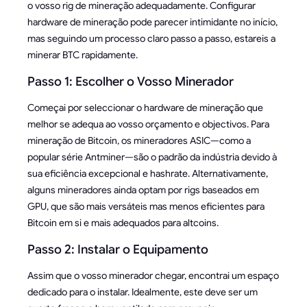
o vosso rig de mineração adequadamente. Configurar
hardware de mineração pode parecer intimidante no início,
mas seguindo um processo claro passo a passo, estareis a
minerar BTC rapidamente.
Passo 1: Escolher o Vosso Minerador
Começai por seleccionar o hardware de mineração que
melhor se adequa ao vosso orçamento e objectivos. Para
mineração de Bitcoin, os mineradores ASIC—como a
popular série Antminer—são o padrão da indústria devido à
sua eficiência excepcional e hashrate. Alternativamente,
alguns mineradores ainda optam por rigs baseados em
GPU, que são mais versáteis mas menos eficientes para
Bitcoin em si e mais adequados para altcoins.
Passo 2: Instalar o Equipamento
Assim que o vosso minerador chegar, encontrai um espaço
dedicado para o instalar. Idealmente, este deve ser um