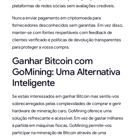
plataformas de redes sociais sem avaliações credíveis.
Nunca enviar pagamento em criptomoeda para
fornecedores desconhecidos sem garantias. Em vez disso,
manter-se com fontes respeitáveis com feedback de
clientes verificado e políticas de devolução transparentes
para proteger a vossa compra.
Ganhar Bitcoin com
GoMining: Uma Alternativa
Inteligente
Se estais interessados em ganhar Bitcoin mas sentis-vos
sobrecarregados pelas complexidades de comprar e gerir
hardware de mineração caro, GoMining oferece uma
solução refrescante e acessível. Em vez de gastar milhares
à partida em máquinas físicas, GoMining permite-vos
participar na mineração de Bitcoin através de uma