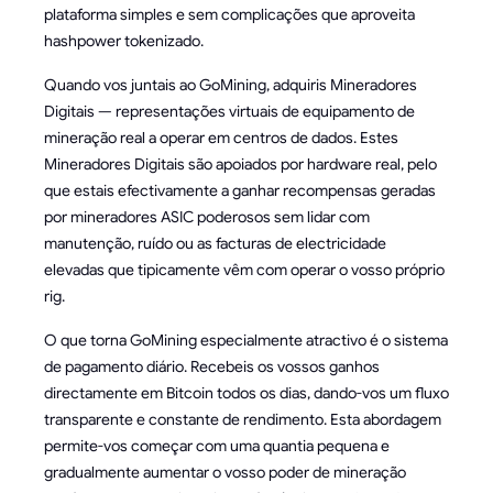
plataforma simples e sem complicações que aproveita
hashpower tokenizado.
Quando vos juntais ao GoMining, adquiris Mineradores
Digitais — representações virtuais de equipamento de
mineração real a operar em centros de dados. Estes
Mineradores Digitais são apoiados por hardware real, pelo
que estais efectivamente a ganhar recompensas geradas
por mineradores ASIC poderosos sem lidar com
manutenção, ruído ou as facturas de electricidade
elevadas que tipicamente vêm com operar o vosso próprio
rig.
O que torna GoMining especialmente atractivo é o sistema
de pagamento diário. Recebeis os vossos ganhos
directamente em Bitcoin todos os dias, dando-vos um fluxo
transparente e constante de rendimento. Esta abordagem
permite-vos começar com uma quantia pequena e
gradualmente aumentar o vosso poder de mineração