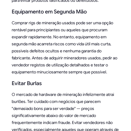
para evitar produtos falsificados ou defeituosos.
Equipamento em Segunda Mão
Comprar rigs de mineração usados pode ser uma opção
rentável para principiantes ou aqueles que procuram
expandir rapidamente. No entanto, equipamento em
segunda mão acarreta riscos como vida útil mais curta,
possíveis defeitos ocultos e nenhuma garantia do
fabricante. Antes de adquirir mineradores usados, pedir ao
vendedor registos de utilização detalhados e testar o
equipamento minuciosamente sempre que possível.
Evitar Burlas
O mercado de hardware de mineração infelizmente atrai
burlões. Ter cuidado com negócios que parecem
"demasiado bons para ser verdade" — preços
significativamente abaixo do valor de mercado
frequentemente indicam fraude. Evitar vendedores não
verificados, especialmente aqueles que operam através de