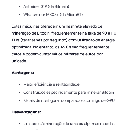
Antminer S19 (da Bitmain)
Whatsminer M30S+ (da MicroBT)
Estas máquinas oferecem um hashrate elevado de
mineração de Bitcoin, frequentemente na faixa de 90 a 110
TH/s (terahashes por segundo) com utilização de energia
optimizada. No entanto, os ASICs são frequentemente
caros e podem custar vários milhares de euros por
unidade.
Vantagens:
Maior eficiência e rentabilidade
Construídos especificamente para minerar Bitcoin
Fáceis de configurar comparados com rigs de GPU
Desvantagens:
Limitados à mineração de uma ou algumas moedas