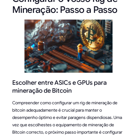
Mineração: Passo a Passo
Escolher entre ASICs e GPUs para
mineração de Bitcoin
Compreender como configurar um rig de mineração de
bitcoin adequadamente é crucial para manter o
desempenho óptimo e evitar paragens dispendiosas. Uma
vez que escolhestes o equipamento de mineração de
Bitcoin correcto, o próximo passo importante é configurar