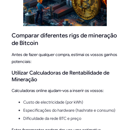
Comparar diferentes rigs de mineração
de Bitcoin
Antes de fazer qualquer compra, estimai os vossos ganhos
potenciais:
Utilizar Calculadoras de Rentabilidade de
Mineração
Calculadoras online ajudam-vos a inserir os vossos:
Custo de electricidade (por kWh)
Especificações do hardware (hashrate e consumo)
Dificuldade da rede BTC e preço