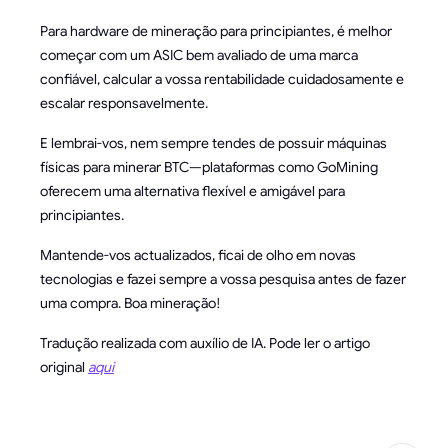
Para hardware de mineração para principiantes, é melhor
começar com um ASIC bem avaliado de uma marca
confiável, calcular a vossa rentabilidade cuidadosamente e
escalar responsavelmente.
E lembrai-vos, nem sempre tendes de possuir máquinas
físicas para minerar BTC—plataformas como GoMining
oferecem uma alternativa flexível e amigável para
principiantes.
Mantende-vos actualizados, ficai de olho em novas
tecnologias e fazei sempre a vossa pesquisa antes de fazer
uma compra. Boa mineração!
Tradução realizada com auxílio de IA. Pode ler o artigo
original
aqui