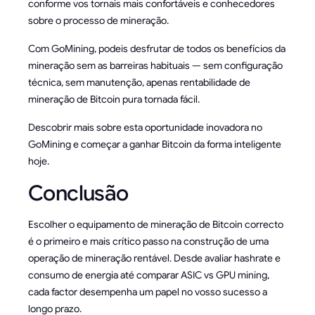
conforme vos tornais mais confortáveis e conhecedores
sobre o processo de mineração.
Com GoMining, podeis desfrutar de todos os benefícios da
mineração sem as barreiras habituais — sem configuração
técnica, sem manutenção, apenas rentabilidade de
mineração de Bitcoin pura tornada fácil.
Descobrir mais sobre esta oportunidade inovadora no
GoMining e começar a ganhar Bitcoin da forma inteligente
hoje.
Conclusão
Escolher o equipamento de mineração de Bitcoin correcto
é o primeiro e mais crítico passo na construção de uma
operação de mineração rentável. Desde avaliar hashrate e
consumo de energia até comparar ASIC vs GPU mining,
cada factor desempenha um papel no vosso sucesso a
longo prazo.