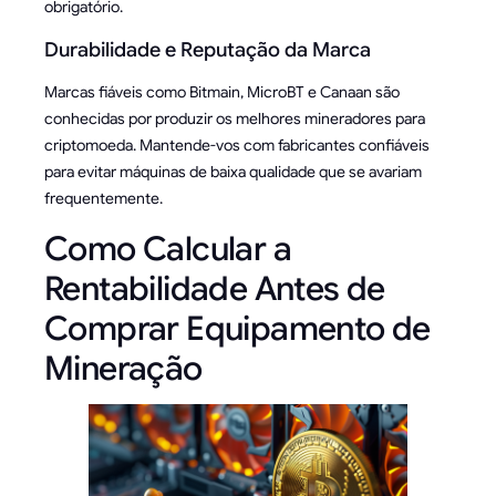
obrigatório.
Durabilidade e Reputação da Marca
Marcas fiáveis como Bitmain, MicroBT e Canaan são
conhecidas por produzir os melhores mineradores para
criptomoeda. Mantende-vos com fabricantes confiáveis
para evitar máquinas de baixa qualidade que se avariam
frequentemente.
Como Calcular a
Rentabilidade Antes de
Comprar Equipamento de
Mineração