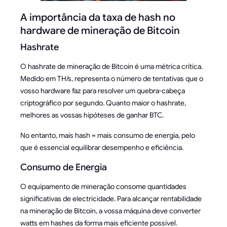
A importância da taxa de hash no
hardware de mineração de Bitcoin
Hashrate
O hashrate de mineração de Bitcoin é uma métrica crítica.
Medido em TH/s, representa o número de tentativas que o
vosso hardware faz para resolver um quebra-cabeça
criptográfico por segundo. Quanto maior o hashrate,
melhores as vossas hipóteses de ganhar BTC.
No entanto, mais hash = mais consumo de energia, pelo
que é essencial equilibrar desempenho e eficiência.
Consumo de Energia
O equipamento de mineração consome quantidades
significativas de electricidade. Para alcançar rentabilidade
na mineração de Bitcoin, a vossa máquina deve converter
watts em hashes da forma mais eficiente possível.