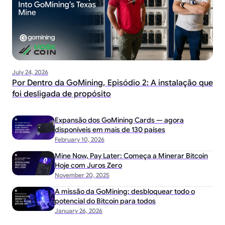
July 24, 2026
Por Dentro da GoMining, Episódio 2: A instalação que
foi desligada de propósito
Expansão dos GoMining Cards — agora
disponíveis em mais de 130 países
February 10, 2026
Mine Now, Pay Later: Começa a Minerar Bitcoin
Hoje com Juros Zero
November 20, 2025
A missão da GoMining: desbloquear todo o
potencial do Bitcoin para todos
January 26, 2026