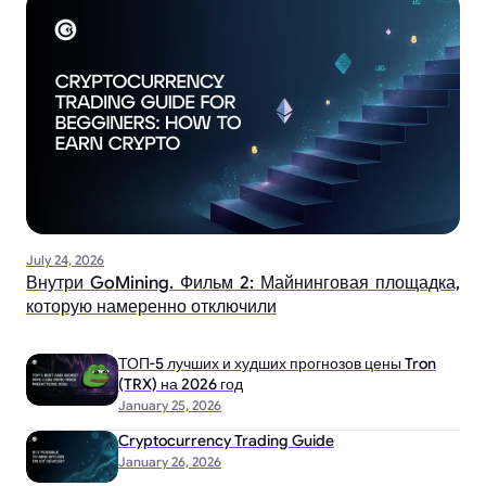
July 24, 2026
Внутри GoMining. Фильм 2: Майнинговая площадка,
которую намеренно отключили
ТОП-5 лучших и худших прогнозов цены Tron
(TRX) на 2026 год
January 25, 2026
Cryptocurrency Trading Guide
January 26, 2026