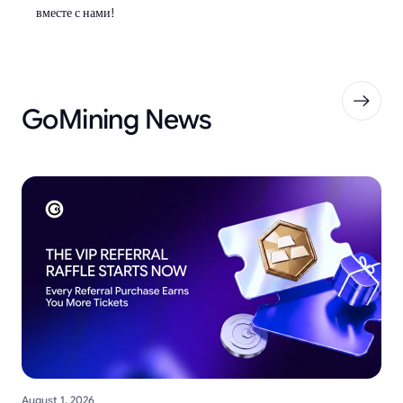
вместе с нами!
GoMining News
August 1, 2026